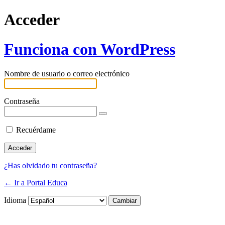
Acceder
Funciona con WordPress
Nombre de usuario o correo electrónico
Contraseña
Recuérdame
¿Has olvidado tu contraseña?
← Ir a Portal Educa
Idioma