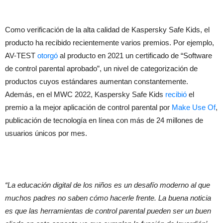
Como verificación de la alta calidad de Kaspersky Safe Kids, el
producto ha recibido recientemente varios premios. Por ejemplo,
AV-TEST
otorgó
al producto en 2021 un certificado de “Software
de control parental aprobado”, un nivel de categorización de
productos cuyos estándares aumentan constantemente.
Además, en el MWC 2022, Kaspersky Safe Kids
recibió
el
premio a la mejor aplicación de control parental por
Make Use Of
,
publicación de tecnología en línea con más de 24 millones de
usuarios únicos por mes.
“La educación digital de los niños es un desafío moderno al que
muchos padres no saben cómo hacerle frente. La buena noticia
es que las herramientas de control parental pueden ser un buen