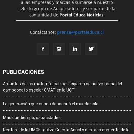
a las empresas y marcas a sumarse a nuestro
selecto grupo de Auspiciadores y ser parte de la
comunidad de
Portal Educa Noticias
.
Contáctanos:
prensa@portaleduca.cl
PUBLICACIONES
Amantes de las matemáticas participaron de nueva fecha del
campeonato escolar CMAT en la UCT
La generación que nunca descubrió el mundo sola
Más que tiempo, capacidades
Rectora de la UMCE realiza Cuenta Anual y destaca aumento de la