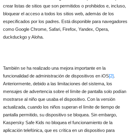
crear listas de sitios que son permitidos o prohibidos e, incluso,
bloquear el acceso a todos los sitios web, además de los
especificados por los padres. Está disponible para navegadores
como Google Chrome, Safari, Firefox, Yandex, Opera,
duckduckgo y Aloha.
También se ha realizado una mejora importante en la
funcionalidad de administración de dispositivos en iOS
[2]
.
Anteriormente, debido a las limitaciones del sistema, los
mensajes de advertencia sobre el límite de pantalla solo podían
mostrarse al niño que usaba el dispositivo. Con la versión
actualizada, cuando los niños superan el límite de tiempo de
pantalla permitido, su dispositivo se bloquea. Sin embargo,
Kaspersky Safe Kids no bloquea el funcionamiento de la
aplicación telefónica, que es crítica en un dispositivo para