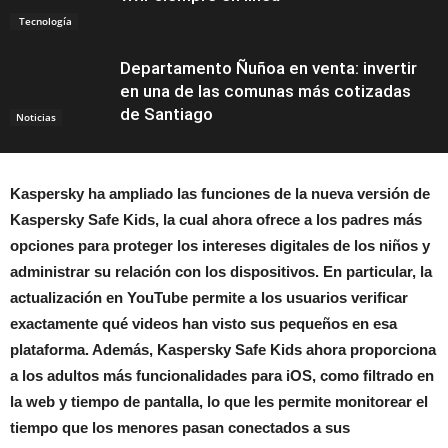
Tecnología
Departamento Ñuñoa en venta: invertir
en una de las comunas más cotizadas
de Santiago
Noticias
Kaspersky ha ampliado las funciones de la nueva versión de
Kaspersky Safe Kids, la cual ahora ofrece a los padres más
opciones para proteger los intereses digitales de los niños y
administrar su relación con los dispositivos. En particular, la
actualización en YouTube permite a los usuarios verificar
exactamente qué videos han visto sus pequeños en esa
plataforma. Además, Kaspersky Safe Kids ahora proporciona
a los adultos más funcionalidades para iOS, como filtrado en
la web y tiempo de pantalla, lo que les permite monitorear el
tiempo que los menores pasan conectados a sus