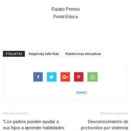
Equipo Prensa
Portal Educa
ETIQUETAS
Kaspersky Safe Kids
Plataformas educativas
tweet
Artículo anterior
Artículo siguiente
“Los padres pueden ayudar a
Desconocimiento de
sus hijos a aprender habilidades
protocolos por violencia