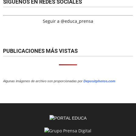
SÍGUENOS EN REDES SOCIALES
Seguir a @educa_prensa
PUBLICACIONES MÁS VISTAS
Algunas imágenes de archivo son proporcionadas por
Depositphotos.com