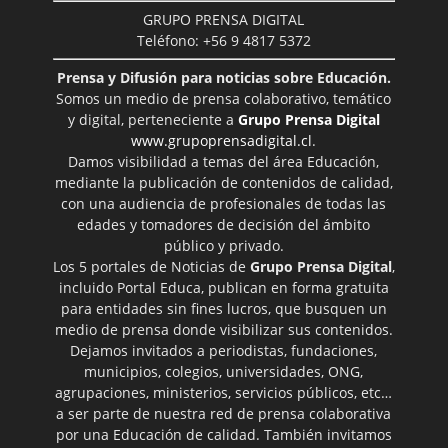
GRUPO PRENSA DIGITAL
Teléfono: +56 9 4817 5372
Prensa y Difusión para noticias sobre Educación.
Somos un medio de prensa colaborativo, temático
y digital, perteneciente a
Grupo Prensa Digital
www.grupoprensadigital.cl
.
Damos visibilidad a temas del área Educación,
mediante la publicación de contenidos de calidad,
con una audiencia de profesionales de todas las
edades y tomadores de decisión del ámbito
público y privado.
Los 5 portales de Noticias de
Grupo Prensa Digital
,
incluido Portal Educa, publican en forma gratuita
para entidades sin fines lucros, que busquen un
medio de prensa donde visibilizar sus contenidos.
Dejamos invitados a periodistas, fundaciones,
municipios, colegios, universidades, ONG,
agrupaciones, ministerios, servicios públicos, etc…
a ser parte de nuestra red de prensa colaborativa
por una Educación de calidad. También invitamos