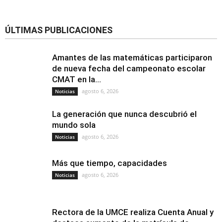
ÚLTIMAS PUBLICACIONES
Amantes de las matemáticas participaron
de nueva fecha del campeonato escolar
CMAT en la...
agosto 6, 2026
Noticias
La generación que nunca descubrió el
mundo sola
agosto 6, 2026
Noticias
Más que tiempo, capacidades
agosto 6, 2026
Noticias
Rectora de la UMCE realiza Cuenta Anual y