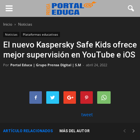
Inicio
Noticias
Noticias
Plataformas educativas
El nuevo Kaspersky Safe Kids ofrece
mejor supervisión en YouTube e iOS
Por
Portal Educa | Grupo Prensa Digital | S.M
-
abril 24, 2022
tweet
ARTÍCULO RELACIONADOS
MÁS DEL AUTOR