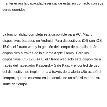
mantener así la capacidad esencial de estar en contacto con sus
seres queridos.
La funcionalidad completa está disponible para PC, Mac y
dispositivos basados ​​en Android. Para dispositivos iOS con iOS
15.0+, el filtrado web y la gestión del tiempo de pantalla están
disponibles a través de la cuenta Apple Family. Para los
dispositivos iOS 12.0-14.0, el filtrado web solo está disponible a
través del navegador Kaspersky Safe Kids, y el control de uso
del dispositivo se implementa a través de la alerta «Se acabó el
tiempo», que se muestra en la pantalla de un niño si excede su
límite de tiempo.