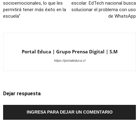
socioemocionales, lo que les
escolar: EdTech nacional busca
permitirá tener más éxito en la
solucionar el problema con uso
escuela”
de WhatsApp
Portal Educa | Grupo Prensa Digital | S.M
https://portaleduca.cl
Dejar respuesta
INGRESA PARA DEJAR UN COMENTARIO