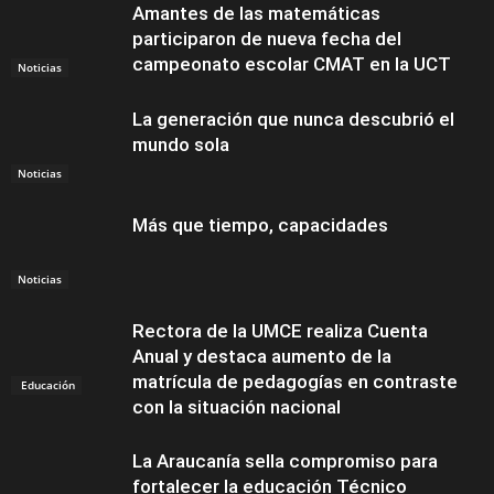
Amantes de las matemáticas
participaron de nueva fecha del
campeonato escolar CMAT en la UCT
Noticias
La generación que nunca descubrió el
mundo sola
Noticias
Más que tiempo, capacidades
Noticias
Rectora de la UMCE realiza Cuenta
Anual y destaca aumento de la
matrícula de pedagogías en contraste
Educación
con la situación nacional
La Araucanía sella compromiso para
fortalecer la educación Técnico