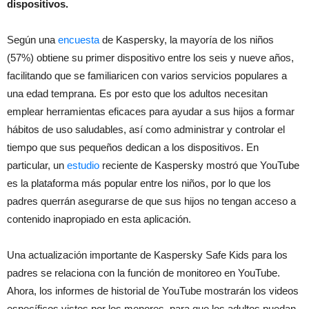
dispositivos.
Según una
encuesta
de Kaspersky, la mayoría de los niños
(57%) obtiene su primer dispositivo entre los seis y nueve años,
facilitando que se familiaricen con varios servicios populares a
una edad temprana. Es por esto que los adultos necesitan
emplear herramientas eficaces para ayudar a sus hijos a formar
hábitos de uso saludables, así como administrar y controlar el
tiempo que sus pequeños dedican a los dispositivos. En
particular, un
estudio
reciente de Kaspersky mostró que YouTube
es la plataforma más popular entre los niños, por lo que los
padres querrán asegurarse de que sus hijos no tengan acceso a
contenido inapropiado en esta aplicación.
Una actualización importante de Kaspersky Safe Kids para los
padres se relaciona con la función de monitoreo en YouTube.
Ahora, los informes de historial de YouTube mostrarán los videos
específicos vistos por los menores, para que los adultos puedan