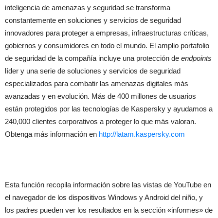
inteligencia de amenazas y seguridad se transforma
constantemente en soluciones y servicios de seguridad
innovadores para proteger a empresas, infraestructuras críticas,
gobiernos y consumidores en todo el mundo. El amplio portafolio
de seguridad de la compañía incluye una protección de
endpoints
líder y una serie de soluciones y servicios de seguridad
especializados para combatir las amenazas digitales más
avanzadas y en evolución. Más de 400 millones de usuarios
están protegidos por las tecnologías de Kaspersky y ayudamos a
240,000 clientes corporativos a proteger lo que más valoran.
Obtenga más información en
http://latam.kaspersky.com
Esta función recopila información sobre las vistas de YouTube en
el navegador de los dispositivos Windows y Android del niño, y
los padres pueden ver los resultados en la sección «informes» de