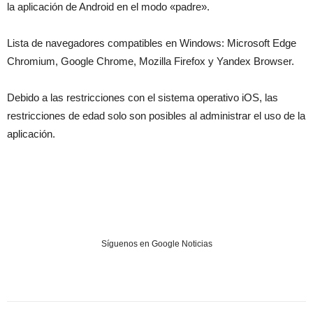
la aplicación de Android en el modo «padre».
Lista de navegadores compatibles en Windows: Microsoft Edge
Chromium, Google Chrome, Mozilla Firefox y Yandex Browser.
Debido a las restricciones con el sistema operativo iOS, las
restricciones de edad solo son posibles al administrar el uso de la
aplicación.
Síguenos en Google Noticias