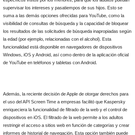
supervisar los intereses y pasatiempos de sus hijos. Esto se
suma a las demás opciones ofrecidas para YouTube, como la
visibilidad de consultas de búsqueda y la capacidad de bloquear
los resultados de las solicitudes de búsqueda inapropiadas según
la edad (por ejemplo, relacionadas con el alcohol). Esta
funcionalidad está disponible en navegadores de dispositivos
Windows, iOS y Android, así como dentro de la aplicación oficial
de YouTube en teléfonos y tabletas con Android.
Además, la reciente decisión de Apple de otorgar derechos para
el uso del API Screen Time a empresas facilitó que Kaspersky
enriqueciera la funcionalidad de filtrado de la web y el control de
dispositivos en iOS. El filtrado de la web permite a los adultos
restringir el acceso a sitios web en función de categorías y crear
informes de historial de navegación. Esta opción también puede