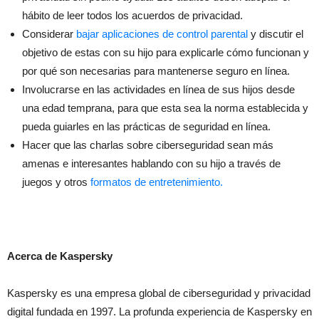
hábito de leer todos los acuerdos de privacidad.
Considerar
bajar aplicaciones de control parental
y discutir el
objetivo de estas con su hijo para explicarle cómo funcionan y
por qué son necesarias para mantenerse seguro en línea.
Involucrarse en las actividades en línea de sus hijos desde
una edad temprana, para que esta sea la norma establecida y
pueda guiarles en las prácticas de seguridad en línea.
Hacer que las charlas sobre ciberseguridad sean más
amenas e interesantes hablando con su hijo a través de
juegos y otros
formatos de entretenimiento.
Acerca de Kaspersky
Kaspersky es una empresa global de ciberseguridad y privacidad
digital fundada en 1997. La profunda experiencia de Kaspersky en