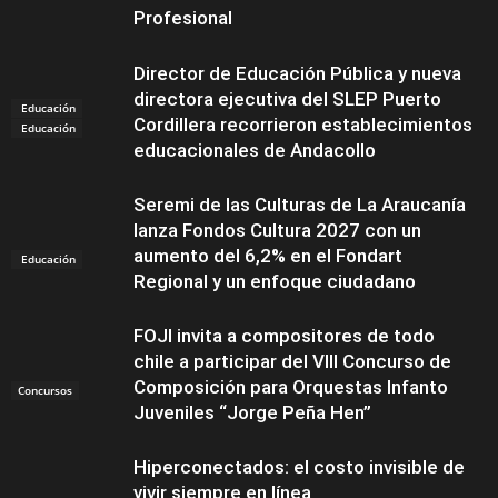
Profesional
Director de Educación Pública y nueva
directora ejecutiva del SLEP Puerto
Educación
Cordillera recorrieron establecimientos
Educación
educacionales de Andacollo
Seremi de las Culturas de La Araucanía
lanza Fondos Cultura 2027 con un
aumento del 6,2% en el Fondart
Educación
Regional y un enfoque ciudadano
FOJI invita a compositores de todo
chile a participar del VIII Concurso de
Composición para Orquestas Infanto
Concursos
Juveniles “Jorge Peña Hen”
Hiperconectados: el costo invisible de
vivir siempre en línea