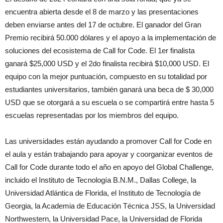
encuentra abierta desde el 8 de marzo y las presentaciones
deben enviarse antes del 17 de octubre. El ganador del Gran
Premio recibirá 50.000 dólares y el apoyo a la implementación de
soluciones del ecosistema de Call for Code. El 1er finalista
ganará $25,000 USD y el 2do finalista recibirá $10,000 USD. El
equipo con la mejor puntuación, compuesto en su totalidad por
estudiantes universitarios, también ganará una beca de $ 30,000
USD que se otorgará a su escuela o se compartirá entre hasta 5
escuelas representadas por los miembros del equipo.
Las universidades están ayudando a promover Call for Code en
el aula y están trabajando para apoyar y coorganizar eventos de
Call for Code durante todo el año en apoyo del Global Challenge,
incluido el Instituto de Tecnología B.N.M., Dallas College, la
Universidad Atlántica de Florida, el Instituto de Tecnología de
Georgia, la Academia de Educación Técnica JSS, la Universidad
Northwestern, la Universidad Pace, la Universidad de Florida