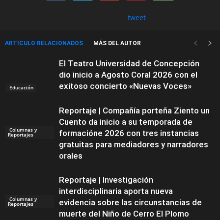
tweet
ARTÍCULO RELACIONADOS
MÁS DEL AUTOR
El Teatro Universidad de Concepción
dio inicio a Agosto Coral 2026 con el
exitoso concierto «Nuevas Voces»
Educación
Reportaje | Compañía porteña Ziento un
Cuento da inicio a su temporada de
Columnas y
formacióne 2026 con tres instancias
Reportajes
gratuitas para mediadores y narradores
orales
Reportaje | Investigación
interdisciplinaria aporta nueva
Columnas y
evidencia sobre las circunstancias de
Reportajes
muerte del Niño de Cerro El Plomo