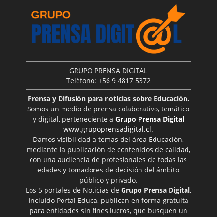
GRUPO PRENSA DIGITAL
Teléfono: +56 9 4817 5372
Prensa y Difusión para noticias sobre Educación.
Somos un medio de prensa colaborativo, temático
y digital, perteneciente a
Grupo Prensa Digital
www.grupoprensadigital.cl
.
Damos visibilidad a temas del área Educación,
mediante la publicación de contenidos de calidad,
con una audiencia de profesionales de todas las
edades y tomadores de decisión del ámbito
público y privado.
Los 5 portales de Noticias de
Grupo Prensa Digital
,
incluido Portal Educa, publican en forma gratuita
para entidades sin fines lucros, que busquen un