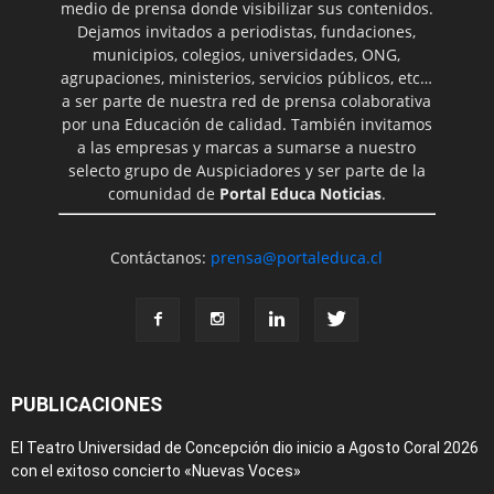
medio de prensa donde visibilizar sus contenidos.
Dejamos invitados a periodistas, fundaciones,
municipios, colegios, universidades, ONG,
agrupaciones, ministerios, servicios públicos, etc…
a ser parte de nuestra red de prensa colaborativa
por una Educación de calidad. También invitamos
a las empresas y marcas a sumarse a nuestro
selecto grupo de Auspiciadores y ser parte de la
comunidad de
Portal Educa Noticias
.
Contáctanos:
prensa@portaleduca.cl
PUBLICACIONES
El Teatro Universidad de Concepción dio inicio a Agosto Coral 2026
con el exitoso concierto «Nuevas Voces»