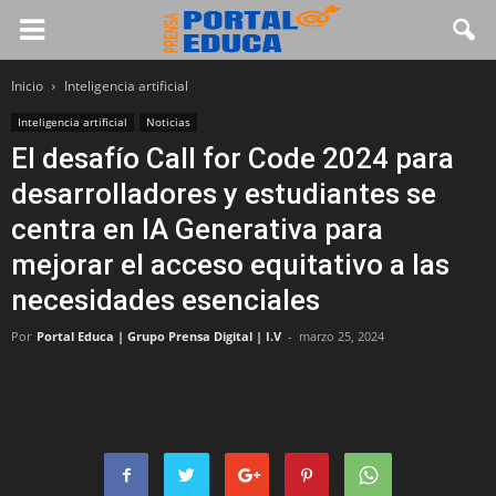
Inicio
Inteligencia artificial
Inteligencia artificial
Noticias
El desafío Call for Code 2024 para
desarrolladores y estudiantes se
centra en IA Generativa para
mejorar el acceso equitativo a las
necesidades esenciales
Por
Portal Educa | Grupo Prensa Digital | I.V
-
marzo 25, 2024