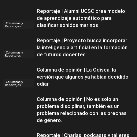
Reportaje | Alumni UCSC crea modelo
de aprendizaje automático para
Columnas y
clasificar sonidos marinos
Reportajes
Reportaje | Proyecto busca incorporar
la inteligencia artificial en la formación
Columnas y
de futuros docentes
Reportajes
Columna de opinión | La Odisea: la
versión que algunos ya habían decidido
Columnas y
odiar
Reportajes
Columna de opinión | No es solo un
problema disciplinar, también es un
problema relacionado con las brechas
de género.
Reportaje | Charlas, podcasts y talleres: