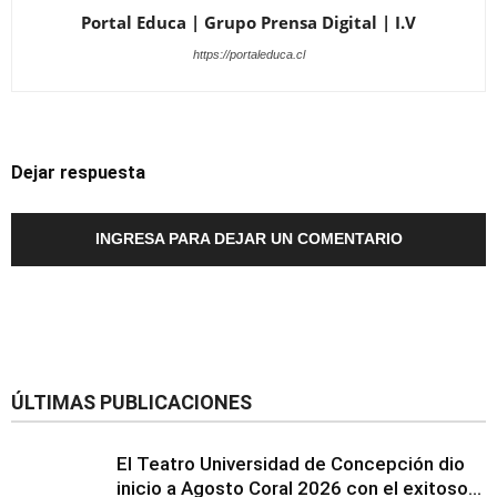
Portal Educa | Grupo Prensa Digital | I.V
https://portaleduca.cl
Dejar respuesta
INGRESA PARA DEJAR UN COMENTARIO
ÚLTIMAS PUBLICACIONES
El Teatro Universidad de Concepción dio
inicio a Agosto Coral 2026 con el exitoso...