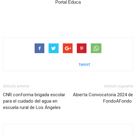
Portal Educa
tweet
Artículo anterior
Artículo siguiente
CNR conforma brigada escolar
Abierta Convocatoria 2024 de
para el cuidado del agua en
FondoAFondo
escuela rural de Los Ángeles