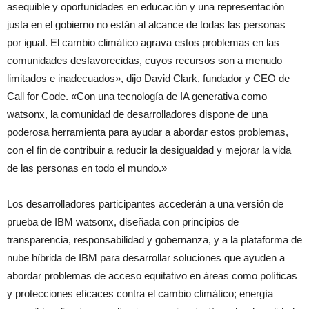
asequible y oportunidades en educación y una representación
justa en el gobierno no están al alcance de todas las personas
por igual. El cambio climático agrava estos problemas en las
comunidades desfavorecidas, cuyos recursos son a menudo
limitados e inadecuados», dijo David Clark, fundador y CEO de
Call for Code. «Con una tecnología de IA generativa como
watsonx, la comunidad de desarrolladores dispone de una
poderosa herramienta para ayudar a abordar estos problemas,
con el fin de contribuir a reducir la desigualdad y mejorar la vida
de las personas en todo el mundo.»
Los desarrolladores participantes accederán a una versión de
prueba de IBM watsonx, diseñada con principios de
transparencia, responsabilidad y gobernanza, y a la plataforma de
nube híbrida de IBM para desarrollar soluciones que ayuden a
abordar problemas de acceso equitativo en áreas como políticas
y protecciones eficaces contra el cambio climático; energía