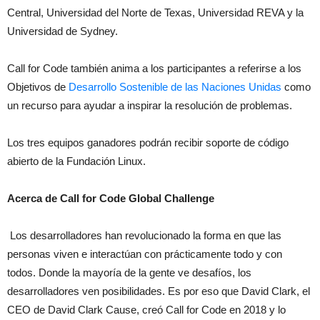
Central, Universidad del Norte de Texas, Universidad REVA y la
Universidad de Sydney.
Call for Code también anima a los participantes a referirse a los
Objetivos de
Desarrollo Sostenible de las Naciones Unidas
como
un recurso para ayudar a inspirar la resolución de problemas.
Los tres equipos ganadores podrán recibir soporte de código
abierto de la Fundación Linux.
Acerca de Call for Code Global Challenge
Los desarrolladores han revolucionado la forma en que las
personas viven e interactúan con prácticamente todo y con
todos. Donde la mayoría de la gente ve desafíos, los
desarrolladores ven posibilidades. Es por eso que David Clark, el
CEO de David Clark Cause, creó Call for Code en 2018 y lo