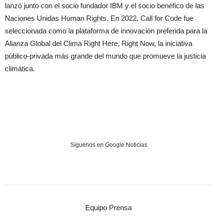
lanzó junto con el socio fundador IBM y el socio benéfico de las
Naciones Unidas Human Rights. En 2022, Call for Code fue
seleccionada como la plataforma de innovación preferida para la
Alianza Global del Clima Right Here, Right Now, la iniciativa
público-privada más grande del mundo que promueve la justicia
climática.
Síguenos en Google Noticias
Equipo Prensa