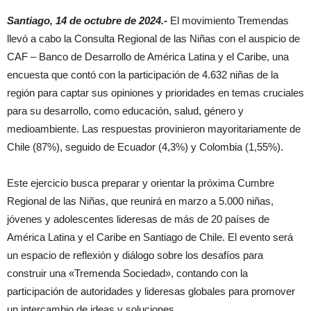
Santiago, 14 de octubre de 2024.-
El movimiento Tremendas
llevó a cabo la Consulta Regional de las Niñas con el auspicio de
CAF – Banco de Desarrollo de América Latina y el Caribe, una
encuesta que contó con la participación de 4.632 niñas de la
región para captar sus opiniones y prioridades en temas cruciales
para su desarrollo, como educación, salud, género y
medioambiente. Las respuestas provinieron mayoritariamente de
Chile (87%), seguido de Ecuador (4,3%) y Colombia (1,55%).
Este ejercicio busca preparar y orientar la próxima Cumbre
Regional de las Niñas, que reunirá en marzo a 5.000 niñas,
jóvenes y adolescentes lideresas de más de 20 países de
América Latina y el Caribe en Santiago de Chile. El evento será
un espacio de reflexión y diálogo sobre los desafíos para
construir una «Tremenda Sociedad», contando con la
participación de autoridades y lideresas globales para promover
un intercambio de ideas y soluciones.