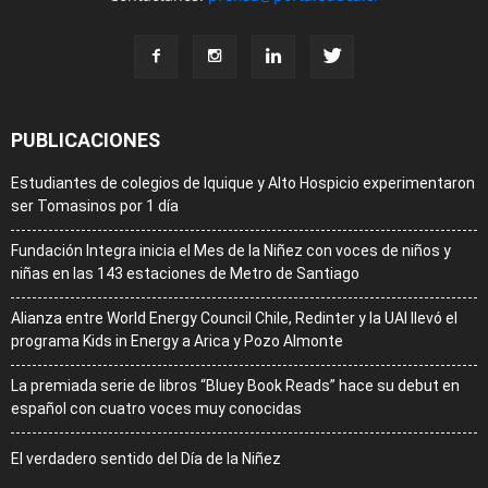
PUBLICACIONES
Estudiantes de colegios de Iquique y Alto Hospicio experimentaron
ser Tomasinos por 1 día
Fundación Integra inicia el Mes de la Niñez con voces de niños y
niñas en las 143 estaciones de Metro de Santiago
Alianza entre World Energy Council Chile, Redinter y la UAI llevó el
programa Kids in Energy a Arica y Pozo Almonte
La premiada serie de libros “Bluey Book Reads” hace su debut en
español con cuatro voces muy conocidas
El verdadero sentido del Día de la Niñez