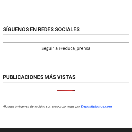
SÍGUENOS EN REDES SOCIALES
Seguir a @educa_prensa
PUBLICACIONES MÁS VISTAS
Algunas imágenes de archivo son proporcionadas por
Depositphotos.com