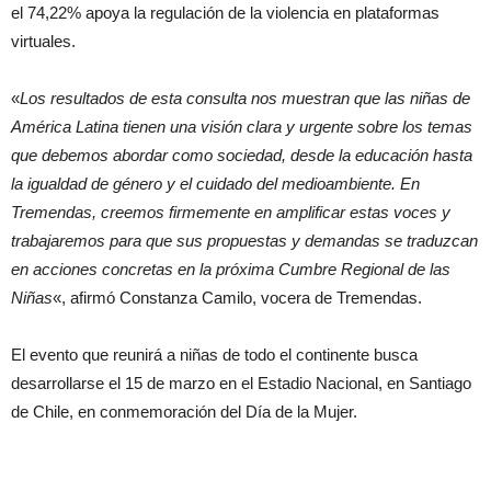
el 74,22% apoya la regulación de la violencia en plataformas
virtuales.
«
Los resultados de esta consulta nos muestran que las niñas de
América Latina tienen una visión clara y urgente sobre los temas
que debemos abordar como sociedad, desde la educación hasta
la igualdad de género y el cuidado del medioambiente. En
Tremendas, creemos firmemente en amplificar estas voces y
trabajaremos para que sus propuestas y demandas se traduzcan
en acciones concretas en la próxima Cumbre Regional de las
Niñas
«, afirmó Constanza Camilo, vocera de Tremendas.
El evento que reunirá a niñas de todo el continente busca
desarrollarse el 15 de marzo en el Estadio Nacional, en Santiago
de Chile, en conmemoración del Día de la Mujer.