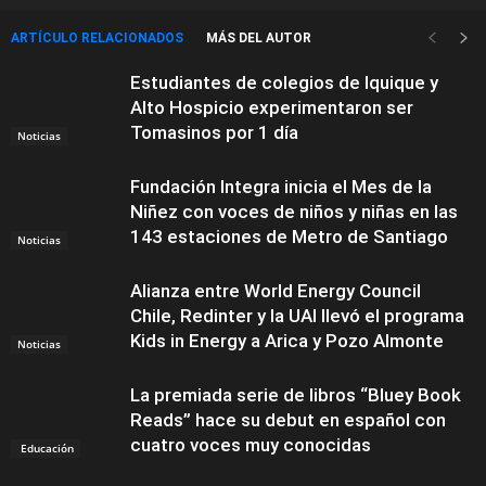
ARTÍCULO RELACIONADOS
MÁS DEL AUTOR
Estudiantes de colegios de Iquique y
Alto Hospicio experimentaron ser
Tomasinos por 1 día
Noticias
Fundación Integra inicia el Mes de la
Niñez con voces de niños y niñas en las
143 estaciones de Metro de Santiago
Noticias
Alianza entre World Energy Council
Chile, Redinter y la UAI llevó el programa
Kids in Energy a Arica y Pozo Almonte
Noticias
La premiada serie de libros “Bluey Book
Reads” hace su debut en español con
cuatro voces muy conocidas
Educación