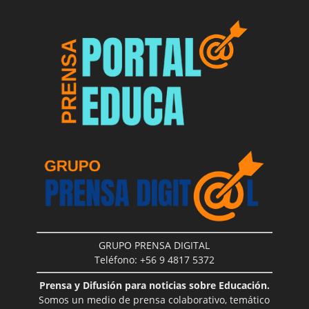
GRUPO PRENSA DIGITAL
Teléfono: +56 9 4817 5372
Prensa y Difusión para noticias sobre Educación.
Somos un medio de prensa colaborativo, temático