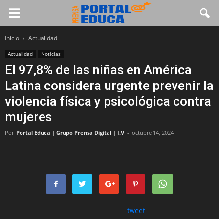
Inicio
Actualidad
Actualidad
Noticias
El 97,8% de las niñas en América
Latina considera urgente prevenir la
violencia física y psicológica contra
mujeres
Por
Portal Educa | Grupo Prensa Digital | I.V
-
octubre 14, 2024
tweet