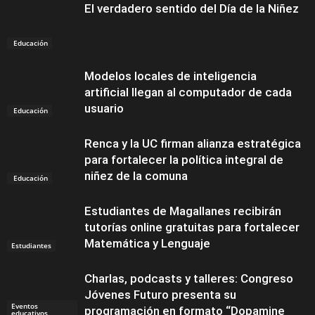
El verdadero sentido del Día de la Niñez
Educación
Modelos locales de inteligencia
artificial llegan al computador de cada
usuario
Educación
Renca y la UC firman alianza estratégica
para fortalecer la política integral de
niñez de la comuna
Educación
Estudiantes de Magallanes recibirán
tutorías online gratuitas para fortalecer
Matemática y Lenguaje
Estudiantes
Charlas, podcasts y talleres: Congreso
Jóvenes Futuro presenta su
Eventos
programación en formato “Dopamine
educativos