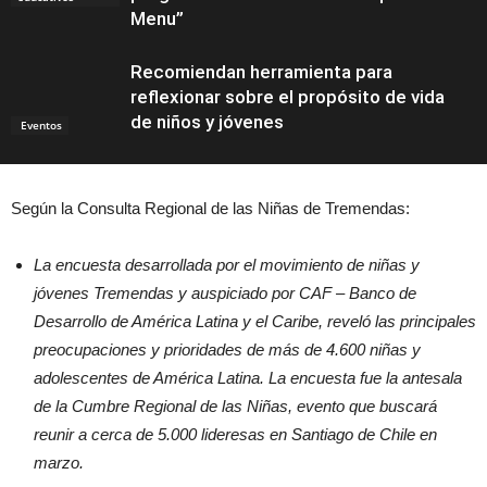
Menu”
Recomiendan herramienta para
reflexionar sobre el propósito de vida
de niños y jóvenes
Eventos
Según la Consulta Regional de las Niñas de Tremendas:
La encuesta desarrollada por el movimiento de niñas y
jóvenes Tremendas y auspiciado por CAF – Banco de
Desarrollo de América Latina y el Caribe, reveló las principales
preocupaciones y prioridades de más de 4.600 niñas y
adolescentes de América Latina. La encuesta fue la antesala
de la Cumbre Regional de las Niñas, evento que buscará
reunir a cerca de 5.000 lideresas en Santiago de Chile en
marzo.