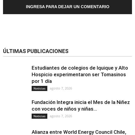
INGRESA PARA DEJAR UN COMENTARIO
ÚLTIMAS PUBLICACIONES
Estudiantes de colegios de Iquique y Alto
Hospicio experimentaron ser Tomasinos
por 1 día
agosto 7, 2026
Noticias
Fundación Integra inicia el Mes de la Niñez
con voces de niños y niñas...
agosto 7, 2026
Noticias
Alianza entre World Energy Council Chile,