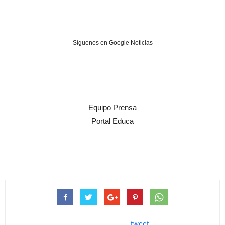
Síguenos en Google Noticias
Equipo Prensa
Portal Educa
tweet