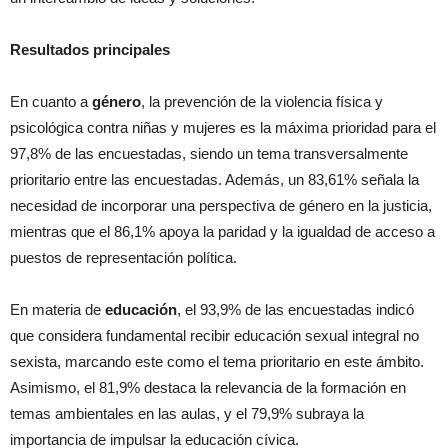
Resultados principales
En cuanto a
género
, la prevención de la violencia física y
psicológica contra niñas y mujeres es la máxima prioridad para el
97,8% de las encuestadas, siendo un tema transversalmente
prioritario entre las encuestadas. Además, un 83,61% señala la
necesidad de incorporar una perspectiva de género en la justicia,
mientras que el 86,1% apoya la paridad y la igualdad de acceso a
puestos de representación política.
En materia de
educación
, el 93,9% de las encuestadas indicó
que considera fundamental recibir educación sexual integral no
sexista, marcando este como el tema prioritario en este ámbito.
Asimismo, el 81,9% destaca la relevancia de la formación en
temas ambientales en las aulas, y el 79,9% subraya la
importancia de impulsar la educación cívica.