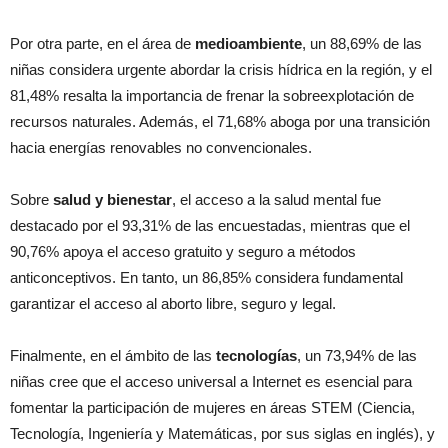
Por otra parte, en el área de
medioambiente
, un 88,69% de las
niñas considera urgente abordar la crisis hídrica en la región, y el
81,48% resalta la importancia de frenar la sobreexplotación de
recursos naturales. Además, el 71,68% aboga por una transición
hacia energías renovables no convencionales.
Sobre
salud y bienestar
, el acceso a la salud mental fue
destacado por el 93,31% de las encuestadas, mientras que el
90,76% apoya el acceso gratuito y seguro a métodos
anticonceptivos. En tanto, un 86,85% considera fundamental
garantizar el acceso al aborto libre, seguro y legal.
Finalmente, en el ámbito de las
tecnologías
, un 73,94% de las
niñas cree que el acceso universal a Internet es esencial para
fomentar la participación de mujeres en áreas STEM (Ciencia,
Tecnología, Ingeniería y Matemáticas, por sus siglas en inglés), y