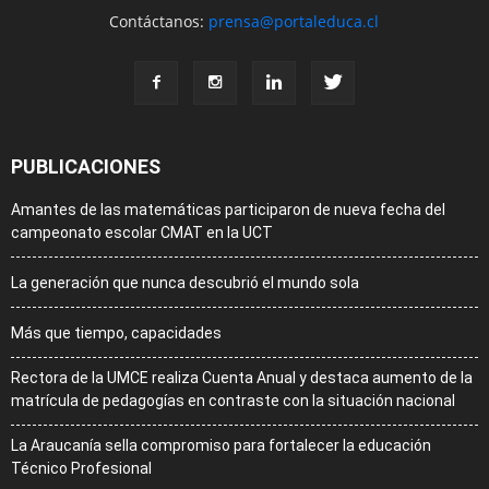
Contáctanos:
prensa@portaleduca.cl
PUBLICACIONES
Amantes de las matemáticas participaron de nueva fecha del
campeonato escolar CMAT en la UCT
La generación que nunca descubrió el mundo sola
Más que tiempo, capacidades
Rectora de la UMCE realiza Cuenta Anual y destaca aumento de la
matrícula de pedagogías en contraste con la situación nacional
La Araucanía sella compromiso para fortalecer la educación
Técnico Profesional