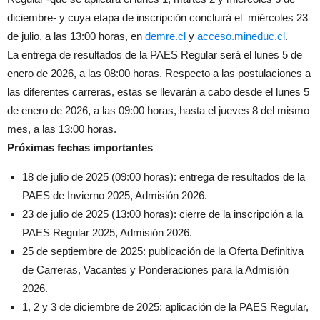
diciembre- y cuya etapa de inscripción concluirá el miércoles 23
de julio, a las 13:00 horas, en
demre.cl
y
acceso.mineduc.cl
.
La entrega de resultados de la PAES Regular será el lunes 5 de
enero de 2026, a las 08:00 horas. Respecto a las postulaciones a
las diferentes carreras, estas se llevarán a cabo desde el lunes 5
de enero de 2026, a las 09:00 horas, hasta el jueves 8 del mismo
mes, a las 13:00 horas.
Próximas fechas importantes
18 de julio de 2025 (09:00 horas): entrega de resultados de la
PAES de Invierno 2025, Admisión 2026.
23 de julio de 2025 (13:00 horas): cierre de la inscripción a la
PAES Regular 2025, Admisión 2026.
25 de septiembre de 2025: publicación de la Oferta Definitiva
de Carreras, Vacantes y Ponderaciones para la Admisión
2026.
1, 2 y 3 de diciembre de 2025: aplicación de la PAES Regular,