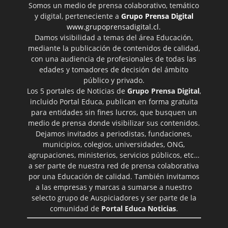
Somos un medio de prensa colaborativo, temático
y digital, perteneciente a
Grupo Prensa Digital
www.grupoprensadigital.cl
.
Damos visibilidad a temas del área Educación,
mediante la publicación de contenidos de calidad,
con una audiencia de profesionales de todas las
edades y tomadores de decisión del ámbito
público y privado.
Los 5 portales de Noticias de
Grupo Prensa Digital
,
incluido Portal Educa, publican en forma gratuita
para entidades sin fines lucros, que busquen un
medio de prensa donde visibilizar sus contenidos.
Dejamos invitados a periodistas, fundaciones,
municipios, colegios, universidades, ONG,
agrupaciones, ministerios, servicios públicos, etc…
a ser parte de nuestra red de prensa colaborativa
por una Educación de calidad. También invitamos
a las empresas y marcas a sumarse a nuestro
selecto grupo de Auspiciadores y ser parte de la
comunidad de
Portal Educa Noticias
.