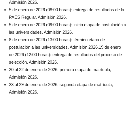
Admisión 2026.
5 de enero de 2026 (08:00 horas): entrega de resultados de la
PAES Regular, Admisión 2026.
5 de enero de 2026 (09:00 horas): inicio etapa de postulación a
las universidades, Admisión 2026.
8 de enero de 2026 (13:00 horas): término etapa de
postulación a las universidades, Admisión 2026.19 de enero
de 2026 (12:00 horas): entrega de resultados del proceso de
selección, Admisión 2026.
20 al 22 de enero de 2026: primera etapa de matrícula,
Admisión 2026.
23 al 29 de enero de 2026: segunda etapa de matrícula,
Admisión 2026.