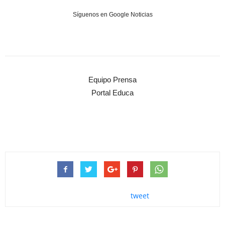
Síguenos en Google Noticias
Equipo Prensa
Portal Educa
tweet