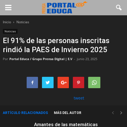
Inicio
Noticias
Noticias
El 91% de las personas inscritas
rindió la PAES de Invierno 2025
Por
Portal Educa / Grupo Prensa Digital | E.V
-
junio 23, 2025
tweet
ARTÍCULO RELACIONADOS
MÁS DEL AUTOR
Amantes de las matemáticas