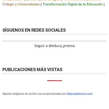
Colegio y Universidades
|
Transformación Digital de la Educación
|
SÍGUENOS EN REDES SOCIALES
Seguir a @educa_prensa
PUBLICACIONES MÁS VISTAS
Algunas imágenes de archivo son proporcionadas por
Depositphotos.com