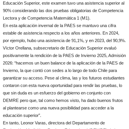
Educación Superior, este examen tuvo una asistencia superior al
90% considerando las dos pruebas obligatorias de Competencia
Lectora y de Competencia Matemática 1 (M1).
En esta aplicación invernal de la PAES se mantuvo una cifra
estable de asistencia respecto a los años anteriores. En 2024,
por ejemplo, hubo una asistencia de 91,1%, y en 2023, del 90,9%.
Víctor Orellana, subsecretario de Educación Superior evaluó
positivamente la rendición de la PAES de Invierno 2025, Admisión
2026: “hacemos un buen balance de la aplicación de la PAES de
Invierno, la que contó con sedes a lo largo de todo Chile para
garantizar su acceso. Pese al clima, las y los futuros estudiantes
contaron con esta nueva oportunidad para rendir las pruebas, lo
que sin duda es un esfuerzo del gobierno en conjunto con
DEMRE pero que, tal como hemos visto, ha dado buenos frutos
al plantearse como una nueva posibilidad para acceder a la
educación superior”.
En tanto, Leonor Varas, directora del Departamento de