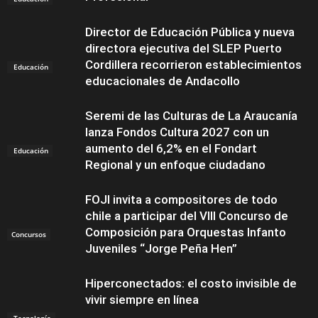
Director de Educación Pública y nueva
directora ejecutiva del SLEP Puerto
Cordillera recorrieron establecimientos
Educación
educacionales de Andacollo
Seremi de las Culturas de La Araucanía
lanza Fondos Cultura 2027 con un
aumento del 6,2% en el Fondart
Educación
Regional y un enfoque ciudadano
FOJI invita a compositores de todo
chile a participar del VIII Concurso de
Composición para Orquestas Infanto
Concursos
Juveniles “Jorge Peña Hen”
Hiperconectados: el costo invisible de
vivir siempre en línea
Tecnología