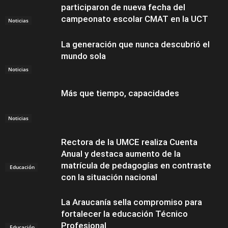
participaron de nueva fecha del
campeonato escolar CMAT en la UCT
Noticias
La generación que nunca descubrió el
mundo sola
Noticias
Más que tiempo, capacidades
Noticias
Rectora de la UMCE realiza Cuenta
Anual y destaca aumento de la
matrícula de pedagogías en contraste
Educación
con la situación nacional
La Araucanía sella compromiso para
fortalecer la educación Técnico
Profesional
Educación