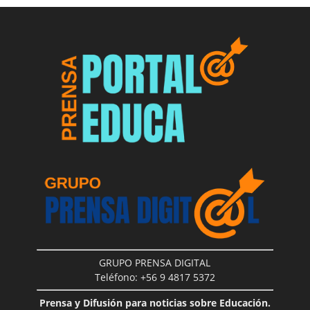
GRUPO PRENSA DIGITAL
Teléfono: +56 9 4817 5372
Prensa y Difusión para noticias sobre Educación.