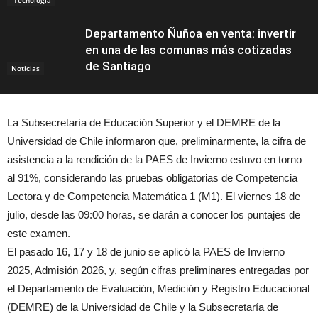
Departamento Ñuñoa en venta: invertir
en una de las comunas más cotizadas
de Santiago
Noticias
La Subsecretaría de Educación Superior y el DEMRE de la
Universidad de Chile informaron que, preliminarmente, la cifra de
asistencia a la rendición de la PAES de Invierno estuvo en torno
al 91%, considerando las pruebas obligatorias de Competencia
Lectora y de Competencia Matemática 1 (M1). El viernes 18 de
julio, desde las 09:00 horas, se darán a conocer los puntajes de
este examen.
El pasado 16, 17 y 18 de junio se aplicó la PAES de Invierno
2025, Admisión 2026, y, según cifras preliminares entregadas por
el Departamento de Evaluación, Medición y Registro Educacional
(DEMRE) de la Universidad de Chile y la Subsecretaría de