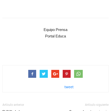
Equipo Prensa
Portal Educa
tweet
Artículo anterior
Artículo siguiente