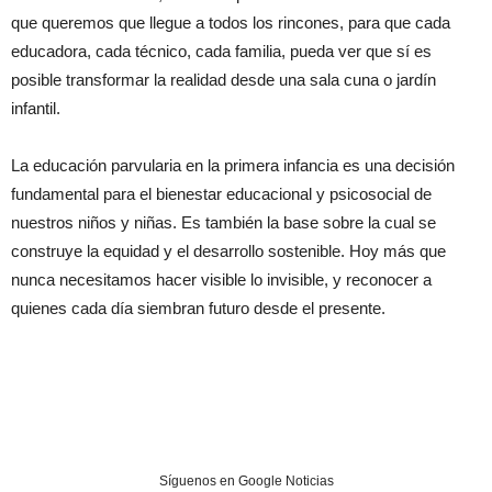
que queremos que llegue a todos los rincones, para que cada
educadora, cada técnico, cada familia, pueda ver que sí es
posible transformar la realidad desde una sala cuna o jardín
infantil.
La educación parvularia en la primera infancia es una decisión
fundamental para el bienestar educacional y psicosocial de
nuestros niños y niñas. Es también la base sobre la cual se
construye la equidad y el desarrollo sostenible. Hoy más que
nunca necesitamos hacer visible lo invisible, y reconocer a
quienes cada día siembran futuro desde el presente.
Síguenos en Google Noticias