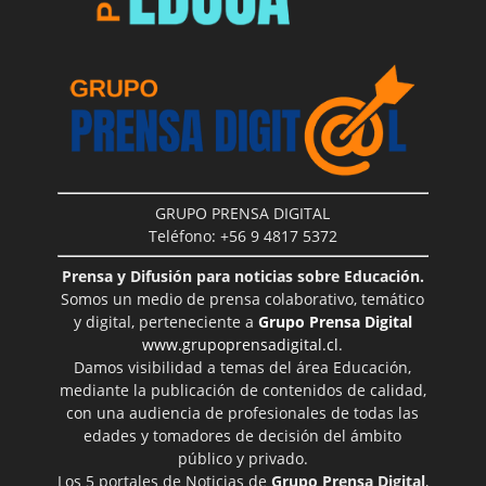
GRUPO PRENSA DIGITAL
Teléfono: +56 9 4817 5372
Prensa y Difusión para noticias sobre Educación.
Somos un medio de prensa colaborativo, temático
y digital, perteneciente a
Grupo Prensa Digital
www.grupoprensadigital.cl
.
Damos visibilidad a temas del área Educación,
mediante la publicación de contenidos de calidad,
con una audiencia de profesionales de todas las
edades y tomadores de decisión del ámbito
público y privado.
Los 5 portales de Noticias de
Grupo Prensa Digital
,