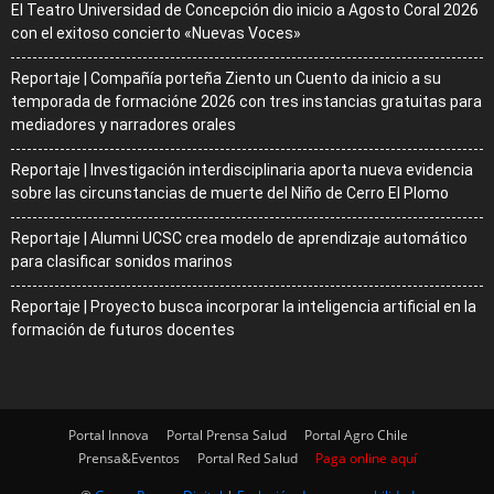
El Teatro Universidad de Concepción dio inicio a Agosto Coral 2026
con el exitoso concierto «Nuevas Voces»
Reportaje | Compañía porteña Ziento un Cuento da inicio a su
temporada de formacióne 2026 con tres instancias gratuitas para
mediadores y narradores orales
Reportaje | Investigación interdisciplinaria aporta nueva evidencia
sobre las circunstancias de muerte del Niño de Cerro El Plomo
Reportaje | Alumni UCSC crea modelo de aprendizaje automático
para clasificar sonidos marinos
Reportaje | Proyecto busca incorporar la inteligencia artificial en la
formación de futuros docentes
Portal Innova
Portal Prensa Salud
Portal Agro Chile
Prensa&Eventos
Portal Red Salud
Paga online aquí