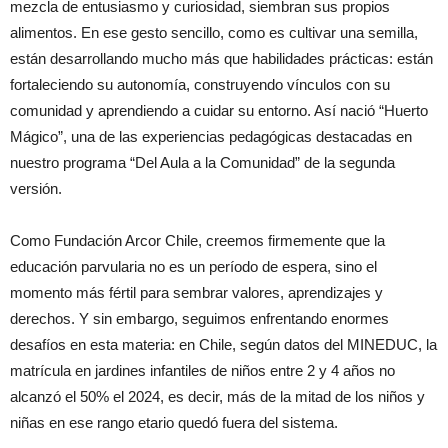
mezcla de entusiasmo y curiosidad, siembran sus propios
alimentos. En ese gesto sencillo, como es cultivar una semilla,
están desarrollando mucho más que habilidades prácticas: están
fortaleciendo su autonomía, construyendo vínculos con su
comunidad y aprendiendo a cuidar su entorno. Así nació “Huerto
Mágico”, una de las experiencias pedagógicas destacadas en
nuestro programa “Del Aula a la Comunidad” de la segunda
versión.
Como Fundación Arcor Chile, creemos firmemente que la
educación parvularia no es un período de espera, sino el
momento más fértil para sembrar valores, aprendizajes y
derechos. Y sin embargo, seguimos enfrentando enormes
desafíos en esta materia: en Chile, según datos del MINEDUC, la
matrícula en jardines infantiles de niños entre 2 y 4 años no
alcanzó el 50% el 2024, es decir, más de la mitad de los niños y
niñas en ese rango etario quedó fuera del sistema.