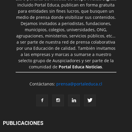
incluido Portal Educa, publican en forma gratuita
para entidades sin fines lucros, que busquen un
medio de prensa donde visibilizar sus contenidos.
Dejamos invitados a periodistas, fundaciones,
municipios, colegios, universidades, ONG,
agrupaciones, ministerios, servicios públicos, etc…
a ser parte de nuestra red de prensa colaborativa
por una Educación de calidad. También invitamos
a las empresas y marcas a sumarse a nuestro
selecto grupo de Auspiciadores y ser parte de la
comunidad de
Portal Educa Noticias
.
Contáctanos:
prensa@portaleduca.cl
PUBLICACIONES