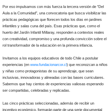
Por eso impulsamos con más fuerza la tercera versión de “Del
Aula a la Comunidad”, una convocatoria que busca visibilizar las
prácticas pedagógicas que florecen todos los días en jardines
infantiles y salas cuna del país. Esas prácticas que, como el
huerto del Jardín Infantil Millaray, responden a contextos reales
con creatividad, compromiso y una profunda convicción sobre el
rol transformador de la educación en la primera infancia.
Invitamos a los equipos educativos de todo Chile a postular
experiencias (en
www.fundacionarcor.cl
) que reconozcan a niños
y niñas como protagonistas de su aprendizaje, que sean
inclusivas, innovadoras y alineadas con las bases curriculares.
Sabemos que hay cientos de experiencias valiosas esperando
ser compartidas, celebradas y replicadas.
Las cinco prácticas seleccionadas, además de recibir un
incentivo económico, formarán parte de una serie documental