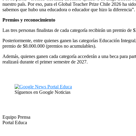
nuestro país. Por eso, para el Global Teacher Prize Chile 2026 ha sid
sabemos que hubo una educadora o educador que hizo la diferencia”
Premios y reconocimiento
Las tres personas finalistas de cada categoría recibirán un premio de
Posteriormente, entre quienes ganen las categorías Educación Integral
premio de $8.000.000 (premios no acumulables).
Además, quienes ganen cada categoría accederán a una beca para partic
realizará durante el primer semestre de 2027.
Síguenos en Google Noticias
Equipo Prensa
Portal Educa