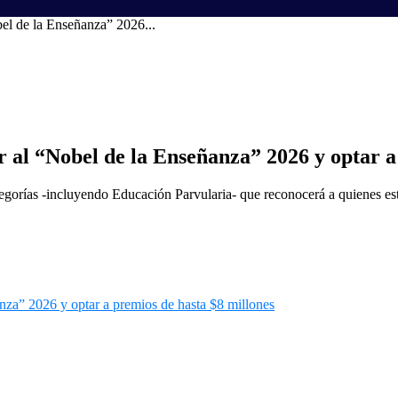
el de la Enseñanza” 2026...
 al “Nobel de la Enseñanza” 2026 y optar a
tegorías -incluyendo Educación Parvularia- que reconocerá a quienes est