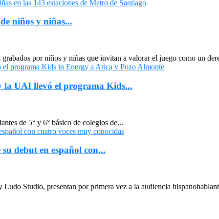
de niños y niñas...
grabados por niños y niñas que invitan a valorar el juego como un dere
 la UAI llevó el programa Kids...
antes de 5° y 6° básico de colegios de...
su debut en español con...
Ludo Studio, presentan por primera vez a la audiencia hispanohablant