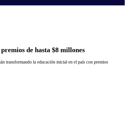
 premios de hasta $8 millones
án transformando la educación inicial en el país con premios