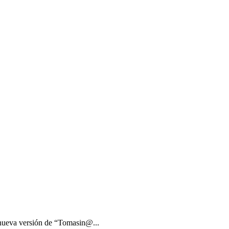
 nueva versión de “Tomasin@...