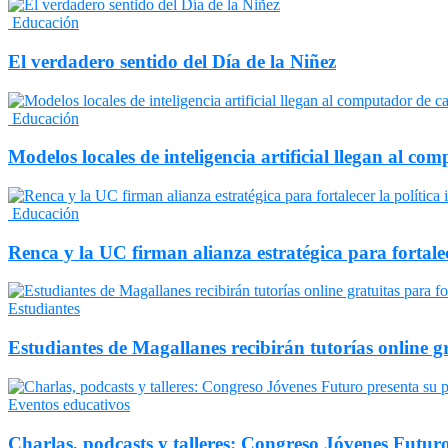
Educación
El verdadero sentido del Día de la Niñez
Educación
Modelos locales de inteligencia artificial llegan al c
Educación
Renca y la UC firman alianza estratégica para fortalec
Estudiantes
Estudiantes de Magallanes recibirán tutorías online 
Eventos educativos
Charlas, podcasts y talleres: Congreso Jóvenes Fut