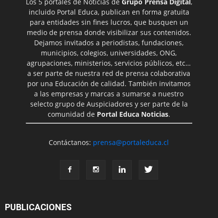
Los 5 portales de Noticias de
Grupo Prensa Digital
,
incluido Portal Educa, publican en forma gratuita
para entidades sin fines lucros, que busquen un
medio de prensa donde visibilizar sus contenidos.
Dejamos invitados a periodistas, fundaciones,
municipios, colegios, universidades, ONG,
agrupaciones, ministerios, servicios públicos, etc…
a ser parte de nuestra red de prensa colaborativa
por una Educación de calidad. También invitamos
a las empresas y marcas a sumarse a nuestro
selecto grupo de Auspiciadores y ser parte de la
comunidad de
Portal Educa Noticias
.
Contáctanos:
prensa@portaleduca.cl
PUBLICACIONES