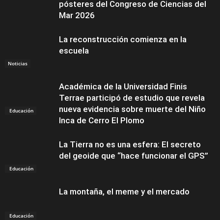
pósteres del Congreso de Ciencias del
Mar 2026
La reconstrucción comienza en la
escuela
Noticias
Académica de la Universidad Finis
Terrae participó de estudio que revela
nueva evidencia sobre muerte del Niño
Educación
Inca de Cerro El Plomo
La Tierra no es una esfera: El secreto
del geoide que “hace funcionar el GPS”
Educación
La montaña, el meme y el mercado
Educación