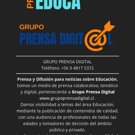
GRUPO PRENSA DIGITAL
Teléfono: +56 9 4817 5372
Prensa y Difusión para noticias sobre Educación.
Somos un medio de prensa colaborativo, temático
y digital, perteneciente a
Grupo Prensa Digital
www.grupoprensadigital.cl
.
Damos visibilidad a temas del área Educación,
mediante la publicación de contenidos de calidad,
con una audiencia de profesionales de todas las
edades y tomadores de decisión del ámbito
público y privado.