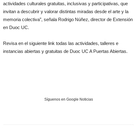
actividades culturales gratuitas, inclusivas y participativas, que
invitan a descubrir y valorar distintas miradas desde el arte y la
memoria colectiva”, señala Rodrigo Núñez, director de Extensión
en Duoc UC.
Revisa en el siguiente link todas las actividades, talleres e
instancias abiertas y gratuitas de Duoc UC A Puertas Abiertas.
Síguenos en Google Noticias