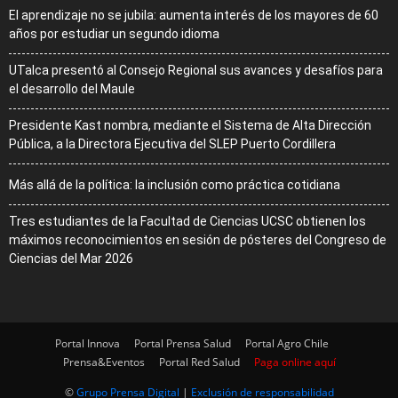
El aprendizaje no se jubila: aumenta interés de los mayores de 60
años por estudiar un segundo idioma
UTalca presentó al Consejo Regional sus avances y desafíos para
el desarrollo del Maule
Presidente Kast nombra, mediante el Sistema de Alta Dirección
Pública, a la Directora Ejecutiva del SLEP Puerto Cordillera
Más allá de la política: la inclusión como práctica cotidiana
Tres estudiantes de la Facultad de Ciencias UCSC obtienen los
máximos reconocimientos en sesión de pósteres del Congreso de
Ciencias del Mar 2026
Portal Innova
Portal Prensa Salud
Portal Agro Chile
Prensa&Eventos
Portal Red Salud
Paga online aquí
©
Grupo Prensa Digital
|
Exclusión de responsabilidad