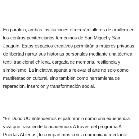
En paralelo, ambas instituciones ofrecerán talleres de arpillera en
los centros penitenciarios femeninos de San Miguel y San
Joaquín. Estos espacios creativos permitirán a mujeres privadas
de libertad narrar sus historias personales mediante una técnica
textil tradicional chilena, cargada de memoria, resiliencia y
simbolismo. La iniciativa apunta a relevar el arte no solo como
manifestación cultural, sino también como herramienta de
reparación, inserción y transformación social.
“En Duoc UC entendemos el patrimonio como una experiencia
viva que trasciende lo académico. A través del programa A
Puertas Abiertas, lo compartimos con la comunidad mediante