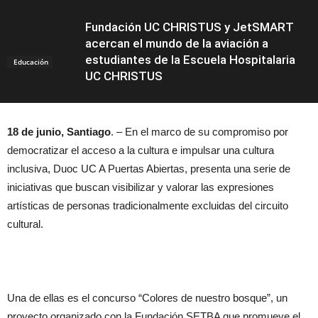
Fundación UC CHRISTUS y JetSMART
acercan el mundo de la aviación a
estudiantes de la Escuela Hospitalaria
Educación
UC CHRISTUS
18 de junio, Santiago
. – En el marco de su compromiso por
democratizar el acceso a la cultura e impulsar una cultura
inclusiva, Duoc UC A Puertas Abiertas, presenta una serie de
iniciativas que buscan visibilizar y valorar las expresiones
artísticas de personas tradicionalmente excluidas del circuito
cultural.
Una de ellas es el concurso “Colores de nuestro bosque”, un
proyecto organizado con la Fundación SETBA que promueve el