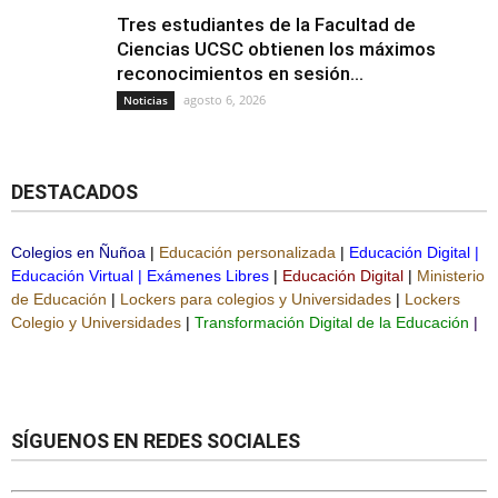
Tres estudiantes de la Facultad de
Ciencias UCSC obtienen los máximos
reconocimientos en sesión...
agosto 6, 2026
Noticias
DESTACADOS
Colegios en Ñuñoa
|
Educación personalizada
|
Educación Digital
|
Educación Virtual
|
Exámenes Libres
|
Educación Digital
|
Ministerio
de Educación
|
Lockers para colegios y Universidades
|
Lockers
Colegio y Universidades
|
Transformación Digital de la Educación
|
SÍGUENOS EN REDES SOCIALES