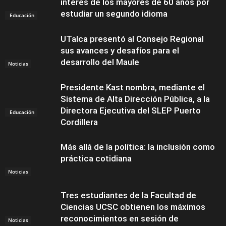
interés de los mayores de 60 años por
estudiar un segundo idioma
Educación
UTalca presentó al Consejo Regional
sus avances y desafíos para el
desarrollo del Maule
Noticias
Presidente Kast nombra, mediante el
Sistema de Alta Dirección Pública, a la
Directora Ejecutiva del SLEP Puerto
Educación
Cordillera
Más allá de la política: la inclusión como
práctica cotidiana
Noticias
Tres estudiantes de la Facultad de
Ciencias UCSC obtienen los máximos
reconocimientos en sesión de
Noticias