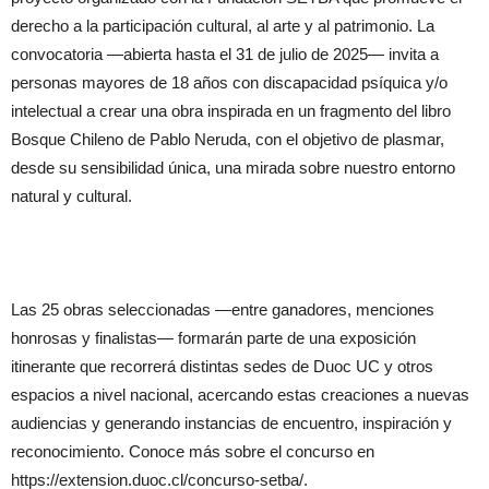
derecho a la participación cultural, al arte y al patrimonio. La
convocatoria —abierta hasta el 31 de julio de 2025— invita a
personas mayores de 18 años con discapacidad psíquica y/o
intelectual a crear una obra inspirada en un fragmento del libro
Bosque Chileno de Pablo Neruda, con el objetivo de plasmar,
desde su sensibilidad única, una mirada sobre nuestro entorno
natural y cultural.
Las 25 obras seleccionadas —entre ganadores, menciones
honrosas y finalistas— formarán parte de una exposición
itinerante que recorrerá distintas sedes de Duoc UC y otros
espacios a nivel nacional, acercando estas creaciones a nuevas
audiencias y generando instancias de encuentro, inspiración y
reconocimiento. Conoce más sobre el concurso en
https://extension.duoc.cl/concurso-setba/.