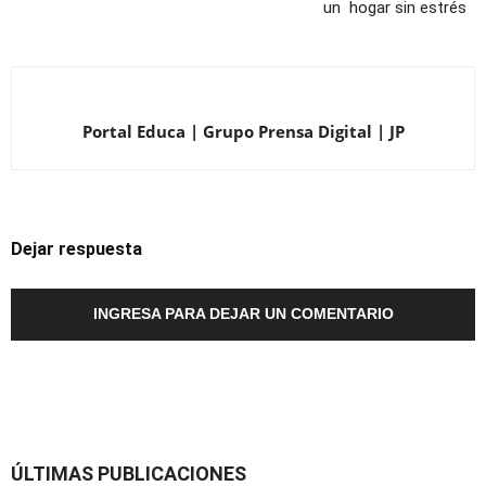
un hogar sin estrés
Portal Educa | Grupo Prensa Digital | JP
Dejar respuesta
INGRESA PARA DEJAR UN COMENTARIO
ÚLTIMAS PUBLICACIONES