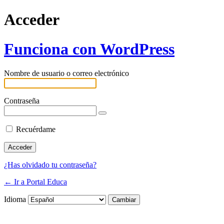
Acceder
Funciona con WordPress
Nombre de usuario o correo electrónico
Contraseña
Recuérdame
¿Has olvidado tu contraseña?
← Ir a Portal Educa
Idioma