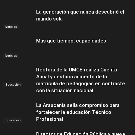
La generación que nunca descubrió el
mundo sola
Noticias
Más que tiempo, capacidades
Noticias
Rectora de la UMCE realiza Cuenta
Anual y destaca aumento de la
matrícula de pedagogías en contraste
Educación
con la situación nacional
La Araucanía sella compromiso para
fortalecer la educación Técnico
Profesional
Educación
Director de Educación Pública y nueva