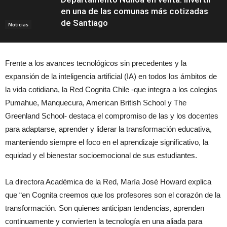
en una de las comunas más cotizadas
de Santiago
Noticias
Frente a los avances tecnológicos sin precedentes y la
expansión de la inteligencia artificial (IA) en todos los ámbitos de
la vida cotidiana, la Red Cognita Chile -que integra a los colegios
Pumahue, Manquecura, American British School y The
Greenland School- destaca el compromiso de las y los docentes
para adaptarse, aprender y liderar la transformación educativa,
manteniendo siempre el foco en el aprendizaje significativo, la
equidad y el bienestar socioemocional de sus estudiantes.
La directora Académica de la Red, María José Howard explica
que “en Cognita creemos que los profesores son el corazón de la
transformación. Son quienes anticipan tendencias, aprenden
continuamente y convierten la tecnología en una aliada para