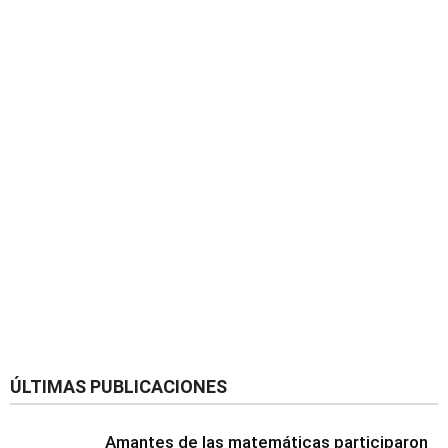
ÚLTIMAS PUBLICACIONES
Amantes de las matemáticas participaron