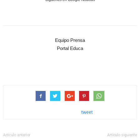
Equipo Prensa
Portal Educa
tweet
Artículo anterior
Artículo siguiente