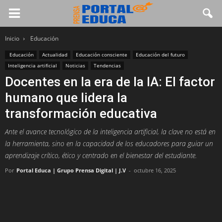
Inicio
Educación
Educación
Actualidad
Educación consciente
Educación del futuro
Inteligencia artificial
Noticias
Tendencias
Docentes en la era de la IA: El factor
humano que lidera la
transformación educativa
Ante el avance tecnológico de la inteligencia artificial, la clave no está en
la herramienta, sino en la capacidad de los educadores para guiar un
aprendizaje crítico, ético y centrado en el bienestar del estudiante.
Por
Portal Educa | Grupo Prensa Digital | J.V
-
octubre 16, 2025