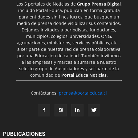
Los 5 portales de Noticias de
Grupo Prensa Digital
,
incluido Portal Educa, publican en forma gratuita
para entidades sin fines lucros, que busquen un
medio de prensa donde visibilizar sus contenidos.
Dejamos invitados a periodistas, fundaciones,
municipios, colegios, universidades, ONG,
agrupaciones, ministerios, servicios públicos, etc…
a ser parte de nuestra red de prensa colaborativa
por una Educación de calidad. También invitamos
a las empresas y marcas a sumarse a nuestro
selecto grupo de Auspiciadores y ser parte de la
comunidad de
Portal Educa Noticias
.
Contáctanos:
prensa@portaleduca.cl
PUBLICACIONES