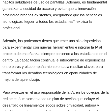
hábitos saludables de uso de pantallas. Además, es fundamental
garantizar la equidad de acceso y evitar que la innovación
profundice brechas existentes, asegurando que los beneficios
tecnológicos lleguen a todos los estudiantes”, explica la
profesional.
Además, los profesores tienen que tener una alta disposición
para experimentar con nuevas herramientas e integrar la IA al
proceso de enseñanza, siempre poniendo a los estudiantes en el
centro. La capacitación continua, el intercambio de experiencias
entre pares y el acompañamiento en aula resultan claves para
transformar los desafíos tecnológicos en oportunidades de
mejora del aprendizaje.
Para avanzar en el uso responsable de la IA, en los colegios de la
red se está implementando un plan de acción que incluye el
desarrollo de lineamientos éticos sobre privacidad, autoría y