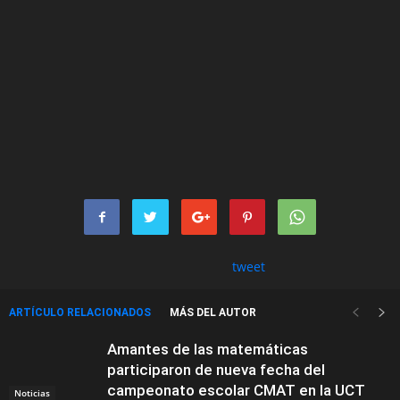
tweet
ARTÍCULO RELACIONADOS
MÁS DEL AUTOR
Amantes de las matemáticas
participaron de nueva fecha del
campeonato escolar CMAT en la UCT
Noticias