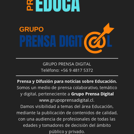
GRUPO PRENSA DIGITAL
Teléfono: +56 9 4817 5372
Prensa y Difusión para noticias sobre Educación.
Somos un medio de prensa colaborativo, temático
y digital, perteneciente a
Grupo Prensa Digital
www.grupoprensadigital.cl
.
Damos visibilidad a temas del área Educación,
mediante la publicación de contenidos de calidad,
con una audiencia de profesionales de todas las
edades y tomadores de decisión del ámbito
público y privado.