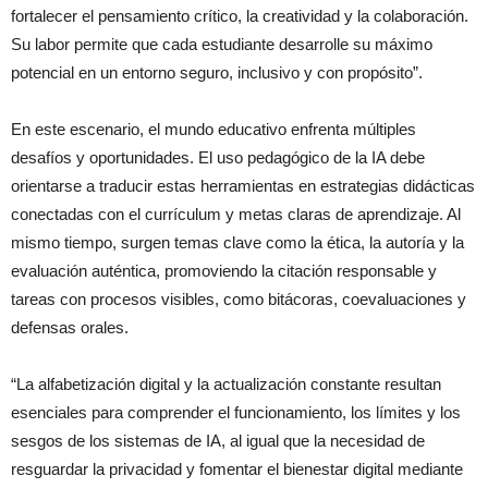
fortalecer el pensamiento crítico, la creatividad y la colaboración.
Su labor permite que cada estudiante desarrolle su máximo
potencial en un entorno seguro, inclusivo y con propósito”.
En este escenario, el mundo educativo enfrenta múltiples
desafíos y oportunidades. El uso pedagógico de la IA debe
orientarse a traducir estas herramientas en estrategias didácticas
conectadas con el currículum y metas claras de aprendizaje. Al
mismo tiempo, surgen temas clave como la ética, la autoría y la
evaluación auténtica, promoviendo la citación responsable y
tareas con procesos visibles, como bitácoras, coevaluaciones y
defensas orales.
“La alfabetización digital y la actualización constante resultan
esenciales para comprender el funcionamiento, los límites y los
sesgos de los sistemas de IA, al igual que la necesidad de
resguardar la privacidad y fomentar el bienestar digital mediante