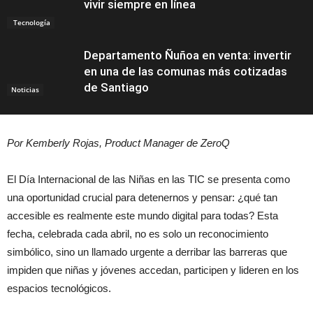
vivir siempre en línea
Tecnología
Departamento Ñuñoa en venta: invertir
en una de las comunas más cotizadas
de Santiago
Noticias
Por Kemberly Rojas, Product Manager de ZeroQ
El Día Internacional de las Niñas en las TIC se presenta como
una oportunidad crucial para detenernos y pensar: ¿qué tan
accesible es realmente este mundo digital para todas? Esta
fecha, celebrada cada abril, no es solo un reconocimiento
simbólico, sino un llamado urgente a derribar las barreras que
impiden que niñas y jóvenes accedan, participen y lideren en los
espacios tecnológicos.