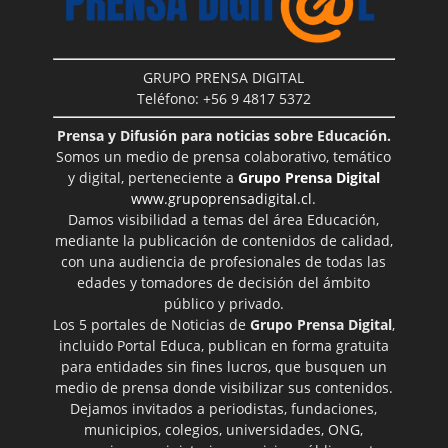
GRUPO PRENSA DIGITAL
Teléfono: +56 9 4817 5372
Prensa y Difusión para noticias sobre Educación.
Somos un medio de prensa colaborativo, temático
y digital, perteneciente a
Grupo Prensa Digital
www.grupoprensadigital.cl
.
Damos visibilidad a temas del área Educación,
mediante la publicación de contenidos de calidad,
con una audiencia de profesionales de todas las
edades y tomadores de decisión del ámbito
público y privado.
Los 5 portales de Noticias de
Grupo Prensa Digital
,
incluido Portal Educa, publican en forma gratuita
para entidades sin fines lucros, que busquen un
medio de prensa donde visibilizar sus contenidos.
Dejamos invitados a periodistas, fundaciones,
municipios, colegios, universidades, ONG,