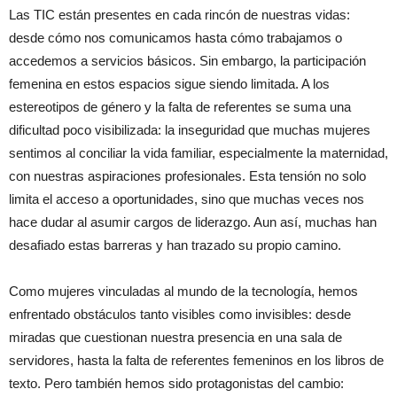
Las TIC están presentes en cada rincón de nuestras vidas:
desde cómo nos comunicamos hasta cómo trabajamos o
accedemos a servicios básicos. Sin embargo, la participación
femenina en estos espacios sigue siendo limitada. A los
estereotipos de género y la falta de referentes se suma una
dificultad poco visibilizada: la inseguridad que muchas mujeres
sentimos al conciliar la vida familiar, especialmente la maternidad,
con nuestras aspiraciones profesionales. Esta tensión no solo
limita el acceso a oportunidades, sino que muchas veces nos
hace dudar al asumir cargos de liderazgo. Aun así, muchas han
desafiado estas barreras y han trazado su propio camino.
Como mujeres vinculadas al mundo de la tecnología, hemos
enfrentado obstáculos tanto visibles como invisibles: desde
miradas que cuestionan nuestra presencia en una sala de
servidores, hasta la falta de referentes femeninos en los libros de
texto. Pero también hemos sido protagonistas del cambio: