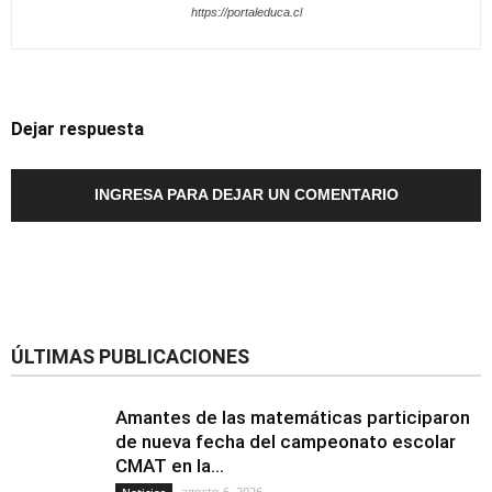
https://portaleduca.cl
Dejar respuesta
INGRESA PARA DEJAR UN COMENTARIO
ÚLTIMAS PUBLICACIONES
Amantes de las matemáticas participaron
de nueva fecha del campeonato escolar
CMAT en la...
agosto 6, 2026