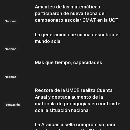
Amantes de las matemáticas
participaron de nueva fecha del
campeonato escolar CMAT en la UCT
Noticias
La generación que nunca descubrió el
mundo sola
Noticias
Más que tiempo, capacidades
Noticias
Rectora de la UMCE realiza Cuenta
Anual y destaca aumento de la
matrícula de pedagogías en contraste
Educación
con la situación nacional
La Araucanía sella compromiso para