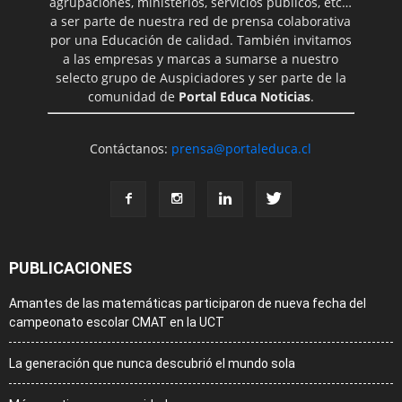
agrupaciones, ministerios, servicios públicos, etc…
a ser parte de nuestra red de prensa colaborativa
por una Educación de calidad. También invitamos
a las empresas y marcas a sumarse a nuestro
selecto grupo de Auspiciadores y ser parte de la
comunidad de
Portal Educa Noticias
.
Contáctanos:
prensa@portaleduca.cl
PUBLICACIONES
Amantes de las matemáticas participaron de nueva fecha del
campeonato escolar CMAT en la UCT
La generación que nunca descubrió el mundo sola