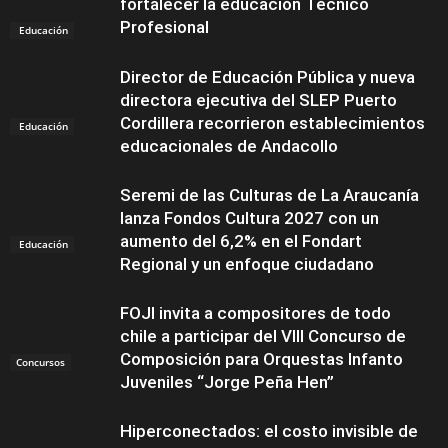
fortalecer la educación Técnico
Profesional
Educación
Director de Educación Pública y nueva
directora ejecutiva del SLEP Puerto
Cordillera recorrieron establecimientos
Educación
educacionales de Andacollo
Seremi de las Culturas de La Araucanía
lanza Fondos Cultura 2027 con un
aumento del 6,2% en el Fondart
Educación
Regional y un enfoque ciudadano
FOJI invita a compositores de todo
chile a participar del VIII Concurso de
Composición para Orquestas Infanto
Concursos
Juveniles “Jorge Peña Hen”
Hiperconectados: el costo invisible de