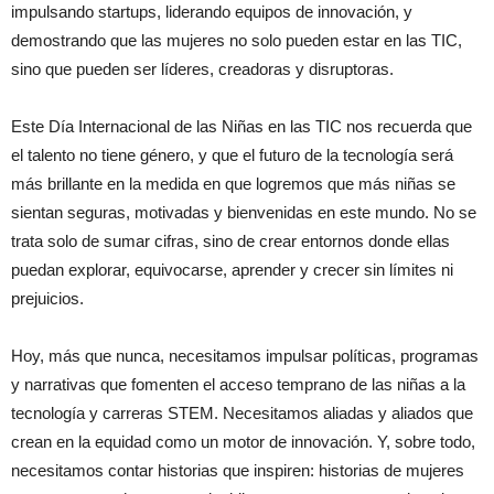
impulsando startups, liderando equipos de innovación, y
demostrando que las mujeres no solo pueden estar en las TIC,
sino que pueden ser líderes, creadoras y disruptoras.
Este Día Internacional de las Niñas en las TIC nos recuerda que
el talento no tiene género, y que el futuro de la tecnología será
más brillante en la medida en que logremos que más niñas se
sientan seguras, motivadas y bienvenidas en este mundo. No se
trata solo de sumar cifras, sino de crear entornos donde ellas
puedan explorar, equivocarse, aprender y crecer sin límites ni
prejuicios.
Hoy, más que nunca, necesitamos impulsar políticas, programas
y narrativas que fomenten el acceso temprano de las niñas a la
tecnología y carreras STEM. Necesitamos aliadas y aliados que
crean en la equidad como un motor de innovación. Y, sobre todo,
necesitamos contar historias que inspiren: historias de mujeres