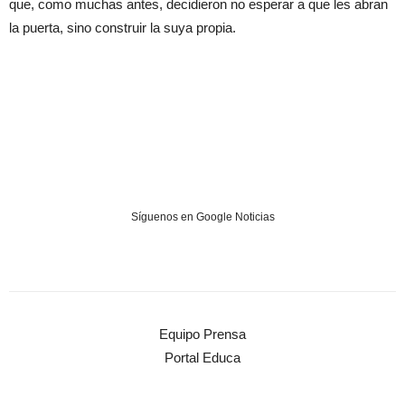
que, como muchas antes, decidieron no esperar a que les abran
la puerta, sino construir la suya propia.
Síguenos en Google Noticias
Equipo Prensa
Portal Educa