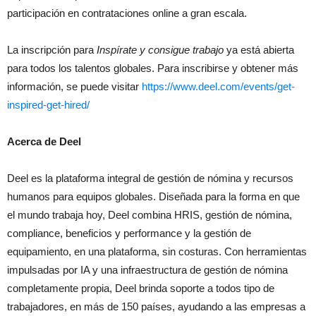
participación en contrataciones online a gran escala.
La inscripción para
Inspírate y consigue trabajo
ya está abierta
para todos los talentos globales. Para inscribirse y obtener más
información, se puede visitar
https://www.deel.com/events/get-
inspired-get-hired/
Acerca de Deel
Deel es la plataforma integral de gestión de nómina y recursos
humanos para equipos globales. Diseñada para la forma en que
el mundo trabaja hoy, Deel combina HRIS, gestión de nómina,
compliance, beneficios y performance y la gestión de
equipamiento, en una plataforma, sin costuras. Con herramientas
impulsadas por IA y una infraestructura de gestión de nómina
completamente propia, Deel brinda soporte a todos tipo de
trabajadores, en más de 150 países, ayudando a las empresas a