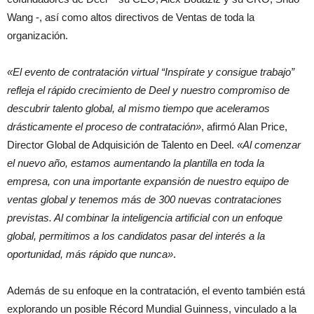
Wang -, así como altos directivos de Ventas de toda la
organización.
«El evento de contratación virtual “Inspírate y consigue trabajo”
refleja el rápido crecimiento de Deel y nuestro compromiso de
descubrir talento global, al mismo tiempo que aceleramos
drásticamente el proceso de contratación»
, afirmó Alan Price,
Director Global de Adquisición de Talento en Deel.
«Al comenzar
el nuevo año, estamos aumentando la plantilla en toda la
empresa, con una importante expansión de nuestro equipo de
ventas global y tenemos más de 300 nuevas contrataciones
previstas. Al combinar la inteligencia artificial con un enfoque
global, permitimos a los candidatos pasar del interés a la
oportunidad, más rápido que nunca»
.
Además de su enfoque en la contratación, el evento también está
explorando un posible Récord Mundial Guinness, vinculado a la