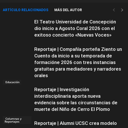
ARTÍCULO RELACIONADOS
MÁS DEL AUTOR
El Teatro Universidad de Concepción
dio inicio a Agosto Coral 2026 con el
exitoso concierto «Nuevas Voces»
Reportaje | Compañía porteña Ziento un
Cuento da inicio a su temporada de
formacióne 2026 con tres instancias
gratuitas para mediadores y narradores
orales
Educación
Reportaje | Investigación
interdisciplinaria aporta nueva
evidencia sobre las circunstancias de
muerte del Niño de Cerro El Plomo
Columnas y
Reportajes
Reportaje | Alumni UCSC crea modelo