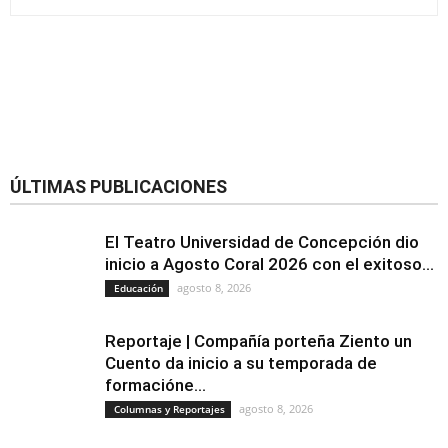
ÚLTIMAS PUBLICACIONES
El Teatro Universidad de Concepción dio
inicio a Agosto Coral 2026 con el exitoso...
agosto 8, 2026
Educación
Reportaje | Compañía porteña Ziento un
Cuento da inicio a su temporada de
formacióne...
agosto 8, 2026
Columnas y Reportajes