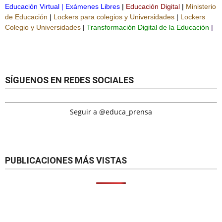
Educación Virtual
|
Exámenes Libres
|
Educación Digital
|
Ministerio
de Educación
|
Lockers para colegios y Universidades
|
Lockers
Colegio y Universidades
|
Transformación Digital de la Educación
|
SÍGUENOS EN REDES SOCIALES
Seguir a @educa_prensa
PUBLICACIONES MÁS VISTAS