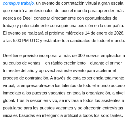
consigue trabajo
,
un evento de contratación virtual a gran escala
que reunirá a profesionales de todo el mundo para aprender más
acerca de Deel, conectar directamente con oportunidades de
trabajo y potencialmente conseguir una posición en la compañía.
El evento se realizará el próximo miércoles 14 de enero de 2026,
a las 5:00 PM UTC y está abierto a candidatos de todo el mundo.
Deel tiene previsto incorporar a más de 300 nuevos empleados a
su equipo de ventas – en rápido crecimiento – durante el primer
trimestre del año y aprovechará este evento para acelerar el
proceso de contratación. A través de esta experiencia totalmente
virtual, la empresa ofrece a los talentos de todo el mundo acceso
inmediato a los puestos vacantes en toda la organización, a nivel
global. Tras la sesión en vivo, se invitará a todos los asistentes a
postularse para los puestos vacantes y se ofrecerán entrevistas
iniciales basadas en inteligencia artificial a todos los solicitantes.