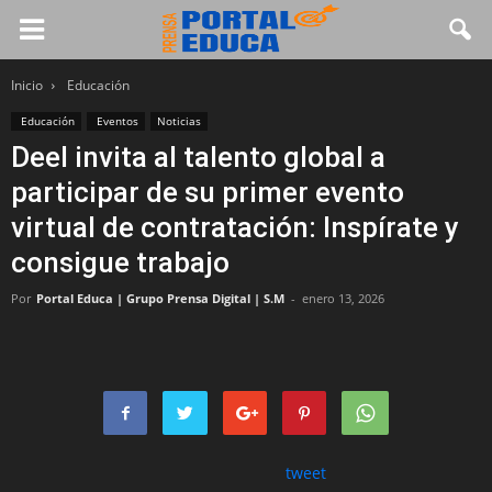
Inicio
Educación
Educación
Eventos
Noticias
Deel invita al talento global a
participar de su primer evento
virtual de contratación: Inspírate y
consigue trabajo
Por
Portal Educa | Grupo Prensa Digital | S.M
-
enero 13, 2026
tweet