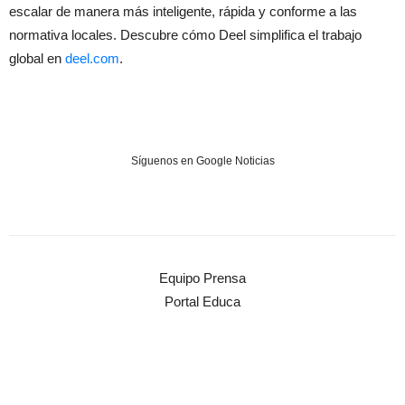
escalar de manera más inteligente, rápida y conforme a las
normativa locales. Descubre cómo Deel simplifica el trabajo
global en
deel.com
.
Síguenos en Google Noticias
Equipo Prensa
Portal Educa