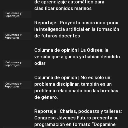
de aprendizaje automático para
clasificar sonidos marinos
Columnas y
Reportajes
Reportaje | Proyecto busca incorporar
la inteligencia artificial en la formación
Columnas y
de futuros docentes
Reportajes
Columna de opinión | La Odisea: la
versión que algunos ya habían decidido
Columnas y
odiar
Reportajes
Columna de opinión | No es solo un
problema disciplinar, también es un
Columnas y
Reportajes
problema relacionado con las brechas
de género.
Reportaje | Charlas, podcasts y talleres:
Congreso Jóvenes Futuro presenta su
programación en formato “Dopamine