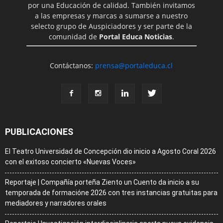
por una Educación de calidad. También invitamos
a las empresas y marcas a sumarse a nuestro
selecto grupo de Auspiciadores y ser parte de la
comunidad de
Portal Educa Noticias
.
Contáctanos:
prensa@portaleduca.cl
PUBLICACIONES
El Teatro Universidad de Concepción dio inicio a Agosto Coral 2026
con el exitoso concierto «Nuevas Voces»
Reportaje | Compañía porteña Ziento un Cuento da inicio a su
temporada de formacióne 2026 con tres instancias gratuitas para
mediadores y narradores orales