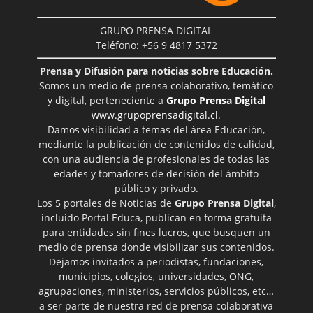
GRUPO PRENSA DIGITAL
Teléfono: +56 9 4817 5372
Prensa y Difusión para noticias sobre Educación.
Somos un medio de prensa colaborativo, temático
y digital, perteneciente a
Grupo Prensa Digital
www.grupoprensadigital.cl
.
Damos visibilidad a temas del área Educación,
mediante la publicación de contenidos de calidad,
con una audiencia de profesionales de todas las
edades y tomadores de decisión del ámbito
público y privado.
Los 5 portales de Noticias de
Grupo Prensa Digital
,
incluido Portal Educa, publican en forma gratuita
para entidades sin fines lucros, que busquen un
medio de prensa donde visibilizar sus contenidos.
Dejamos invitados a periodistas, fundaciones,
municipios, colegios, universidades, ONG,
agrupaciones, ministerios, servicios públicos, etc…
a ser parte de nuestra red de prensa colaborativa