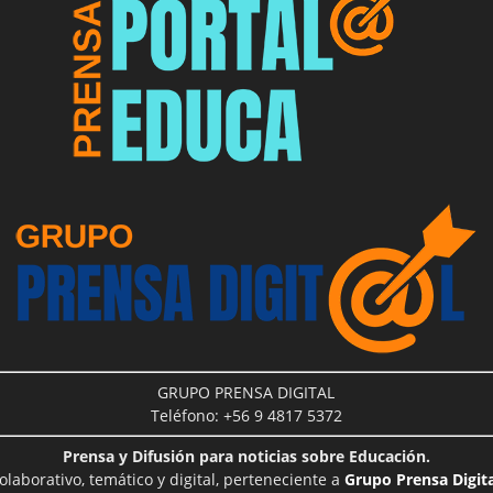
GRUPO PRENSA DIGITAL
Teléfono: +56 9 4817 5372
Prensa y Difusión para noticias sobre Educación.
aborativo, temático y digital, perteneciente a
Grupo Prensa Digita