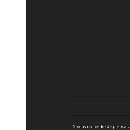
Somos un medio de prensa col