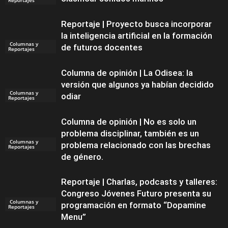
Reportaje | Proyecto busca incorporar
la inteligencia artificial en la formación
Columnas y
de futuros docentes
Reportajes
Columna de opinión | La Odisea: la
versión que algunos ya habían decidido
Columnas y
odiar
Reportajes
Columna de opinión | No es solo un
problema disciplinar, también es un
Columnas y
problema relacionado con las brechas
Reportajes
de género.
Reportaje | Charlas, podcasts y talleres:
Congreso Jóvenes Futuro presenta su
Columnas y
programación en formato “Dopamine
Reportajes
Menu”