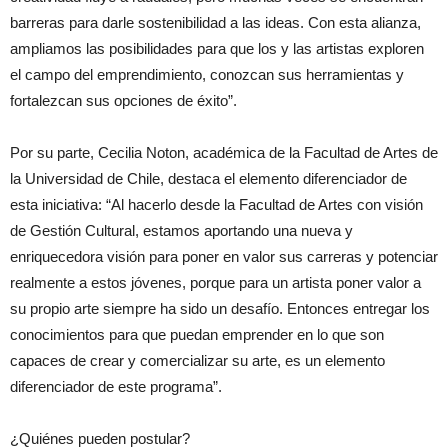
barreras para darle sostenibilidad a las ideas. Con esta alianza,
ampliamos las posibilidades para que los y las artistas exploren
el campo del emprendimiento, conozcan sus herramientas y
fortalezcan sus opciones de éxito”.
Por su parte, Cecilia Noton, académica de la Facultad de Artes de
la Universidad de Chile, destaca el elemento diferenciador de
esta iniciativa: “Al hacerlo desde la Facultad de Artes con visión
de Gestión Cultural, estamos aportando una nueva y
enriquecedora visión para poner en valor sus carreras y potenciar
realmente a estos jóvenes, porque para un artista poner valor a
su propio arte siempre ha sido un desafío. Entonces entregar los
conocimientos para que puedan emprender en lo que son
capaces de crear y comercializar su arte, es un elemento
diferenciador de este programa”.
¿Quiénes pueden postular?