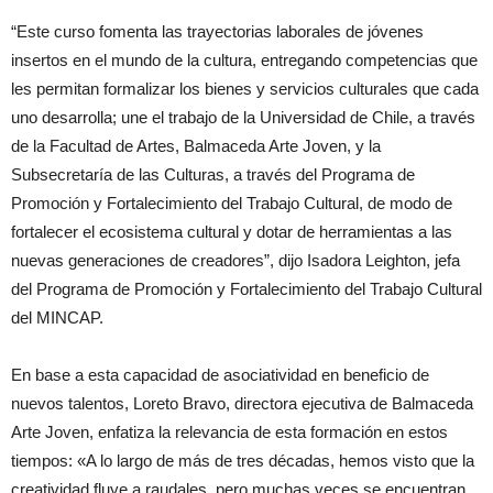
“Este curso fomenta las trayectorias laborales de jóvenes
insertos en el mundo de la cultura, entregando competencias que
les permitan formalizar los bienes y servicios culturales que cada
uno desarrolla; une el trabajo de la Universidad de Chile, a través
de la Facultad de Artes, Balmaceda Arte Joven, y la
Subsecretaría de las Culturas, a través del Programa de
Promoción y Fortalecimiento del Trabajo Cultural, de modo de
fortalecer el ecosistema cultural y dotar de herramientas a las
nuevas generaciones de creadores”, dijo Isadora Leighton, jefa
del Programa de Promoción y Fortalecimiento del Trabajo Cultural
del MINCAP.
En base a esta capacidad de asociatividad en beneficio de
nuevos talentos, Loreto Bravo, directora ejecutiva de Balmaceda
Arte Joven, enfatiza la relevancia de esta formación en estos
tiempos: «A lo largo de más de tres décadas, hemos visto que la
creatividad fluye a raudales, pero muchas veces se encuentran