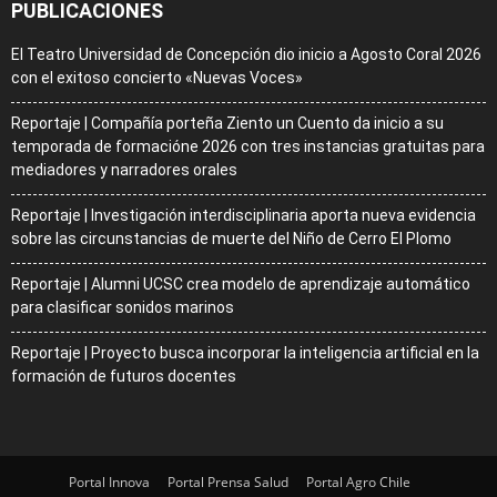
PUBLICACIONES
El Teatro Universidad de Concepción dio inicio a Agosto Coral 2026
con el exitoso concierto «Nuevas Voces»
Reportaje | Compañía porteña Ziento un Cuento da inicio a su
temporada de formacióne 2026 con tres instancias gratuitas para
mediadores y narradores orales
Reportaje | Investigación interdisciplinaria aporta nueva evidencia
sobre las circunstancias de muerte del Niño de Cerro El Plomo
Reportaje | Alumni UCSC crea modelo de aprendizaje automático
para clasificar sonidos marinos
Reportaje | Proyecto busca incorporar la inteligencia artificial en la
formación de futuros docentes
Portal Innova
Portal Prensa Salud
Portal Agro Chile