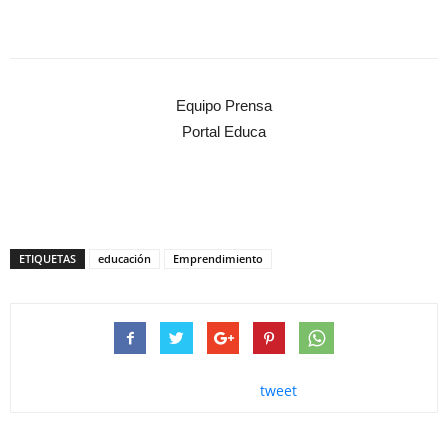
Equipo Prensa
Portal Educa
ETIQUETAS
educación
Emprendimiento
tweet