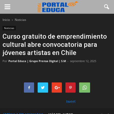
Inicio
Noticias
Noticias
Curso gratuito de emprendimiento
cultural abre convocatoria para
jóvenes artistas en Chile
Por
Portal Educa | Grupo Prensa Digital | S.M
-
septiembre 12, 2025
tweet