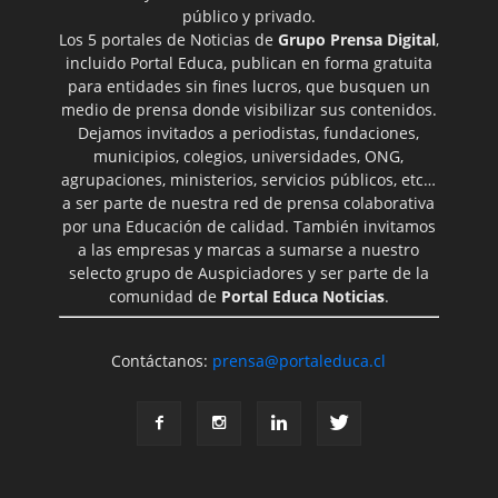
público y privado.
Los 5 portales de Noticias de
Grupo Prensa Digital
,
incluido Portal Educa, publican en forma gratuita
para entidades sin fines lucros, que busquen un
medio de prensa donde visibilizar sus contenidos.
Dejamos invitados a periodistas, fundaciones,
municipios, colegios, universidades, ONG,
agrupaciones, ministerios, servicios públicos, etc…
a ser parte de nuestra red de prensa colaborativa
por una Educación de calidad. También invitamos
a las empresas y marcas a sumarse a nuestro
selecto grupo de Auspiciadores y ser parte de la
comunidad de
Portal Educa Noticias
.
Contáctanos:
prensa@portaleduca.cl