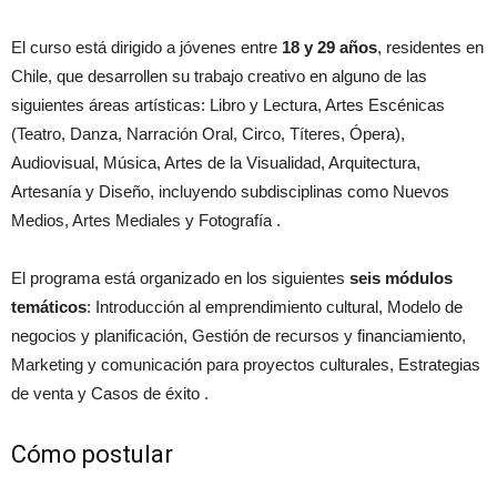
El curso está dirigido a jóvenes entre
18 y 29 años
, residentes en
Chile, que desarrollen su trabajo creativo en alguno de las
siguientes áreas artísticas: Libro y Lectura, Artes Escénicas
(Teatro, Danza, Narración Oral, Circo, Títeres, Ópera),
Audiovisual, Música, Artes de la Visualidad, Arquitectura,
Artesanía y Diseño, incluyendo subdisciplinas como Nuevos
Medios, Artes Mediales y Fotografía .
El programa está organizado en los siguientes
seis módulos
temáticos
: Introducción al emprendimiento cultural, Modelo de
negocios y planificación, Gestión de recursos y financiamiento,
Marketing y comunicación para proyectos culturales, Estrategias
de venta y Casos de éxito .
Cómo postular