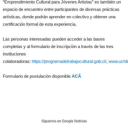
“Emprendimiento Cultural para Jóvenes Artistas” es también un
espacio de encuentro entre participantes de diversas prácticas
artísticas, donde podrán aprender en colectivo y obtener una
certificación formal de esta experiencia.
Las personas interesadas pueden acceder a las bases
completas y al formulario de inscripción a través de las tres
instituciones
colaboradoras:
https://programadetrabajocultural.gob.cl/
,
www.uchil
Formulario de postulación disponible
ACÁ
Síguenos en Google Noticias