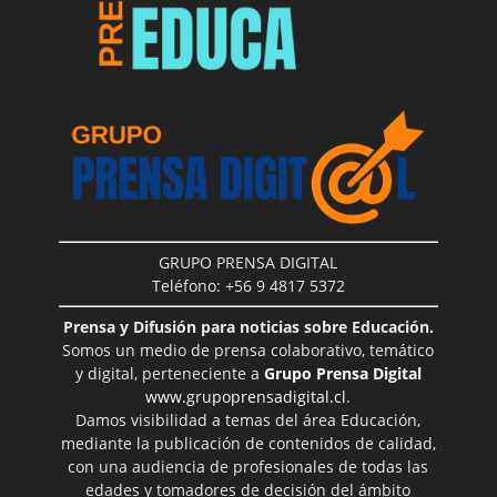
GRUPO PRENSA DIGITAL
Teléfono: +56 9 4817 5372
Prensa y Difusión para noticias sobre Educación.
Somos un medio de prensa colaborativo, temático
y digital, perteneciente a
Grupo Prensa Digital
www.grupoprensadigital.cl
.
Damos visibilidad a temas del área Educación,
mediante la publicación de contenidos de calidad,
con una audiencia de profesionales de todas las
edades y tomadores de decisión del ámbito