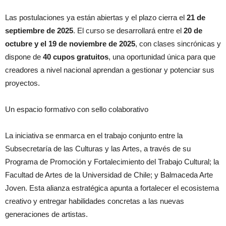
Las postulaciones ya están abiertas y el plazo cierra el
21 de
septiembre de 2025
. El curso se desarrollará entre el
20 de
octubre y el 19 de noviembre de 2025
, con clases sincrónicas y
dispone de
40 cupos gratuitos
, una oportunidad única para que
creadores a nivel nacional aprendan a gestionar y potenciar sus
proyectos.
Un espacio formativo con sello colaborativo
La iniciativa se enmarca en el trabajo conjunto entre la
Subsecretaría de las Culturas y las Artes, a través de su
Programa de Promoción y Fortalecimiento del Trabajo Cultural; la
Facultad de Artes de la Universidad de Chile; y Balmaceda Arte
Joven. Esta alianza estratégica apunta a fortalecer el ecosistema
creativo y entregar habilidades concretas a las nuevas
generaciones de artistas.