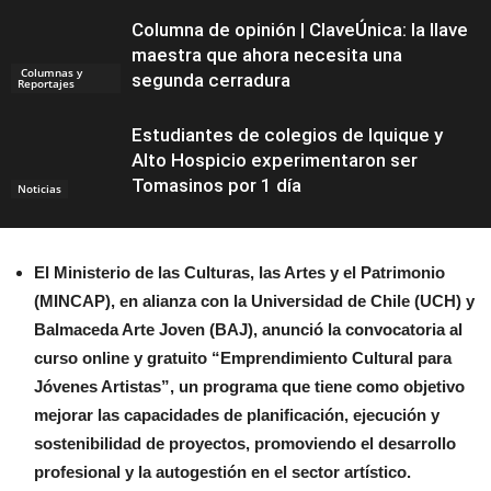
Columna de opinión | ClaveÚnica: la llave
maestra que ahora necesita una
Columnas y
segunda cerradura
Reportajes
Estudiantes de colegios de Iquique y
Alto Hospicio experimentaron ser
Tomasinos por 1 día
Noticias
El Ministerio de las Culturas, las Artes y el Patrimonio
(MINCAP), en alianza con la Universidad de Chile (UCH) y
Balmaceda Arte Joven (BAJ), anunció la convocatoria al
curso online y gratuito “Emprendimiento Cultural para
Jóvenes Artistas”, un programa que tiene como objetivo
mejorar las capacidades de planificación, ejecución y
sostenibilidad de proyectos, promoviendo el desarrollo
profesional y la autogestión en el sector artístico.