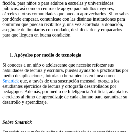
ficción, para niños o para adultos a escuelas y universidades
públicas, así como a centros de apoyo para adultos mayores,
cárceles u otras comunidades que puedan aprovecharlos. Si no sabes
por dónde empezar, comunícate con las distintas instituciones para
confirmar que puedan recibirlos y, una vez acordada la donación,
asegúrate de limpiarlos con cuidado, desinfectarlos y empacarlos
para que lleguen en buena condición.
Apóyalos por medio de tecnología
Si conoces a un niño o adolescente que necesite reforzar sus
habilidades de lectura y escritura, puedes ayudarlo a practicarlas por
medio de aplicaciones, tutorías o herramientas en línea como
Smartick
que, a través de una suscripción mensual, otorga a los
estudiantes ejercicios de lectura y ortografía desarrollados por
pedagogos. Además, por medio de Inteligencia Artificial, adapta los
ejercicios al ritmo de aprendizaje de cada alumno para garantizar su
desarrollo y aprendizaje.
Sobre Smartick