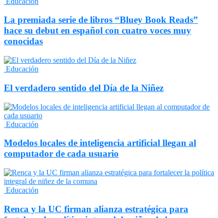
Educación
La premiada serie de libros “Bluey Book Reads”
hace su debut en español con cuatro voces muy
conocidas
Educación
El verdadero sentido del Día de la Niñez
Educación
Modelos locales de inteligencia artificial llegan al
computador de cada usuario
Educación
Renca y la UC firman alianza estratégica para