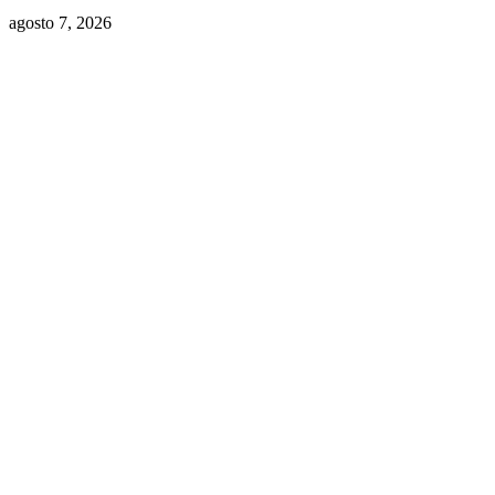
agosto 7, 2026