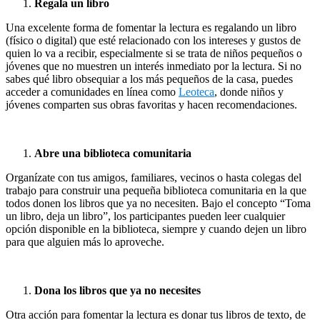
Regala un libro
Una excelente forma de fomentar la lectura es regalando un libro
(físico o digital) que esté relacionado con los intereses y gustos de
quien lo va a recibir, especialmente si se trata de niños pequeños o
jóvenes que no muestren un interés inmediato por la lectura. Si no
sabes qué libro obsequiar a los más pequeños de la casa, puedes
acceder a comunidades en línea como
Leoteca
, donde niños y
jóvenes comparten sus obras favoritas y hacen recomendaciones.
Abre una biblioteca comunitaria
Organízate con tus amigos, familiares, vecinos o hasta colegas del
trabajo para construir una pequeña biblioteca comunitaria en la que
todos donen los libros que ya no necesiten. Bajo el concepto “Toma
un libro, deja un libro”, los participantes pueden leer cualquier
opción disponible en la biblioteca, siempre y cuando dejen un libro
para que alguien más lo aproveche.
Dona los libros que ya no necesites
Otra acción para fomentar la lectura es donar tus libros de texto, de