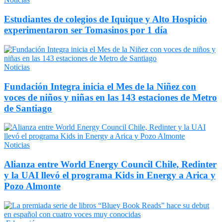
Estudiantes de colegios de Iquique y Alto Hospicio
experimentaron ser Tomasinos por 1 día
Noticias
Fundación Integra inicia el Mes de la Niñez con
voces de niños y niñas en las 143 estaciones de Metro
de Santiago
Noticias
Alianza entre World Energy Council Chile, Redinter
y la UAI llevó el programa Kids in Energy a Arica y
Pozo Almonte