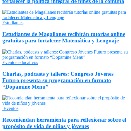
fortalecer la política integral de niñez de la comuna
Estudiantes
Estudiantes de Magallanes recibirán tutorías online
gratuitas para fortalecer Matemática y Lenguaje
Eventos educativos
Charlas, podcasts y talleres: Congreso Jóvenes
Futuro presenta su programación en formato
“Dopamine Menu”
Eventos
Recomiendan herramienta para reflexionar sobre el
propósito de vida de niños y jóvenes