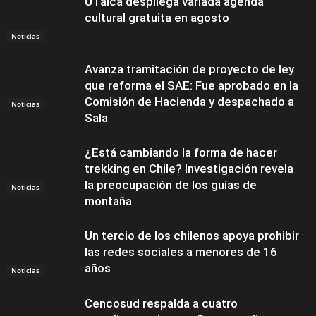
UTalca despliega variada agenda
cultural gratuita en agosto
Noticias
Avanza tramitación de proyecto de ley
que reforma el SAE: Fue aprobado en la
Comisión de Hacienda y despachado a
Noticias
Sala
¿Está cambiando la forma de hacer
trekking en Chile? Investigación revela
la preocupación de los guías de
Noticias
montaña
Un tercio de los chilenos apoya prohibir
las redes sociales a menores de 16
años
Noticias
Cencosud respalda a cuatro