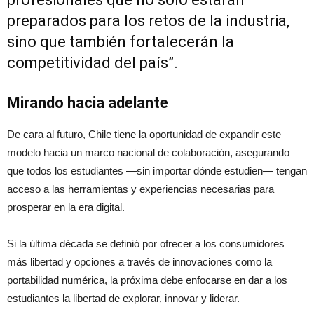
preparados para los retos de la industria,
sino que también fortalecerán la
competitividad del país”.
Mirando hacia adelante
De cara al futuro, Chile tiene la oportunidad de expandir este
modelo hacia un marco nacional de colaboración, asegurando
que todos los estudiantes —sin importar dónde estudien— tengan
acceso a las herramientas y experiencias necesarias para
prosperar en la era digital.
Si la última década se definió por ofrecer a los consumidores
más libertad y opciones a través de innovaciones como la
portabilidad numérica, la próxima debe enfocarse en dar a los
estudiantes la libertad de explorar, innovar y liderar.