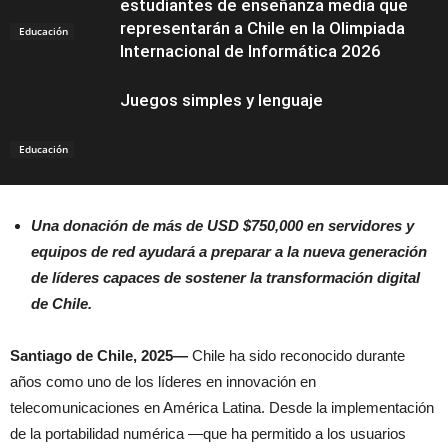
estudiantes de enseñanza media que
representarán a Chile en la Olimpiada
Educación
Internacional de Informática 2026
Juegos simples y lenguaje
Educación
Una donación de más de USD $750,000 en servidores y
equipos de red ayudará a preparar a la nueva generación
de líderes capaces de sostener la transformación digital
de Chile.
Santiago de Chile, 2025—
Chile ha sido reconocido durante
años como uno de los líderes en innovación en
telecomunicaciones en América Latina. Desde la implementación
de la portabilidad numérica —que ha permitido a los usuarios