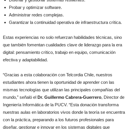
Probar y optimizar software.
Administrar redes complejas.
Garantizar la continuidad operativa de infraestructura crítica.
Estas experiencias no solo refuerzan habilidades técnicas, sino
que también fomentan cualidades clave de liderazgo para la era
digital: pensamiento crítico, trabajo en equipo, comunicación
efectiva y adaptabilidad.
“Gracias a esta colaboración con Telcordia Chile, nuestros
estudiantes ahora tienen la oportunidad de aprender con las
mismas tecnologías que utilizan las principales compañías del
mundo,” señaló el
Dr. Guillermo Cabrera-Guerrero
, Director de
Ingeniería Informática de la PUCV. “Esta donación transforma
nuestras aulas en laboratorios vivos donde la teoría se encuentra
con la práctica, preparando a los futuros profesionales para
diseñar, gestionar e innovar en los sistemas digitales que