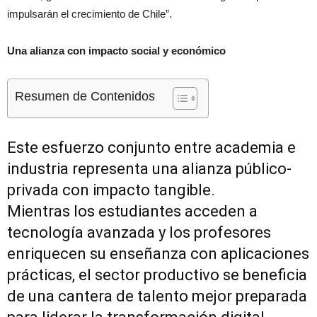
impulsarán el crecimiento de Chile”.
Una alianza con impacto social y económico
Resumen de Contenidos
Este esfuerzo conjunto entre academia e
industria representa una alianza público-
privada con impacto tangible.
Mientras los estudiantes acceden a
tecnología avanzada y los profesores
enriquecen su enseñanza con aplicaciones
prácticas, el sector productivo se beneficia
de una cantera de talento mejor preparada