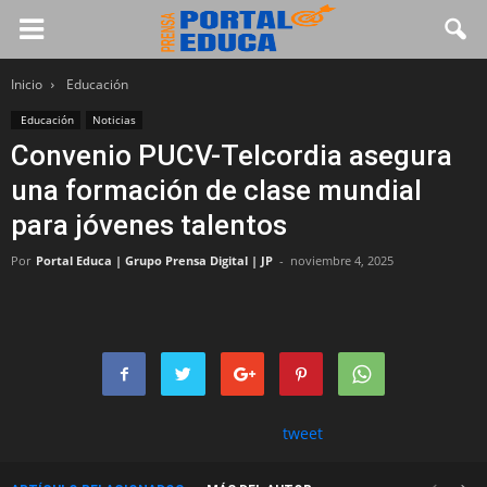
Inicio
Educación
Educación
Noticias
Convenio PUCV-Telcordia asegura
una formación de clase mundial
para jóvenes talentos
Por
Portal Educa | Grupo Prensa Digital | JP
-
noviembre 4, 2025
tweet