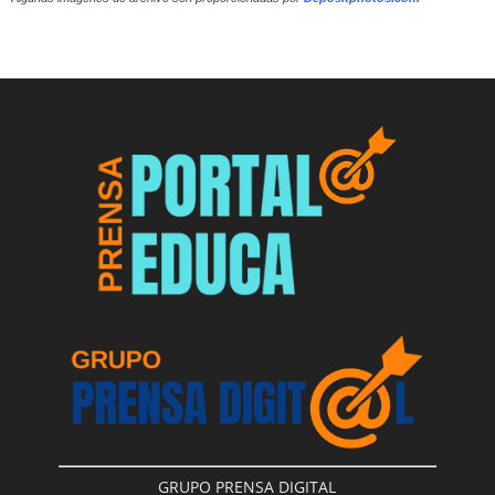
GRUPO PRENSA DIGITAL