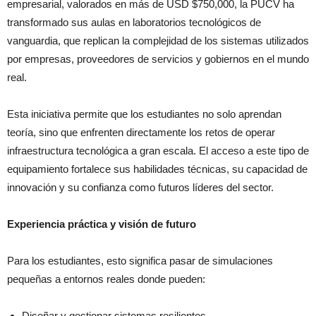
empresarial, valorados en más de USD $750,000, la PUCV ha
transformado sus aulas en laboratorios tecnológicos de
vanguardia, que replican la complejidad de los sistemas utilizados
por empresas, proveedores de servicios y gobiernos en el mundo
real.
Esta iniciativa permite que los estudiantes no solo aprendan
teoría, sino que enfrenten directamente los retos de operar
infraestructura tecnológica a gran escala. El acceso a este tipo de
equipamiento fortalece sus habilidades técnicas, su capacidad de
innovación y su confianza como futuros líderes del sector.
Experiencia práctica y visión de futuro
Para los estudiantes, esto significa pasar de simulaciones
pequeñas a entornos reales donde pueden:
Diseñar y gestionar sistemas resilientes.