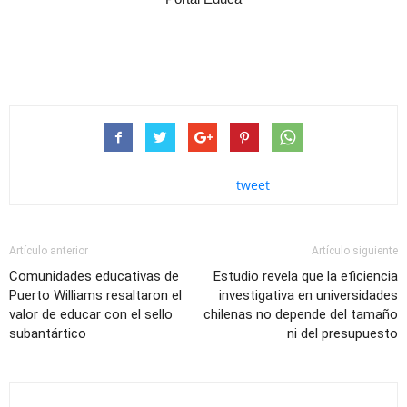
tweet
Artículo anterior
Artículo siguiente
Comunidades educativas de
Estudio revela que la eficiencia
Puerto Williams resaltaron el
investigativa en universidades
valor de educar con el sello
chilenas no depende del tamaño
subantártico
ni del presupuesto