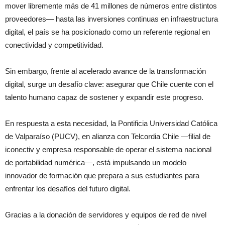
mover libremente más de 41 millones de números entre distintos
proveedores— hasta las inversiones continuas en infraestructura
digital, el país se ha posicionado como un referente regional en
conectividad y competitividad.
Sin embargo, frente al acelerado avance de la transformación
digital, surge un desafío clave: asegurar que Chile cuente con el
talento humano capaz de sostener y expandir este progreso.
En respuesta a esta necesidad, la Pontificia Universidad Católica
de Valparaíso (PUCV), en alianza con Telcordia Chile —filial de
iconectiv y empresa responsable de operar el sistema nacional
de portabilidad numérica—, está impulsando un modelo
innovador de formación que prepara a sus estudiantes para
enfrentar los desafíos del futuro digital.
Gracias a la donación de servidores y equipos de red de nivel