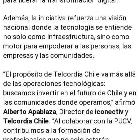
para liderar la transformación digital.
Además, la iniciativa refuerza una visión
nacional donde la tecnología se entiende
no solo como infraestructura, sino como
motor para empoderar a las personas, las
empresas y las comunidades.
“El propósito de Telcordia Chile va más allá
de las operaciones tecnológicas:
buscamos invertir en el futuro de Chile y en
las comunidades donde operamos,” afirmó
Alberto Apablaza
, Director de
iconectiv
y
Telcordia Chile
. “Al colaborar con la PUCV,
contribuimos a la formación de
profesionales que no solo estarán