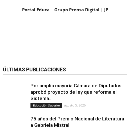
Portal Educa | Grupo Prensa Digital | JP
ÚLTIMAS PUBLICACIONES
Por amplia mayoría Cámara de Diputados
aprobó proyecto de ley que reforma el
Sistema...
agosto 5, 2026
Educación Superior
75 años del Premio Nacional de Literatura
a Gabriela Mistral