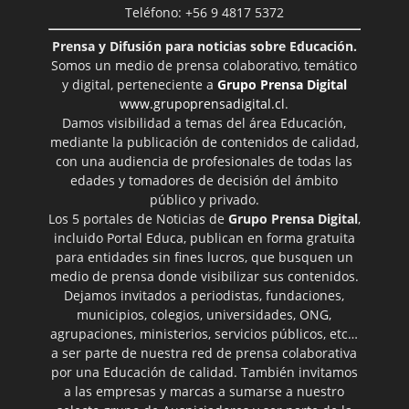
Teléfono: +56 9 4817 5372
Prensa y Difusión para noticias sobre Educación.
Somos un medio de prensa colaborativo, temático
y digital, perteneciente a
Grupo Prensa Digital
www.grupoprensadigital.cl
.
Damos visibilidad a temas del área Educación,
mediante la publicación de contenidos de calidad,
con una audiencia de profesionales de todas las
edades y tomadores de decisión del ámbito
público y privado.
Los 5 portales de Noticias de
Grupo Prensa Digital
,
incluido Portal Educa, publican en forma gratuita
para entidades sin fines lucros, que busquen un
medio de prensa donde visibilizar sus contenidos.
Dejamos invitados a periodistas, fundaciones,
municipios, colegios, universidades, ONG,
agrupaciones, ministerios, servicios públicos, etc…
a ser parte de nuestra red de prensa colaborativa
por una Educación de calidad. También invitamos
a las empresas y marcas a sumarse a nuestro