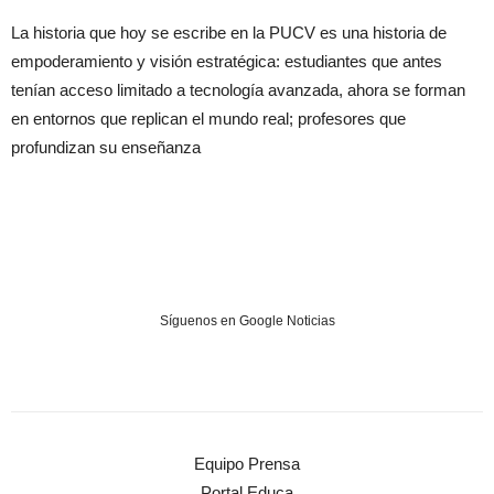
La historia que hoy se escribe en la PUCV es una historia de
empoderamiento y visión estratégica: estudiantes que antes
tenían acceso limitado a tecnología avanzada, ahora se forman
en entornos que replican el mundo real; profesores que
profundizan su enseñanza
Síguenos en Google Noticias
Equipo Prensa
Portal Educa