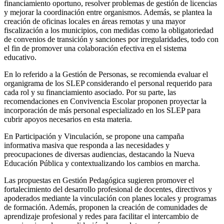
financiamiento oportuno, resolver problemas de gestión de licencias
y mejorar la coordinación entre organismos. Además, se plantea la
creación de oficinas locales en áreas remotas y una mayor
fiscalización a los municipios, con medidas como la obligatoriedad
de convenios de transición y sanciones por irregularidades, todo con
el fin de promover una colaboración efectiva en el sistema
educativo.
En lo referido a la Gestión de Personas, se recomienda evaluar el
organigrama de los SLEP considerando el personal requerido para
cada rol y su financiamiento asociado. Por su parte, las
recomendaciones en Convivencia Escolar proponen proyectar la
incorporación de más personal especializado en los SLEP para
cubrir apoyos necesarios en esta materia.
En Participación y Vinculación, se propone una campaña
informativa masiva que responda a las necesidades y
preocupaciones de diversas audiencias, destacando la Nueva
Educación Pública y contextualizando los cambios en marcha.
Las propuestas en Gestión Pedagógica sugieren promover el
fortalecimiento del desarrollo profesional de docentes, directivos y
apoderados mediante la vinculación con planes locales y programas
de formación. Además, proponen la creación de comunidades de
aprendizaje profesional y redes para facilitar el intercambio de