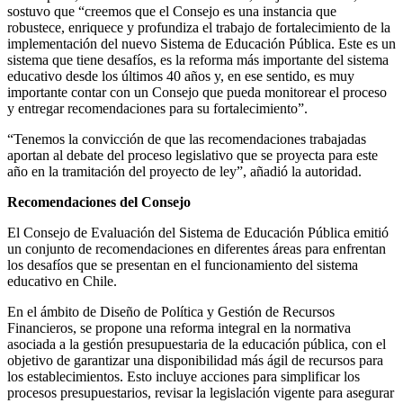
sostuvo que “creemos que el Consejo es una instancia que
robustece, enriquece y profundiza el trabajo de fortalecimiento de la
implementación del nuevo Sistema de Educación Pública. Este es un
sistema que tiene desafíos, es la reforma más importante del sistema
educativo desde los últimos 40 años y, en ese sentido, es muy
importante contar con un Consejo que pueda monitorear el proceso
y entregar recomendaciones para su fortalecimiento”.
“Tenemos la convicción de que las recomendaciones trabajadas
aportan al debate del proceso legislativo que se proyecta para este
año en la tramitación del proyecto de ley”, añadió la autoridad.
Recomendaciones del Consejo
El Consejo de Evaluación del Sistema de Educación Pública emitió
un conjunto de recomendaciones en diferentes áreas para enfrentan
los desafíos que se presentan en el funcionamiento del sistema
educativo en Chile.
En el ámbito de Diseño de Política y Gestión de Recursos
Financieros, se propone una reforma integral en la normativa
asociada a la gestión presupuestaria de la educación pública, con el
objetivo de garantizar una disponibilidad más ágil de recursos para
los establecimientos. Esto incluye acciones para simplificar los
procesos presupuestarios, revisar la legislación vigente para asegurar