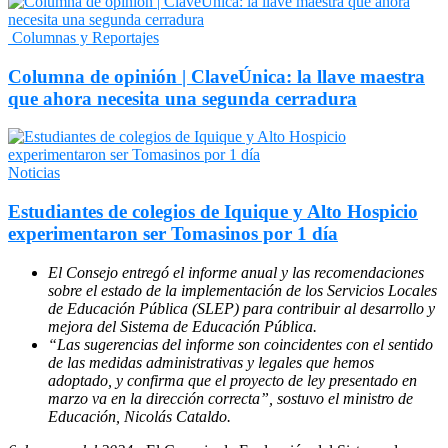
Columnas y Reportajes
Columna de opinión | ClaveÚnica: la llave maestra
que ahora necesita una segunda cerradura
Noticias
Estudiantes de colegios de Iquique y Alto Hospicio
experimentaron ser Tomasinos por 1 día
El Consejo entregó el informe anual y las recomendaciones
sobre el estado de la implementación de los Servicios Locales
de Educación Pública (SLEP) para contribuir al desarrollo y
mejora del Sistema de Educación Pública.
“Las sugerencias del informe son coincidentes con el sentido
de las medidas administrativas y legales que hemos
adoptado, y confirma que el proyecto de ley presentado en
marzo va en la dirección correcta”, sostuvo el ministro de
Educación, Nicolás Cataldo.