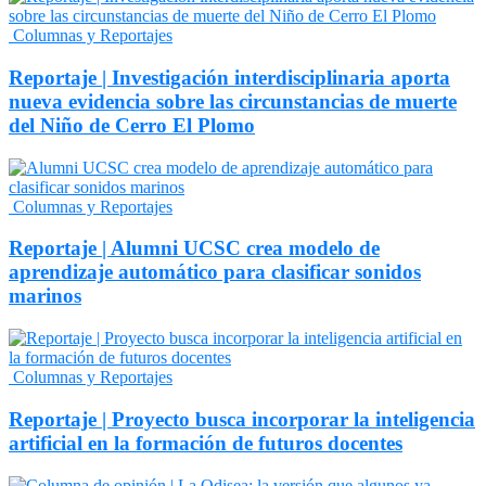
Columnas y Reportajes
Reportaje | Investigación interdisciplinaria aporta
nueva evidencia sobre las circunstancias de muerte
del Niño de Cerro El Plomo
Columnas y Reportajes
Reportaje | Alumni UCSC crea modelo de
aprendizaje automático para clasificar sonidos
marinos
Columnas y Reportajes
Reportaje | Proyecto busca incorporar la inteligencia
artificial en la formación de futuros docentes