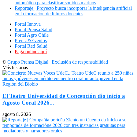
automático para clasificar sonidos marinos
Reportaje | Proyecto busca incorporar la inteligencia artificial
en la formación de futuros docentes
Portal Innova
Portal Prensa Salud
Portal Agro Chile
Prensa&Eventos
Portal Red Salud
Paga online aquí
©
Grupo Prensa Digital
|
Exclusión de responsabilidad
Más historias
El Teatro Universidad de Concepción dio inicio a
Agosto Coral 2026...
agosto 8, 2026