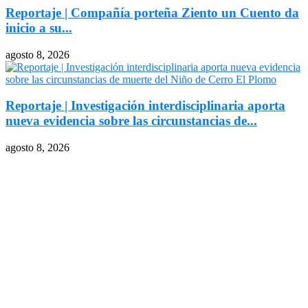
Reportaje | Compañía porteña Ziento un Cuento da
inicio a su...
agosto 8, 2026
Reportaje | Investigación interdisciplinaria aporta
nueva evidencia sobre las circunstancias de...
agosto 8, 2026