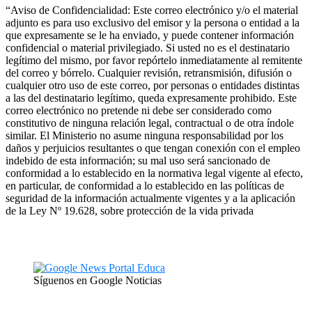
“Aviso de Confidencialidad: Este correo electrónico y/o el material
adjunto es para uso exclusivo del emisor y la persona o entidad a la
que expresamente se le ha enviado, y puede contener información
confidencial o material privilegiado. Si usted no es el destinatario
legítimo del mismo, por favor repórtelo inmediatamente al remitente
del correo y bórrelo. Cualquier revisión, retransmisión, difusión o
cualquier otro uso de este correo, por personas o entidades distintas
a las del destinatario legítimo, queda expresamente prohibido. Este
correo electrónico no pretende ni debe ser considerado como
constitutivo de ninguna relación legal, contractual o de otra índole
similar. El Ministerio no asume ninguna responsabilidad por los
daños y perjuicios resultantes o que tengan conexión con el empleo
indebido de esta información; su mal uso será sancionado de
conformidad a lo establecido en la normativa legal vigente al efecto,
en particular, de conformidad a lo establecido en las políticas de
seguridad de la información actualmente vigentes y a la aplicación
de la Ley Nº 19.628, sobre protección de la vida privada
Síguenos en Google Noticias