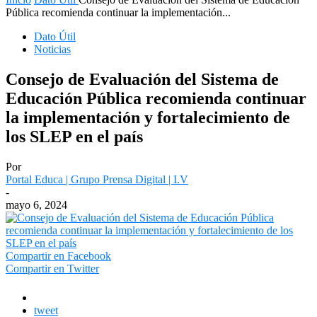
Pública recomienda continuar la implementación...
Dato Útil
Noticias
Consejo de Evaluación del Sistema de
Educación Pública recomienda continuar
la implementación y fortalecimiento de
los SLEP en el país
Por
Portal Educa | Grupo Prensa Digital | I.V
-
mayo 6, 2024
Compartir en Facebook
Compartir en Twitter
tweet