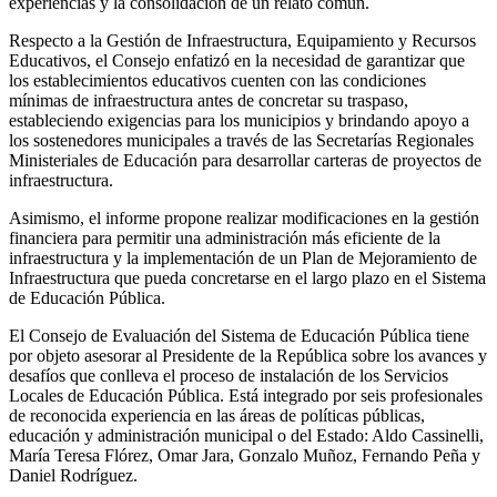
experiencias y la consolidación de un relato común.
Respecto a la Gestión de Infraestructura, Equipamiento y Recursos
Educativos, el Consejo enfatizó en la necesidad de garantizar que
los establecimientos educativos cuenten con las condiciones
mínimas de infraestructura antes de concretar su traspaso,
estableciendo exigencias para los municipios y brindando apoyo a
los sostenedores municipales a través de las Secretarías Regionales
Ministeriales de Educación para desarrollar carteras de proyectos de
infraestructura.
Asimismo, el informe propone realizar modificaciones en la gestión
financiera para permitir una administración más eficiente de la
infraestructura y la implementación de un Plan de Mejoramiento de
Infraestructura que pueda concretarse en el largo plazo en el Sistema
de Educación Pública.
El Consejo de Evaluación del Sistema de Educación Pública tiene
por objeto asesorar al Presidente de la República sobre los avances y
desafíos que conlleva el proceso de instalación de los Servicios
Locales de Educación Pública. Está integrado por seis profesionales
de reconocida experiencia en las áreas de políticas públicas,
educación y administración municipal o del Estado: Aldo Cassinelli,
María Teresa Flórez, Omar Jara, Gonzalo Muñoz, Fernando Peña y
Daniel Rodríguez.