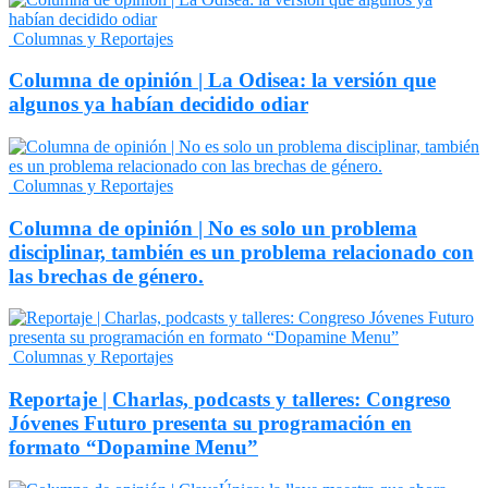
Columnas y Reportajes
Columna de opinión | La Odisea: la versión que
algunos ya habían decidido odiar
Columnas y Reportajes
Columna de opinión | No es solo un problema
disciplinar, también es un problema relacionado con
las brechas de género.
Columnas y Reportajes
Reportaje | Charlas, podcasts y talleres: Congreso
Jóvenes Futuro presenta su programación en
formato “Dopamine Menu”