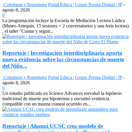
Columnas y Reportajes
Portal Educa | Grupo Prensa Digital | JP
-
agosto 8, 2026
0
La programación incluye la Escuela de Mediación Lectora Lúdica
(Museo Artequin, 15 sesiones + 2 conversatorios y una feria lectora)
, el taller "Contar y seguir...
Reportaje | Investigación interdisciplinaria aporta
nueva evidencia sobre las circunstancias de muerte
del Niño...
Columnas y Reportajes
Portal Educa | Grupo Prensa Digital | JP
-
agosto 8, 2026
0
Un estudio publicado en Science Advances reevaluó la hipótesis
tradicional de muerte por hipotermia y encontró evidencia
compatible con un trauma craneal ocurrido en...
Reportaje | Alumni UCSC crea modelo de