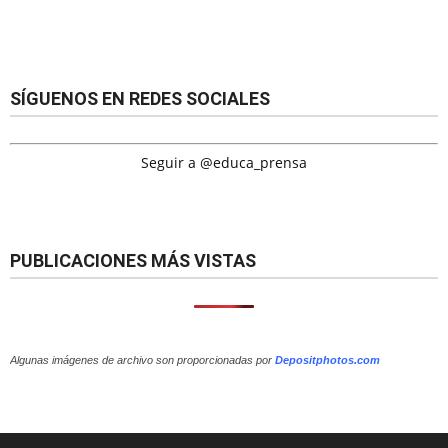
SÍGUENOS EN REDES SOCIALES
Seguir a @educa_prensa
PUBLICACIONES MÁS VISTAS
Algunas imágenes de archivo son proporcionadas por
Depositphotos.com