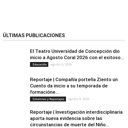
ÚLTIMAS PUBLICACIONES
El Teatro Universidad de Concepción dio
inicio a Agosto Coral 2026 con el exitoso...
agosto 8, 2026
Educación
Reportaje | Compañía porteña Ziento un
Cuento da inicio a su temporada de
formacióne...
agosto 8, 2026
Columnas y Reportajes
Reportaje | Investigación interdisciplinaria
aporta nueva evidencia sobre las
circunstancias de muerte del Niño...