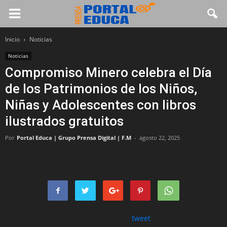
Inicio
Noticias
Noticias
Compromiso Minero celebra el Día
de los Patrimonios de los Niños,
Niñas y Adolescentes con libros
ilustrados gratuitos
Por
Portal Educa | Grupo Prensa Digital | F.M
-
agosto 22, 2025
tweet