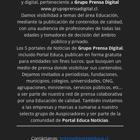
y digital, perteneciente a
Grupo Prensa Digital
www.grupoprensadigital.cl
.
Damos visibilidad a temas del área Educación,
mediante la publicación de contenidos de calidad,
con una audiencia de profesionales de todas las
edades y tomadores de decisión del ámbito
público y privado.
Los 5 portales de Noticias de
Grupo Prensa Digital
,
incluido Portal Educa, publican en forma gratuita
para entidades sin fines lucros, que busquen un
medio de prensa donde visibilizar sus contenidos.
Dejamos invitados a periodistas, fundaciones,
municipios, colegios, universidades, ONG,
agrupaciones, ministerios, servicios públicos, etc…
a ser parte de nuestra red de prensa colaborativa
por una Educación de calidad. También invitamos
a las empresas y marcas a sumarse a nuestro
selecto grupo de Auspiciadores y ser parte de la
comunidad de
Portal Educa Noticias
.
Contáctanos:
prensa@portaleduca.cl