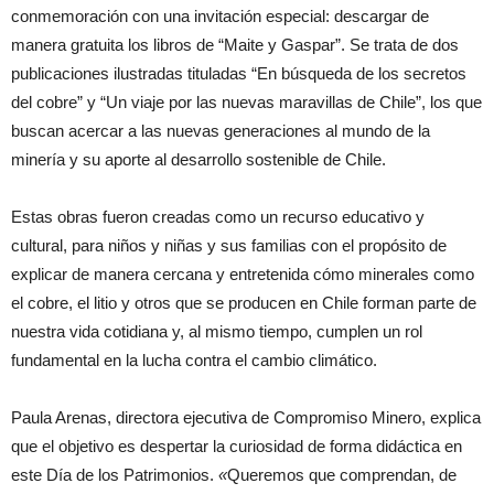
conmemoración con una invitación especial: descargar de
manera gratuita los libros de “Maite y Gaspar”. Se trata de dos
publicaciones ilustradas tituladas “En búsqueda de los secretos
del cobre” y “Un viaje por las nuevas maravillas de Chile”, los que
buscan acercar a las nuevas generaciones al mundo de la
minería y su aporte al desarrollo sostenible de Chile.
Estas obras fueron creadas como un recurso educativo y
cultural, para niños y niñas y sus familias con el propósito de
explicar de manera cercana y entretenida cómo minerales como
el cobre, el litio y otros que se producen en Chile forman parte de
nuestra vida cotidiana y, al mismo tiempo, cumplen un rol
fundamental en la lucha contra el cambio climático.
Paula Arenas, directora ejecutiva de Compromiso Minero, explica
que el objetivo es despertar la curiosidad de forma didáctica en
este Día de los Patrimonios.
«
Queremos que comprendan, de