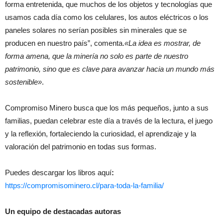
forma entretenida, que muchos de los objetos y tecnologías que
usamos cada día como los celulares, los autos eléctricos o los
paneles solares no serían posibles sin minerales que se
producen en nuestro país”, comenta.
«La idea es mostrar, de
forma amena, que la minería no solo es parte de nuestro
patrimonio, sino que es clave para avanzar hacia un mundo más
sostenible»
.
Compromiso Minero busca que los más pequeños, junto a sus
familias, puedan celebrar este día a través de la lectura, el juego
y la reflexión, fortaleciendo la curiosidad, el aprendizaje y la
valoración del patrimonio en todas sus formas.
Puedes descargar los libros aquí
:
https://compromisominero.cl/para-toda-la-familia/
Un equipo de destacadas autoras