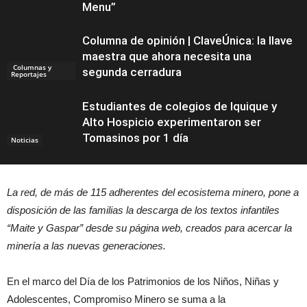
Menu”
Columna de opinión | ClaveÚnica: la llave
maestra que ahora necesita una
Columnas y
segunda cerradura
Reportajes
Estudiantes de colegios de Iquique y
Alto Hospicio experimentaron ser
Tomasinos por 1 día
Noticias
La red, de más de 115 adherentes del ecosistema minero, pone a
disposición de las familias la descarga de los textos infantiles
“Maite y Gaspar” desde su página web, creados para acercar la
minería a las nuevas generaciones.
En el marco del Día de los Patrimonios de los Niños, Niñas y
Adolescentes, Compromiso Minero se suma a la