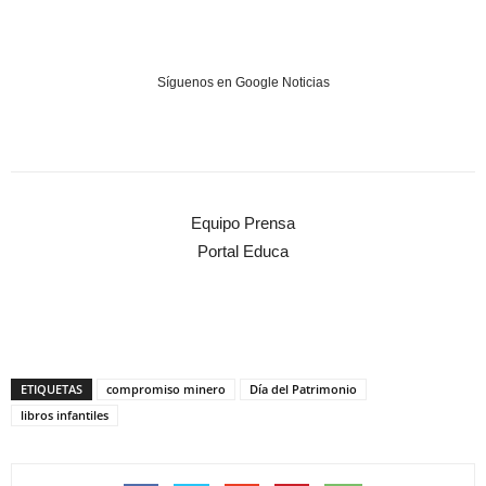
Síguenos en Google Noticias
Equipo Prensa
Portal Educa
ETIQUETAS
compromiso minero
Día del Patrimonio
libros infantiles