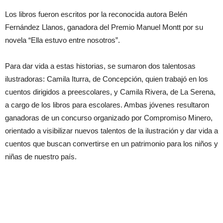
Los libros fueron escritos por la reconocida autora Belén
Fernández Llanos, ganadora del Premio Manuel Montt por su
novela “Ella estuvo entre nosotros”.
Para dar vida a estas historias, se sumaron dos talentosas
ilustradoras: Camila Iturra, de Concepción, quien trabajó en los
cuentos dirigidos a preescolares, y Camila Rivera, de La Serena,
a cargo de los libros para escolares. Ambas jóvenes resultaron
ganadoras de un concurso organizado por Compromiso Minero,
orientado a visibilizar nuevos talentos de la ilustración y dar vida a
cuentos que buscan convertirse en un patrimonio para los niños y
niñas de nuestro país.