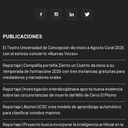
PUBLICACIONES
El Teatro Universidad de Concepción dio inicio a Agosto Coral 2026
con el exitoso concierto «Nuevas Voces»
Reportaje | Compañía porteña Ziento un Cuento da inicio a su
temporada de formacióne 2026 con tres instancias gratuitas para
mediadores y narradores orales
Reportaje | Investigación interdisciplinaria aporta nueva evidencia
sobre las circunstancias de muerte del Niño de Cerro El Plomo
Reportaje | Alumni UCSC crea modelo de aprendizaje automático
para clasificar sonidos marinos
Reportaje | Proyecto busca incorporar la inteligencia artificial en la