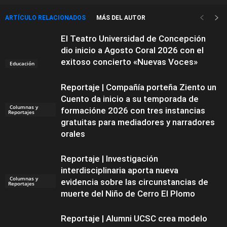
ARTÍCULO RELACIONADOS
MÁS DEL AUTOR
El Teatro Universidad de Concepción
dio inicio a Agosto Coral 2026 con el
exitoso concierto «Nuevas Voces»
Educación
Reportaje | Compañía porteña Ziento un
Cuento da inicio a su temporada de
Columnas y
formacióne 2026 con tres instancias
Reportajes
gratuitas para mediadores y narradores
orales
Reportaje | Investigación
interdisciplinaria aporta nueva
Columnas y
evidencia sobre las circunstancias de
Reportajes
muerte del Niño de Cerro El Plomo
Reportaje | Alumni UCSC crea modelo