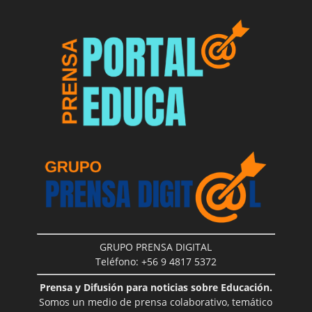
GRUPO PRENSA DIGITAL
Teléfono: +56 9 4817 5372
Prensa y Difusión para noticias sobre Educación.
Somos un medio de prensa colaborativo, temático