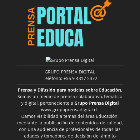
GRUPO PRENSA DIGITAL
Teléfono: +56 9 4817 5372
Prensa y Difusión para noticias sobre Educación.
Somos un medio de prensa colaborativo, temático
y digital, perteneciente a
Grupo Prensa Digital
www.grupoprensadigital.cl
.
Damos visibilidad a temas del área Educación,
mediante la publicación de contenidos de calidad,
con una audiencia de profesionales de todas las
edades y tomadores de decisión del ámbito