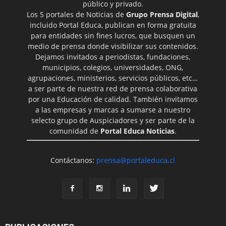
público y privado.
Los 5 portales de Noticias de
Grupo Prensa Digital
,
incluido Portal Educa, publican en forma gratuita
para entidades sin fines lucros, que busquen un
medio de prensa donde visibilizar sus contenidos.
Dejamos invitados a periodistas, fundaciones,
municipios, colegios, universidades, ONG,
agrupaciones, ministerios, servicios públicos, etc…
a ser parte de nuestra red de prensa colaborativa
por una Educación de calidad. También invitamos
a las empresas y marcas a sumarse a nuestro
selecto grupo de Auspiciadores y ser parte de la
comunidad de
Portal Educa Noticias
.
Contáctanos:
prensa@portaleduca.cl