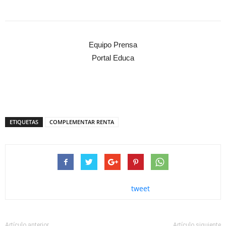
Equipo Prensa
Portal Educa
ETIQUETAS
COMPLEMENTAR RENTA
tweet
Artículo anterior
Artículo siguiente