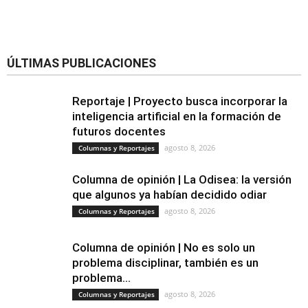
ÚLTIMAS PUBLICACIONES
Reportaje | Proyecto busca incorporar la
inteligencia artificial en la formación de
futuros docentes
agosto 8, 2026
Columnas y Reportajes
Columna de opinión | La Odisea: la versión
que algunos ya habían decidido odiar
agosto 8, 2026
Columnas y Reportajes
Columna de opinión | No es solo un
problema disciplinar, también es un
problema...
agosto 8, 2026
Columnas y Reportajes