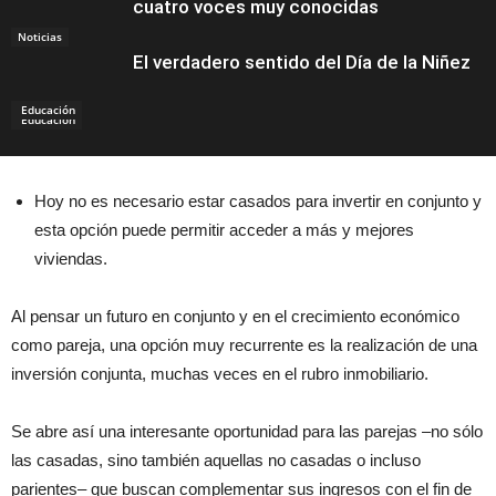
cuatro voces muy conocidas
Noticias
El verdadero sentido del Día de la Niñez
Educación
Educación
Hoy no es necesario estar casados para invertir en conjunto y
esta opción puede permitir acceder a más y mejores
viviendas.
Al pensar un futuro en conjunto y en el crecimiento económico
como pareja, una opción muy recurrente es la realización de una
inversión conjunta, muchas veces en el rubro inmobiliario.
Se abre así una interesante oportunidad para las parejas –no sólo
las casadas, sino también aquellas no casadas o incluso
parientes– que buscan complementar sus ingresos con el fin de