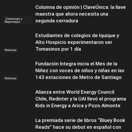
Columna de opinión | ClaveÚnica: la llave
maestra que ahora necesita una
Columnas y
segunda cerradura
Reportajes
Estudiantes de colegios de Iquique y
Alto Hospicio experimentaron ser
Tomasinos por 1 día
Noticias
Fundación Integra inicia el Mes de la
Niñez con voces de niños y niñas en las
143 estaciones de Metro de Santiago
Noticias
Alianza entre World Energy Council
Chile, Redinter y la UAI llevó el programa
Kids in Energy a Arica y Pozo Almonte
La premiada serie de libros “Bluey Book
Reads” hace su debut en español con