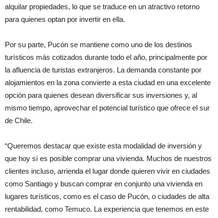
alquilar propiedades, lo que se traduce en un atractivo retorno
para quienes optan por invertir en ella.
Por su parte, Pucón se mantiene como uno de los destinos
turísticos más cotizados durante todo el año, principalmente por
la afluencia de turistas extranjeros. La demanda constante por
alojamientos en la zona convierte a esta ciudad en una excelente
opción para quienes desean diversificar sus inversiones y, al
mismo tiempo, aprovechar el potencial turístico que ofrece el sur
de Chile.
“Queremos destacar que existe esta modalidad de inversión y
que hoy sí es posible comprar una vivienda. Muchos de nuestros
clientes incluso, arrienda el lugar donde quieren vivir en ciudades
como Santiago y buscan comprar en conjunto una vivienda en
lugares turísticos, como es el caso de Pucón, o ciudades de alta
rentabilidad, como Temuco. La experiencia que tenemos en este