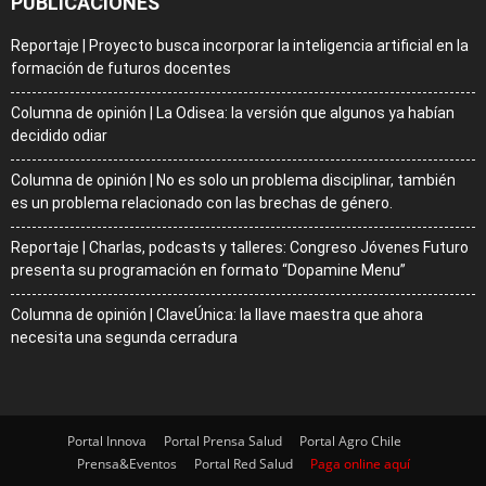
PUBLICACIONES
Reportaje | Proyecto busca incorporar la inteligencia artificial en la
formación de futuros docentes
Columna de opinión | La Odisea: la versión que algunos ya habían
decidido odiar
Columna de opinión | No es solo un problema disciplinar, también
es un problema relacionado con las brechas de género.
Reportaje | Charlas, podcasts y talleres: Congreso Jóvenes Futuro
presenta su programación en formato “Dopamine Menu”
Columna de opinión | ClaveÚnica: la llave maestra que ahora
necesita una segunda cerradura
Portal Innova
Portal Prensa Salud
Portal Agro Chile
Prensa&Eventos
Portal Red Salud
Paga online aquí