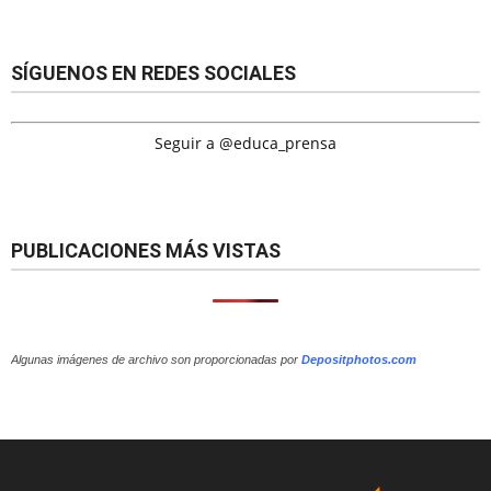
SÍGUENOS EN REDES SOCIALES
Seguir a @educa_prensa
PUBLICACIONES MÁS VISTAS
Algunas imágenes de archivo son proporcionadas por
Depositphotos.com