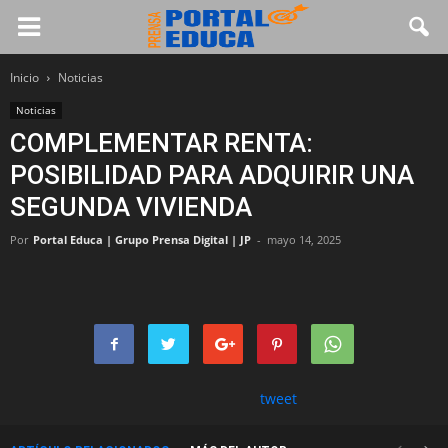
Inicio
Noticias
Noticias
COMPLEMENTAR RENTA:
POSIBILIDAD PARA ADQUIRIR UNA
SEGUNDA VIVIENDA
Por
Portal Educa | Grupo Prensa Digital | JP
-
mayo 14, 2025
tweet