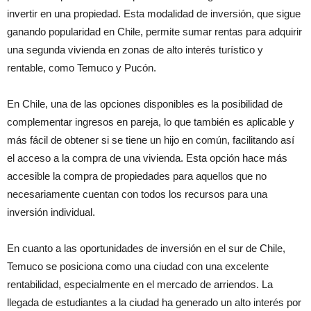
invertir en una propiedad. Esta modalidad de inversión, que sigue
ganando popularidad en Chile, permite sumar rentas para adquirir
una segunda vivienda en zonas de alto interés turístico y
rentable, como Temuco y Pucón.
En Chile, una de las opciones disponibles es la posibilidad de
complementar ingresos en pareja, lo que también es aplicable y
más fácil de obtener si se tiene un hijo en común, facilitando así
el acceso a la compra de una vivienda. Esta opción hace más
accesible la compra de propiedades para aquellos que no
necesariamente cuentan con todos los recursos para una
inversión individual.
En cuanto a las oportunidades de inversión en el sur de Chile,
Temuco se posiciona como una ciudad con una excelente
rentabilidad, especialmente en el mercado de arriendos. La
llegada de estudiantes a la ciudad ha generado un alto interés por