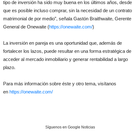
tipo de inversión ha sido muy buena en los últimos años, desde
que es posible incluso comprar, sin la necesidad de un contrato
matrimonial de por medio”, señala Gastón Braithwaite, Gerente
General de Onewaite (
https://onewaite.
com/
)
La inversión en pareja es una oportunidad que, además de
fortalecer los lazos, puede resultar en una forma estratégica de
acceder al mercado inmobiliario y generar rentabilidad a largo
plazo.
Para más información sobre éste y otro tema, visítanos
en
https://onewaite.com/
Síguenos en Google Noticias