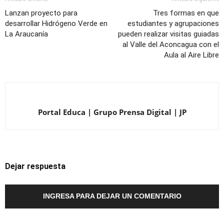
Lanzan proyecto para
Tres formas en que
desarrollar Hidrógeno Verde en
estudiantes y agrupaciones
La Araucanía
pueden realizar visitas guiadas
al Valle del Aconcagua con el
Aula al Aire Libre
Portal Educa | Grupo Prensa Digital | JP
Dejar respuesta
INGRESA PARA DEJAR UN COMENTARIO