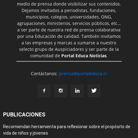
medio de prensa donde visibilizar sus contenidos.
Dejamos invitados a periodistas, fundaciones,
municipios, colegios, universidades, ONG,
agrupaciones, ministerios, servicios públicos, etc…
a ser parte de nuestra red de prensa colaborativa
por una Educación de calidad. También invitamos
a las empresas y marcas a sumarse a nuestro
selecto grupo de Auspiciadores y ser parte de la
comunidad de
Portal Educa Noticias
.
Contáctanos:
prensa@portaleduca.cl
PUBLICACIONES
Recomiendan herramienta para reflexionar sobre el propósito de
vida de niños y jóvenes