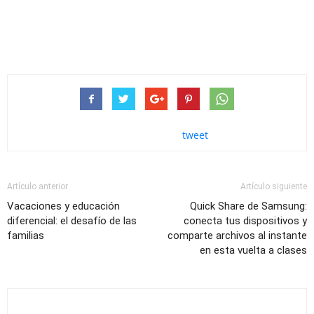
tweet
Artículo anterior
Artículo siguiente
Vacaciones y educación
Quick Share de Samsung:
diferencial: el desafío de las
conecta tus dispositivos y
familias
comparte archivos al instante
en esta vuelta a clases