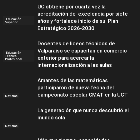
UC obtiene por cuarta vez la
acreditación de excelencia por siete
Educación
años y fortalece inicio de su Plan
Superior
Estratégico 2026-2030
Docentes de liceos técnicos de
Valparaíso se capacitan en comercio
Educación
Técnico
exterior para acercar la
Profesional
internacionalización a las aulas
Amantes de las matemáticas
participaron de nueva fecha del
campeonato escolar CMAT en la UCT
Noticias
La generación que nunca descubrió el
mundo sola
Noticias