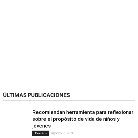
ÚLTIMAS PUBLICACIONES
Recomiendan herramienta para reflexionar
sobre el propósito de vida de niños y
jóvenes
agosto 7, 2026
Eventos