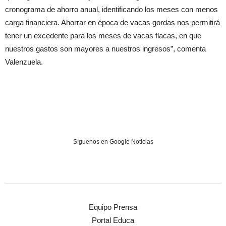
cronograma de ahorro anual, identificando los meses con menos
carga financiera. Ahorrar en época de vacas gordas nos permitirá
tener un excedente para los meses de vacas flacas, en que
nuestros gastos son mayores a nuestros ingresos”, comenta
Valenzuela.
Síguenos en Google Noticias
Equipo Prensa
Portal Educa