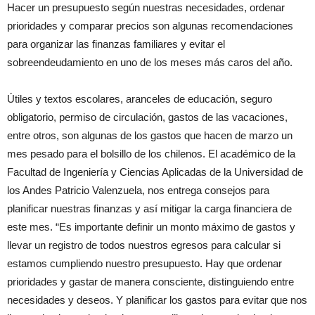
Hacer un presupuesto según nuestras necesidades, ordenar
prioridades y comparar precios son algunas recomendaciones
para
organizar las finanzas familiares y evitar el
sobreendeudamiento en uno de los meses más caros del año.
Útiles y textos escolares, aranceles de educación, seguro
obligatorio, permiso de circulación, gastos de las vacaciones,
entre otros, son algunas de los gastos que hacen de marzo un
mes pesado para el bolsillo de los chilenos. El académico de la
Facultad de Ingeniería y Ciencias Aplicadas de la Universidad de
los Andes Patricio Valenzuela, nos entrega consejos para
planificar nuestras finanzas y así mitigar la carga financiera de
este mes. “Es importante definir un monto máximo de gastos y
llevar un registro de todos nuestros egresos para calcular si
estamos cumpliendo nuestro presupuesto. Hay que ordenar
prioridades y gastar de manera consciente, distinguiendo entre
necesidades y deseos. Y planificar los gastos para evitar que nos