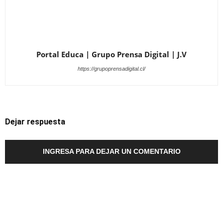
Portal Educa | Grupo Prensa Digital | J.V
https://grupoprensadigital.cl/
Dejar respuesta
INGRESA PARA DEJAR UN COMENTARIO