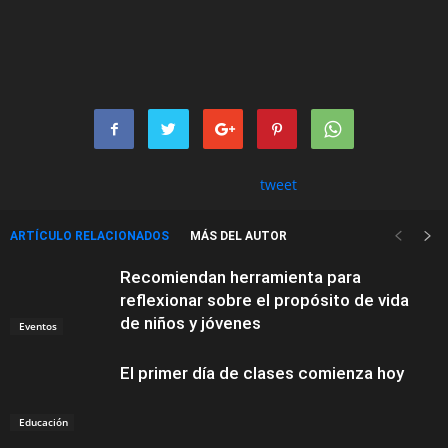
tweet
ARTÍCULO RELACIONADOS
MÁS DEL AUTOR
Recomiendan herramienta para
reflexionar sobre el propósito de vida
de niños y jóvenes
Eventos
El primer día de clases comienza hoy
Educación