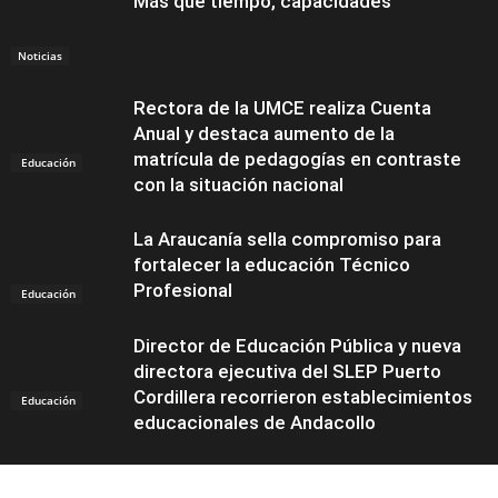
Más que tiempo, capacidades
Noticias
Rectora de la UMCE realiza Cuenta
Anual y destaca aumento de la
matrícula de pedagogías en contraste
Educación
con la situación nacional
La Araucanía sella compromiso para
fortalecer la educación Técnico
Profesional
Educación
Director de Educación Pública y nueva
directora ejecutiva del SLEP Puerto
Cordillera recorrieron establecimientos
Educación
educacionales de Andacollo