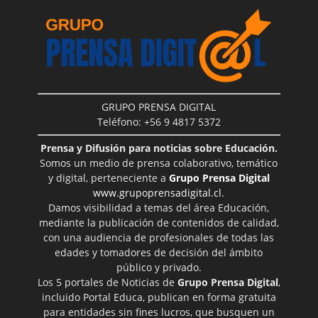
GRUPO PRENSA DIGITAL
Teléfono: +56 9 4817 5372
Prensa y Difusión para noticias sobre Educación.
Somos un medio de prensa colaborativo, temático
y digital, perteneciente a
Grupo Prensa Digital
www.grupoprensadigital.cl
.
Damos visibilidad a temas del área Educación,
mediante la publicación de contenidos de calidad,
con una audiencia de profesionales de todas las
edades y tomadores de decisión del ámbito
público y privado.
Los 5 portales de Noticias de
Grupo Prensa Digital
,
incluido Portal Educa, publican en forma gratuita
para entidades sin fines lucros, que busquen un