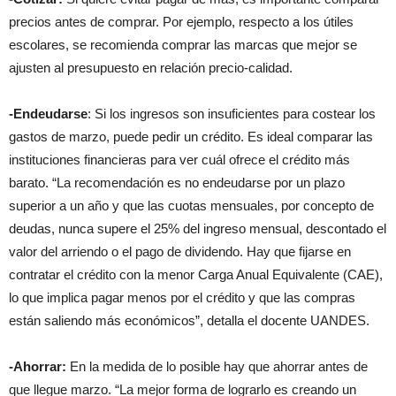
precios antes de comprar. Por ejemplo, respecto a los útiles
escolares, se recomienda comprar las marcas que mejor se
ajusten al presupuesto en relación precio-calidad.
-Endeudarse
: Si los ingresos son insuficientes para costear los
gastos de marzo, puede pedir un crédito. Es ideal comparar las
instituciones financieras para ver cuál ofrece el crédito más
barato. “La recomendación es no endeudarse por un plazo
superior a un año y que las cuotas mensuales, por concepto de
deudas, nunca supere el 25% del ingreso mensual, descontado el
valor del arriendo o el pago de dividendo. Hay que fijarse en
contratar el crédito con la menor Carga Anual Equivalente (CAE),
lo que implica pagar menos por el crédito y que las compras
están saliendo más económicos”, detalla el docente UANDES.
-Ahorrar:
En la medida de lo posible hay que ahorrar antes de
que llegue marzo. “La mejor forma de lograrlo es creando un