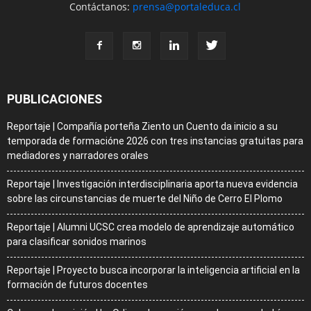
Contáctanos:
prensa@portaleduca.cl
PUBLICACIONES
Reportaje | Compañía porteña Ziento un Cuento da inicio a su
temporada de formacióne 2026 con tres instancias gratuitas para
mediadores y narradores orales
Reportaje | Investigación interdisciplinaria aporta nueva evidencia
sobre las circunstancias de muerte del Niño de Cerro El Plomo
Reportaje | Alumni UCSC crea modelo de aprendizaje automático
para clasificar sonidos marinos
Reportaje | Proyecto busca incorporar la inteligencia artificial en la
formación de futuros docentes