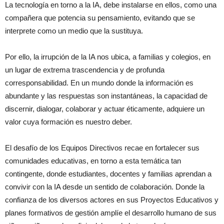
La tecnología en torno a la IA, debe instalarse en ellos,
como una
compañera que potencia su pensamiento, evitando que se
interprete como un medio que la sustituya.
Por ello, la irrupción de la IA nos ubica, a familias y colegios, en
un lugar de extrema trascendencia y de profunda
corresponsabilidad. En un mundo donde la información es
abundante y las respuestas son instantáneas, la capacidad de
discernir, dialogar, colaborar y actuar éticamente, adquiere un
valor cuya formación es nuestro deber.
El desafío de los Equipos Directivos recae en fortalecer sus
comunidades educativas, en torno a esta temática tan
contingente, donde estudiantes, docentes y familias aprendan a
convivir con la IA desde un sentido de colaboración. Donde la
confianza de los diversos actores en sus Proyectos Educativos y
planes formativos de gestión amplíe el desarrollo humano de sus