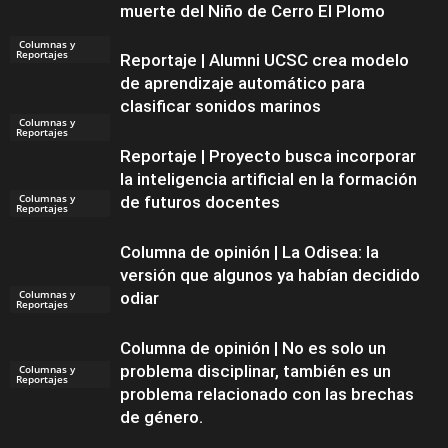
muerte del Niño de Cerro El Plomo
Columnas y
Reportajes
Reportaje | Alumni UCSC crea modelo
de aprendizaje automático para
clasificar sonidos marinos
Columnas y
Reportajes
Reportaje | Proyecto busca incorporar
la inteligencia artificial en la formación
Columnas y
de futuros docentes
Reportajes
Columna de opinión | La Odisea: la
versión que algunos ya habían decidido
Columnas y
odiar
Reportajes
Columna de opinión | No es solo un
problema disciplinar, también es un
Columnas y
Reportajes
problema relacionado con las brechas
de género.