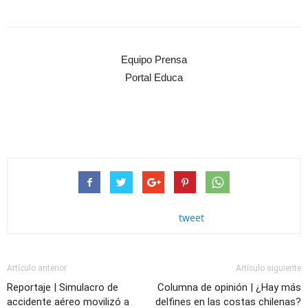
Equipo Prensa
Portal Educa
tweet
Artículo anterior
Artículo siguiente
Reportaje | Simulacro de
Columna de opinión | ¿Hay más
accidente aéreo movilizó a
delfines en las costas chilenas?