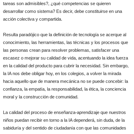
tareas son admisibles?, ¿qué competencias se quieren
desarrollar como sistema? Es decir, debe constituirse en una
acción colectiva y compartida.
Resulta paradójico que la definición de tecnología se acerque al
conocimiento, las herramientas, las técnicas y los procesos que
las personas crean para resolver problemas, satisfacer una
escasez o mejorar su calidad de vida, acentuando la idea fuerza
en la calidad del producto para cubrir la necesidad. Sin embargo,
la IA nos debe obligar hoy, en los colegios, a volver la mirada
hacia aquello que de manera mecánica no se puede concebir: la
confianza, la empatía, la responsabilidad, la ética, la conciencia
moral y la construcción de comunidad.
La calidad del proceso de enseñanza-aprendizaje que nuestros
niños puedan recibir en torno a la IA dependerá, sin duda, de la
sabiduría y del sentido de ciudadanía con que las comunidades