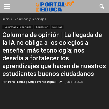
Inicio
Columnas y Reportajes
Columnas y Reportajes
Educación
Noticias
Columna de opinión | La llegada de
la IA no obliga a los colegios a
enseñar más tecnología; nos
desafía a fortalecer los
aprendizajes que hacen de nuestros
estudiantes buenos ciudadanos
Por
Portal Educa | Grupo Prensa Digital | I.V
-
junio 13, 2026