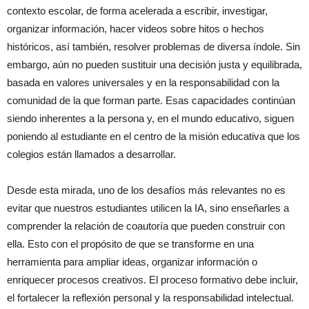
contexto escolar, de forma acelerada a escribir, investigar,
organizar información, hacer videos sobre hitos o hechos
históricos, así también, resolver problemas de diversa índole. Sin
embargo, aún no pueden sustituir una decisión justa y equilibrada,
basada en valores universales y en la responsabilidad con la
comunidad de la que forman parte. Esas capacidades continúan
siendo inherentes a la persona y, en el mundo educativo, siguen
poniendo al estudiante en el centro de la misión educativa que los
colegios están llamados a desarrollar.
Desde esta mirada, uno de los desafíos más relevantes no es
evitar que nuestros estudiantes utilicen la IA, sino enseñarles a
comprender la relación de coautoría que pueden construir con
ella. Esto con el propósito de que se transforme en una
herramienta para ampliar ideas, organizar información o
enriquecer procesos creativos. El proceso formativo debe incluir,
el fortalecer la reflexión personal y la responsabilidad intelectual.