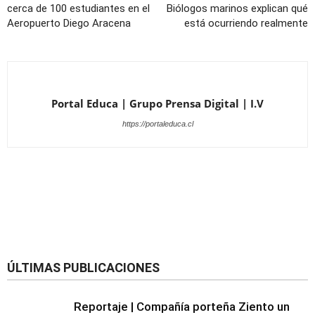
cerca de 100 estudiantes en el
Biólogos marinos explican qué
Aeropuerto Diego Aracena
está ocurriendo realmente
Portal Educa | Grupo Prensa Digital | I.V
https://portaleduca.cl
ÚLTIMAS PUBLICACIONES
Reportaje | Compañía porteña Ziento un