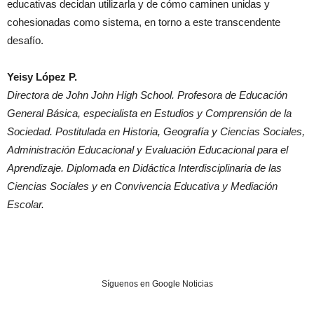
educativas decidan utilizarla y de cómo caminen unidas y
cohesionadas como sistema, en torno a este transcendente
desafío.
Yeisy López P.
Directora de John John High School. Profesora de Educación
General Básica, especialista en Estudios y Comprensión de la
Sociedad. Postitulada en Historia, Geografía y Ciencias Sociales,
Administración Educacional y Evaluación Educacional para el
Aprendizaje. Diplomada en Didáctica Interdisciplinaria de las
Ciencias Sociales y en Convivencia Educativa y Mediación
Escolar.
Síguenos en Google Noticias