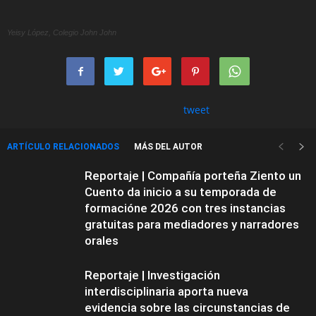
Yeisy López, Colegio John John
tweet
ARTÍCULO RELACIONADOS
MÁS DEL AUTOR
Reportaje | Compañía porteña Ziento un
Cuento da inicio a su temporada de
formacióne 2026 con tres instancias
gratuitas para mediadores y narradores
orales
Reportaje | Investigación
interdisciplinaria aporta nueva
evidencia sobre las circunstancias de