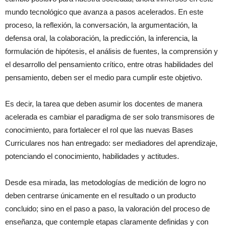
mundo tecnológico que avanza a pasos acelerados. En este
proceso, la reflexión, la conversación, la argumentación, la
defensa oral, la colaboración, la predicción, la inferencia, la
formulación de hipótesis, el análisis de fuentes, la comprensión y
el desarrollo del pensamiento crítico, entre otras habilidades del
pensamiento, deben ser el medio para cumplir este objetivo.
Es decir, la tarea que deben asumir los docentes de manera
acelerada es cambiar el paradigma de ser solo transmisores de
conocimiento, para fortalecer el rol que las nuevas Bases
Curriculares nos han entregado: ser mediadores del aprendizaje,
potenciando el conocimiento, habilidades y actitudes.
Desde esa mirada, las metodologías de medición de logro no
deben centrarse únicamente en el resultado o un producto
concluido; sino en el paso a paso, la valoración del proceso de
enseñanza, que contemple etapas claramente definidas y con