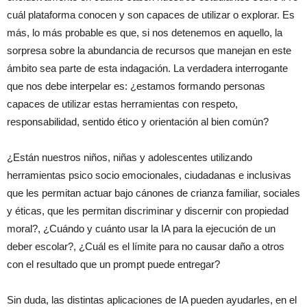
cuál plataforma conocen y son capaces de utilizar o explorar. Es
más, lo más probable es que, si nos detenemos en aquello, la
sorpresa sobre la abundancia de recursos que manejan en este
ámbito sea parte de esta indagación. La verdadera interrogante
que nos debe interpelar es: ¿estamos formando personas
capaces de utilizar estas herramientas con respeto,
responsabilidad, sentido ético y orientación al bien común?
¿Están nuestros niños, niñas y adolescentes utilizando
herramientas psico socio emocionales, ciudadanas e inclusivas
que les permitan actuar bajo cánones de crianza familiar, sociales
y éticas, que les permitan discriminar y discernir con propiedad
moral?, ¿Cuándo y cuánto usar la IA para la ejecución de un
deber escolar?, ¿Cuál es el límite para no causar daño a otros
con el resultado que un prompt puede entregar?
Sin duda, las distintas aplicaciones de IA pueden ayudarles, en el