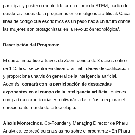
participar y posteriormente liderar en el mundo STEM, partiendo
desde las bases de la programación e inteligencia artificial. Cada
línea de código que escribimos es un paso hacia un futuro donde
las mujeres son protagonistas en la revolución tecnológica”.
Descripción del Programa:
El curso, impartido a través de Zoom consta de 8 clases online
de 1:15 hrs., se centra en desarrollar habilidades de codificación
y proporciona una visión general de la inteligencia artificial.
Además,
contará con la participación de destacadas
exponentes en el campo de la inteligencia artificial
, quienes
compartirán experiencias y motivarán a las niñas a explorar el
emocionante mundo de la tecnología.
Alexis Montecinos
, Co-Founder y Managing Director de Pharu
Analytics, expresó su entusiasmo sobre el programa: «En Pharu