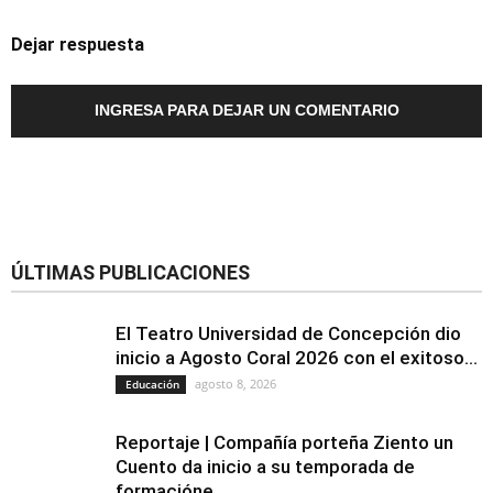
Dejar respuesta
INGRESA PARA DEJAR UN COMENTARIO
ÚLTIMAS PUBLICACIONES
El Teatro Universidad de Concepción dio
inicio a Agosto Coral 2026 con el exitoso...
agosto 8, 2026
Educación
Reportaje | Compañía porteña Ziento un
Cuento da inicio a su temporada de
formacióne...