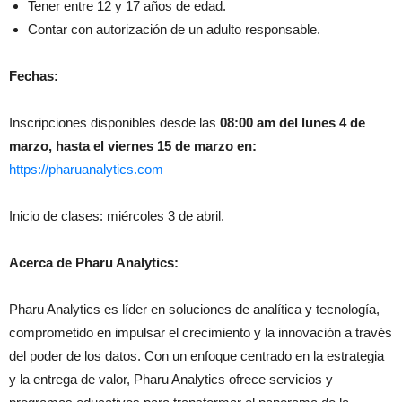
Tener entre 12 y 17 años de edad.
Contar con autorización de un adulto responsable.
Fechas:
Inscripciones disponibles desde las
08:00 am del lunes 4 de
marzo, hasta el viernes 15 de marzo en:
https://pharuanalytics.com
Inicio de clases: miércoles 3 de abril.
Acerca de Pharu Analytics:
Pharu Analytics es líder en soluciones de analítica y tecnología,
comprometido en impulsar el crecimiento y la innovación a través
del poder de los datos. Con un enfoque centrado en la estrategia
y la entrega de valor, Pharu Analytics ofrece servicios y