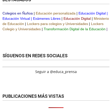
Colegios en Ñuñoa
|
Educación personalizada
|
Educación Digital
|
Educación Virtual
|
Exámenes Libres
|
Educación Digital
|
Ministerio
de Educación
|
Lockers para colegios y Universidades
|
Lockers
Colegio y Universidades
|
Transformación Digital de la Educación
|
SÍGUENOS EN REDES SOCIALES
Seguir a @educa_prensa
PUBLICACIONES MÁS VISTAS