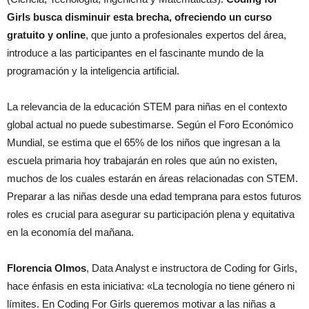
Girls busca disminuir esta brecha, ofreciendo un curso
gratuito y online
, que junto a profesionales expertos del área,
introduce a las participantes en el fascinante mundo de la
programación y la inteligencia artificial.
La relevancia de la educación STEM para niñas en el contexto
global actual no puede subestimarse. Según el Foro Económico
Mundial, se estima que el 65% de los niños que ingresan a la
escuela primaria hoy trabajarán en roles que aún no existen,
muchos de los cuales estarán en áreas relacionadas con STEM.
Preparar a las niñas desde una edad temprana para estos futuros
roles es crucial para asegurar su participación plena y equitativa
en la economía del mañana.
Florencia Olmos
, Data Analyst e instructora de Coding for Girls,
hace énfasis en esta iniciativa: «La tecnología no tiene género ni
límites. En Coding For Girls queremos motivar a las niñas a