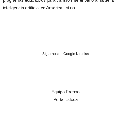
programas educativos para transformar el panorama de la
inteligencia artificial en América Latina.
Síguenos en Google Noticias
Equipo Prensa
Portal Educa