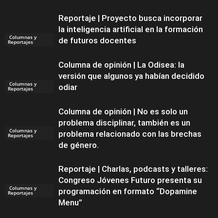
Reportaje | Proyecto busca incorporar
la inteligencia artificial en la formación
Columnas y
de futuros docentes
Reportajes
Columna de opinión | La Odisea: la
versión que algunos ya habían decidido
Columnas y
odiar
Reportajes
Columna de opinión | No es solo un
problema disciplinar, también es un
Columnas y
problema relacionado con las brechas
Reportajes
de género.
Reportaje | Charlas, podcasts y talleres:
Congreso Jóvenes Futuro presenta su
Columnas y
programación en formato “Dopamine
Reportajes
Menu”