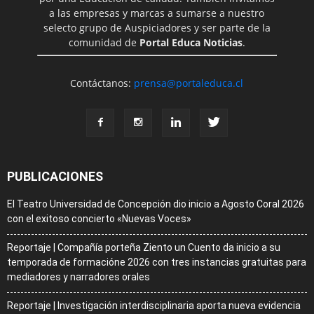
a las empresas y marcas a sumarse a nuestro
selecto grupo de Auspiciadores y ser parte de la
comunidad de
Portal Educa Noticias
.
Contáctanos:
prensa@portaleduca.cl
PUBLICACIONES
El Teatro Universidad de Concepción dio inicio a Agosto Coral 2026
con el exitoso concierto «Nuevas Voces»
Reportaje | Compañía porteña Ziento un Cuento da inicio a su
temporada de formacióne 2026 con tres instancias gratuitas para
mediadores y narradores orales
Reportaje | Investigación interdisciplinaria aporta nueva evidencia