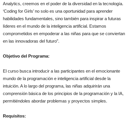
Analytics, creemos en el poder de la diversidad en la tecnología.
‘Coding for Girls’ no solo es una oportunidad para aprender
habilidades fundamentales, sino también para inspirar a futuras
líderes en el mundo de la inteligencia artificial. Estamos
comprometidos en empoderar a las niñas para que se conviertan
en las innovadoras del futuro”.
Objetivo del Programa:
El curso busca introducir a las participantes en el emocionante
mundo de la programación e inteligencia artificial desde la
intuición. A lo largo del programa, las niñas adquirirán una
comprensión básica de los principios de la programación y la IA,
permitiéndoles abordar problemas y proyectos simples.
Requisitos: