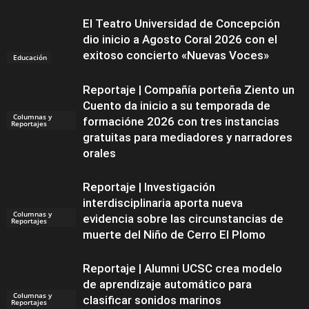
El Teatro Universidad de Concepción
dio inicio a Agosto Coral 2026 con el
exitoso concierto «Nuevas Voces»
Educación
Reportaje | Compañía porteña Ziento un
Cuento da inicio a su temporada de
Columnas y
formacióne 2026 con tres instancias
Reportajes
gratuitas para mediadores y narradores
orales
Reportaje | Investigación
interdisciplinaria aporta nueva
Columnas y
evidencia sobre las circunstancias de
Reportajes
muerte del Niño de Cerro El Plomo
Reportaje | Alumni UCSC crea modelo
de aprendizaje automático para
Columnas y
clasificar sonidos marinos
Reportajes