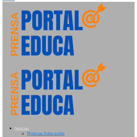
Noticias
Noticias Educación