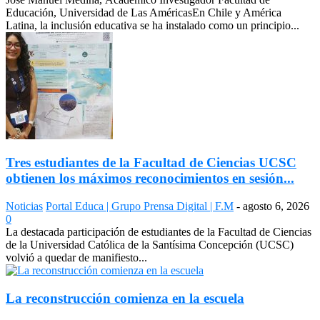
Educación, Universidad de Las AméricasEn Chile y América
Latina, la inclusión educativa se ha instalado como un principio...
Tres estudiantes de la Facultad de Ciencias UCSC
obtienen los máximos reconocimientos en sesión...
Noticias
Portal Educa | Grupo Prensa Digital | F.M
-
agosto 6, 2026
0
La destacada participación de estudiantes de la Facultad de Ciencias
de la Universidad Católica de la Santísima Concepción (UCSC)
volvió a quedar de manifiesto...
La reconstrucción comienza en la escuela