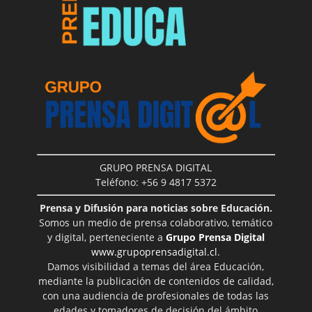
GRUPO PRENSA DIGITAL
Teléfono: +56 9 4817 5372
Prensa y Difusión para noticias sobre Educación.
Somos un medio de prensa colaborativo, temático
y digital, perteneciente a
Grupo Prensa Digital
www.grupoprensadigital.cl
.
Damos visibilidad a temas del área Educación,
mediante la publicación de contenidos de calidad,
con una audiencia de profesionales de todas las
edades y tomadores de decisión del ámbito