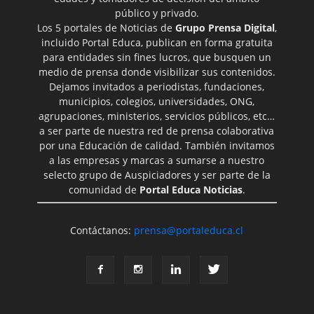
público y privado.
Los 5 portales de Noticias de
Grupo Prensa Digital
,
incluido Portal Educa, publican en forma gratuita
para entidades sin fines lucros, que busquen un
medio de prensa donde visibilizar sus contenidos.
Dejamos invitados a periodistas, fundaciones,
municipios, colegios, universidades, ONG,
agrupaciones, ministerios, servicios públicos, etc…
a ser parte de nuestra red de prensa colaborativa
por una Educación de calidad. También invitamos
a las empresas y marcas a sumarse a nuestro
selecto grupo de Auspiciadores y ser parte de la
comunidad de
Portal Educa Noticias
.
Contáctanos:
prensa@portaleduca.cl