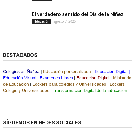
El verdadero sentido del Día de la Niñez
agosto 7, 2026
Educación
DESTACADOS
Colegios en Ñuñoa
|
Educación personalizada
|
Educación Digital
|
Educación Virtual
|
Exámenes Libres
|
Educación Digital
|
Ministerio
de Educación
|
Lockers para colegios y Universidades
|
Lockers
Colegio y Universidades
|
Transformación Digital de la Educación
|
SÍGUENOS EN REDES SOCIALES