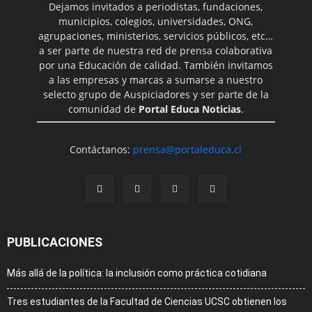
Dejamos invitados a periodistas, fundaciones,
municipios, colegios, universidades, ONG,
agrupaciones, ministerios, servicios públicos, etc…
a ser parte de nuestra red de prensa colaborativa
por una Educación de calidad. También invitamos
a las empresas y marcas a sumarse a nuestro
selecto grupo de Auspiciadores y ser parte de la
comunidad de
Portal Educa Noticias
.
Contáctanos:
prensa@portaleduca.cl
PUBLICACIONES
Más allá de la política: la inclusión como práctica cotidiana
Tres estudiantes de la Facultad de Ciencias UCSC obtienen los