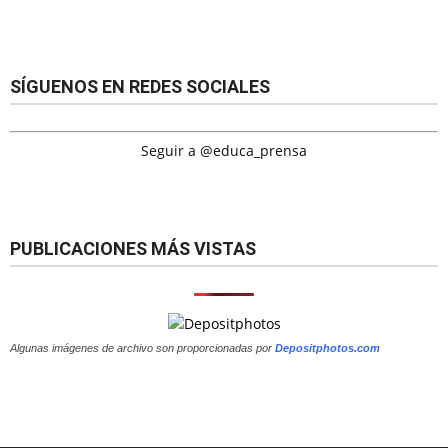
SÍGUENOS EN REDES SOCIALES
Seguir a @educa_prensa
PUBLICACIONES MÁS VISTAS
Algunas imágenes de archivo son proporcionadas por
Depositphotos.com