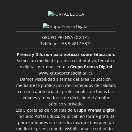
GRUPO PRENSA DIGITAL
Teléfono: +56 9 4817 5372
Prensa y Difusión para noticias sobre Educación.
Somos un medio de prensa colaborativo, temático
y digital, perteneciente a
Grupo Prensa Digital
www.grupoprensadigital.cl
.
Damos visibilidad a temas del área Educación,
mediante la publicación de contenidos de calidad,
con una audiencia de profesionales de todas las
edades y tomadores de decisión del ámbito
público y privado.
Los 5 portales de Noticias de
Grupo Prensa Digital
,
incluido Portal Educa, publican en forma gratuita
para entidades sin fines lucros, que busquen un
medio de prensa donde visibilizar sus contenidos.