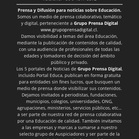
Prensa y Difusión para noticias sobre Educación.
Somos un medio de prensa colaborativo, temático
y digital, perteneciente a
Grupo Prensa Digital
www.grupoprensadigital.cl
.
Damos visibilidad a temas del área Educación,
mediante la publicación de contenidos de calidad,
con una audiencia de profesionales de todas las
edades y tomadores de decisión del ámbito
público y privado.
Los 5 portales de Noticias de
Grupo Prensa Digital
,
incluido Portal Educa, publican en forma gratuita
para entidades sin fines lucros, que busquen un
medio de prensa donde visibilizar sus contenidos.
Dejamos invitados a periodistas, fundaciones,
municipios, colegios, universidades, ONG,
agrupaciones, ministerios, servicios públicos, etc…
a ser parte de nuestra red de prensa colaborativa
por una Educación de calidad. También invitamos
a las empresas y marcas a sumarse a nuestro
selecto grupo de Auspiciadores y ser parte de la