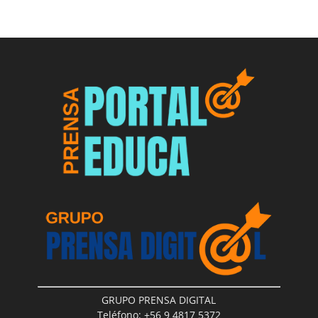
GRUPO PRENSA DIGITAL
Teléfono: +56 9 4817 5372