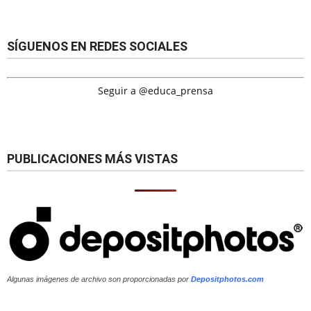
SÍGUENOS EN REDES SOCIALES
Seguir a @educa_prensa
PUBLICACIONES MÁS VISTAS
Algunas imágenes de archivo son proporcionadas por
Depositphotos.com