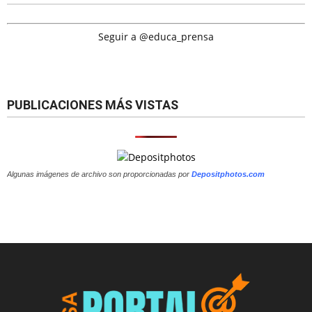
Seguir a @educa_prensa
PUBLICACIONES MÁS VISTAS
Algunas imágenes de archivo son proporcionadas por
Depositphotos.com