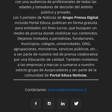
con una audiencia de profesionales de todas las
edades y tomadores de decisión del ámbito
público y privado.
Los 5 portales de Noticias de
Grupo Prensa Digital
,
incluido Portal Educa, publican en forma gratuita
para entidades sin fines lucros, que busquen un
medio de prensa donde visibilizar sus contenidos.
Dejamos invitados a periodistas, fundaciones,
municipios, colegios, universidades, ONG,
agrupaciones, ministerios, servicios públicos, etc…
a ser parte de nuestra red de prensa colaborativa
por una Educación de calidad. También invitamos
a las empresas y marcas a sumarse a nuestro
selecto grupo de Auspiciadores y ser parte de la
comunidad de
Portal Educa Noticias
.
Contáctanos:
prensa@portaleduca.cl