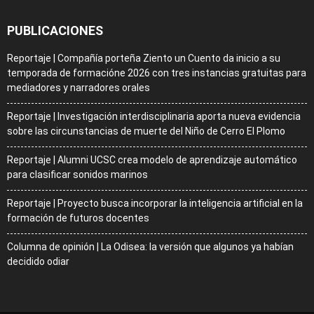
PUBLICACIONES
Reportaje | Compañía porteña Ziento un Cuento da inicio a su
temporada de formacióne 2026 con tres instancias gratuitas para
mediadores y narradores orales
Reportaje | Investigación interdisciplinaria aporta nueva evidencia
sobre las circunstancias de muerte del Niño de Cerro El Plomo
Reportaje | Alumni UCSC crea modelo de aprendizaje automático
para clasificar sonidos marinos
Reportaje | Proyecto busca incorporar la inteligencia artificial en la
formación de futuros docentes
Columna de opinión | La Odisea: la versión que algunos ya habían
decidido odiar