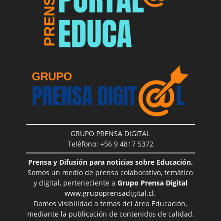
GRUPO PRENSA DIGITAL
Teléfono: +56 9 4817 5372
Prensa y Difusión para noticias sobre Educación.
Somos un medio de prensa colaborativo, temático
y digital, perteneciente a
Grupo Prensa Digital
www.grupoprensadigital.cl
.
Damos visibilidad a temas del área Educación,
mediante la publicación de contenidos de calidad,