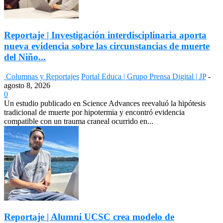
Reportaje | Investigación interdisciplinaria aporta
nueva evidencia sobre las circunstancias de muerte
del Niño...
Columnas y Reportajes
Portal Educa | Grupo Prensa Digital | JP
-
agosto 8, 2026
0
Un estudio publicado en Science Advances reevaluó la hipótesis
tradicional de muerte por hipotermia y encontró evidencia
compatible con un trauma craneal ocurrido en...
Reportaje | Alumni UCSC crea modelo de