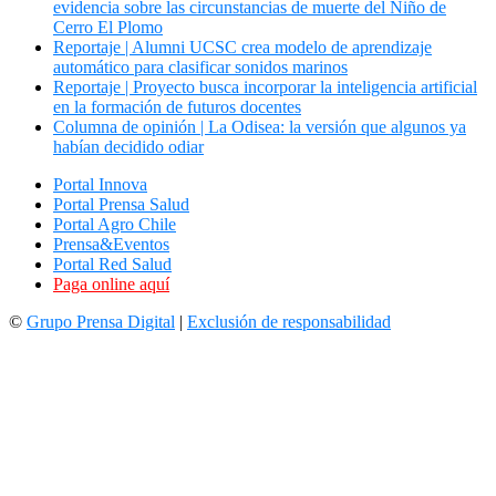
evidencia sobre las circunstancias de muerte del Niño de
Cerro El Plomo
Reportaje | Alumni UCSC crea modelo de aprendizaje
automático para clasificar sonidos marinos
Reportaje | Proyecto busca incorporar la inteligencia artificial
en la formación de futuros docentes
Columna de opinión | La Odisea: la versión que algunos ya
habían decidido odiar
Portal Innova
Portal Prensa Salud
Portal Agro Chile
Prensa&Eventos
Portal Red Salud
Paga online aquí
©
Grupo Prensa Digital
|
Exclusión de responsabilidad