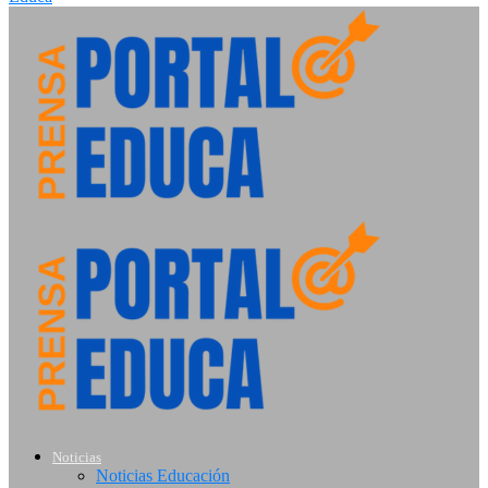
Noticias
Noticias Educación