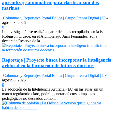
aprendizaje automático para clasificar sonidos
marinos
Columnas y Reportajes
Portal Educa | Grupo Prensa Digital | JP
-
agosto 8, 2026
0
La investigación se realizó a partir de datos recopilados en la isla
Robinson Crusoe, en el Archipiélago Juan Fernández, zona
declarada Reserva de la...
Reportaje | Proyecto busca incorporar la inteligencia
artificial en la formación de futuros docentes
Columnas y Reportajes
Portal Educa | Grupo Prensa Digital | J.V
-
agosto 8, 2026
0
La adopción de la Inteligencia Artificial (IA) en las aulas sin un
marco regulatorio claro, podría generar efectos o impactos
pedagógicos no deseados como...