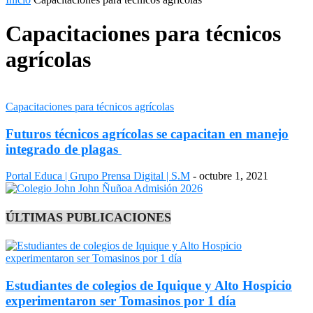
Capacitaciones para técnicos
agrícolas
Capacitaciones para técnicos agrícolas
Futuros técnicos agrícolas se capacitan en manejo
integrado de plagas
Portal Educa | Grupo Prensa Digital | S.M
-
octubre 1, 2021
ÚLTIMAS PUBLICACIONES
Estudiantes de colegios de Iquique y Alto Hospicio
experimentaron ser Tomasinos por 1 día