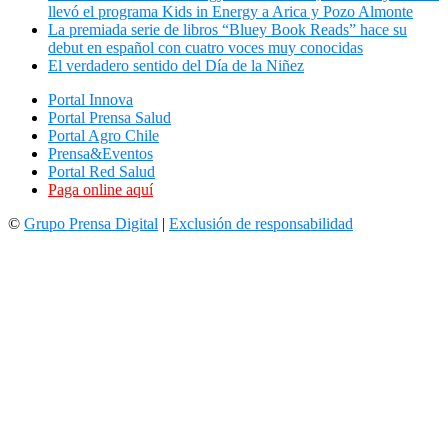
llevó el programa Kids in Energy a Arica y Pozo Almonte
La premiada serie de libros “Bluey Book Reads” hace su
debut en español con cuatro voces muy conocidas
El verdadero sentido del Día de la Niñez
Portal Innova
Portal Prensa Salud
Portal Agro Chile
Prensa&Eventos
Portal Red Salud
Paga online aquí
©
Grupo Prensa Digital
|
Exclusión de responsabilidad