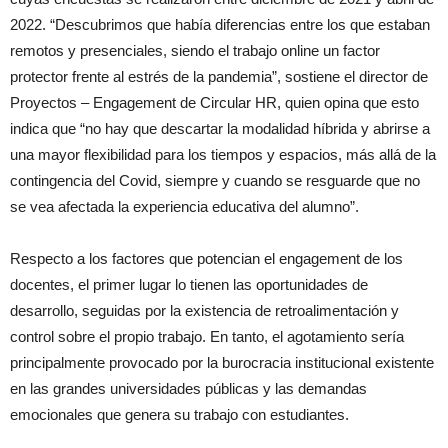
2022. “Descubrimos que había diferencias entre los que estaban
remotos y presenciales, siendo el trabajo online un factor
protector frente al estrés de la pandemia”, sostiene el director de
Proyectos – Engagement de Circular HR, quien opina que esto
indica que “no hay que descartar la modalidad híbrida y abrirse a
una mayor flexibilidad para los tiempos y espacios, más allá de la
contingencia del Covid, siempre y cuando se resguarde que no
se vea afectada la experiencia educativa del alumno”.
Respecto a los factores que potencian el engagement de los
docentes, el primer lugar lo tienen las oportunidades de
desarrollo, seguidas por la existencia de retroalimentación y
control sobre el propio trabajo. En tanto, el agotamiento sería
principalmente provocado por la burocracia institucional existente
en las grandes universidades públicas y las demandas
emocionales que genera su trabajo con estudiantes.