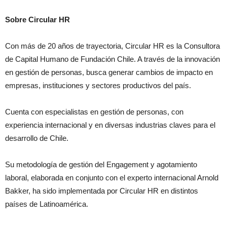
Sobre Circular HR
Con más de 20 años de trayectoria, Circular HR es la Consultora
de Capital Humano de Fundación Chile. A través de la innovación
en gestión de personas, busca generar cambios de impacto en
empresas, instituciones y sectores productivos del país.
Cuenta con especialistas en gestión de personas, con
experiencia internacional y en diversas industrias claves para el
desarrollo de Chile.
Su metodología de gestión del Engagement y agotamiento
laboral, elaborada en conjunto con el experto internacional Arnold
Bakker, ha sido implementada por Circular HR en distintos
países de Latinoamérica.