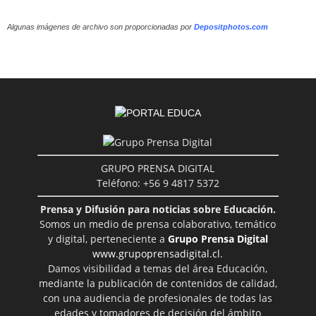
Algunas imágenes de archivo son proporcionadas por
Depositphotos.com
GRUPO PRENSA DIGITAL
Teléfono: +56 9 4817 5372
Prensa y Difusión para noticias sobre Educación.
Somos un medio de prensa colaborativo, temático
y digital, perteneciente a
Grupo Prensa Digital
www.grupoprensadigital.cl
.
Damos visibilidad a temas del área Educación,
mediante la publicación de contenidos de calidad,
con una audiencia de profesionales de todas las
edades y tomadores de decisión del ámbito