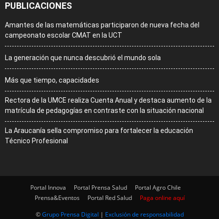
PUBLICACIONES
Amantes de las matemáticas participaron de nueva fecha del
campeonato escolar CMAT en la UCT
La generación que nunca descubrió el mundo sola
Más que tiempo, capacidades
Rectora de la UMCE realiza Cuenta Anual y destaca aumento de la
matrícula de pedagogías en contraste con la situación nacional
La Araucanía sella compromiso para fortalecer la educación
Técnico Profesional
Portal Innova
Portal Prensa Salud
Portal Agro Chile
Prensa&Eventos
Portal Red Salud
Paga online aquí
©
Grupo Prensa Digital
|
Exclusión de responsabilidad