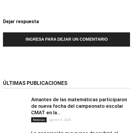
Dejar respuesta
INGRESA PARA DEJAR UN COMENTARIO
ÚLTIMAS PUBLICACIONES
Amantes de las matemáticas participaron
de nueva fecha del campeonato escolar
CMAT en la...
agosto 6, 2026
Noticias