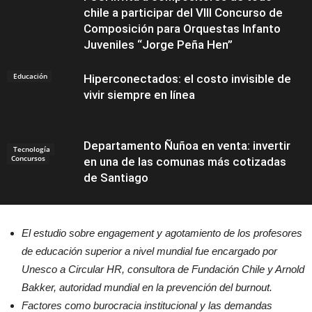
chile a participar del VIII Concurso de
Composición para Orquestas Infanto
Juveniles “Jorge Peña Hen”
Educación
Hiperconectados: el costo invisible de
vivir siempre en línea
Departamento Ñuñoa en venta: invertir
Tecnología
Concursos
en una de las comunas más cotizadas
de Santiago
El estudio sobre engagement y agotamiento de los profesores
Noticias
de educación superior a nivel mundial fue encargado por
Unesco a Circular HR, consultora de Fundación Chile y Arnold
Bakker, autoridad mundial en la prevención del burnout.
Factores como burocracia institucional y las demandas