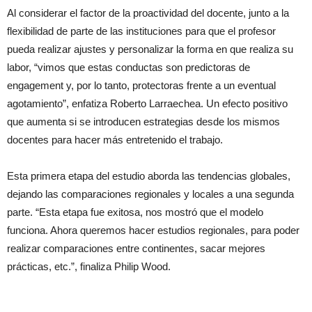
Al considerar el factor de la proactividad del docente, junto a la
flexibilidad de parte de las instituciones para que el profesor
pueda realizar ajustes y personalizar la forma en que realiza su
labor, “vimos que estas conductas son predictoras de
engagement y, por lo tanto, protectoras frente a un eventual
agotamiento”, enfatiza Roberto Larraechea. Un efecto positivo
que aumenta si se introducen estrategias desde los mismos
docentes para hacer más entretenido el trabajo.
Esta primera etapa del estudio aborda las tendencias globales,
dejando las comparaciones regionales y locales a una segunda
parte. “Esta etapa fue exitosa, nos mostró que el modelo
funciona. Ahora queremos hacer estudios regionales, para poder
realizar comparaciones entre continentes, sacar mejores
prácticas, etc.”, finaliza Philip Wood.