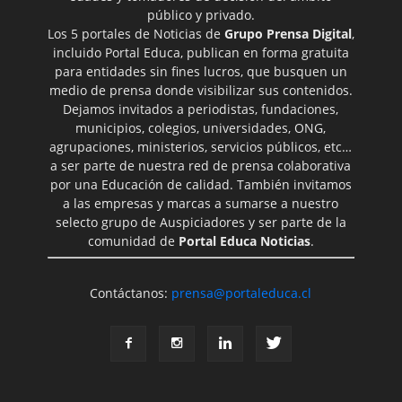
público y privado.
Los 5 portales de Noticias de
Grupo Prensa Digital
,
incluido Portal Educa, publican en forma gratuita
para entidades sin fines lucros, que busquen un
medio de prensa donde visibilizar sus contenidos.
Dejamos invitados a periodistas, fundaciones,
municipios, colegios, universidades, ONG,
agrupaciones, ministerios, servicios públicos, etc…
a ser parte de nuestra red de prensa colaborativa
por una Educación de calidad. También invitamos
a las empresas y marcas a sumarse a nuestro
selecto grupo de Auspiciadores y ser parte de la
comunidad de
Portal Educa Noticias
.
Contáctanos:
prensa@portaleduca.cl