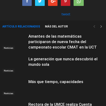
tweet
ARTÍCULO RELACIONADOS
MÁS DEL AUTOR
Amantes de las matemáticas
participaron de nueva fecha del
campeonato escolar CMAT en la UCT
Noticias
La generación que nunca descubrió el
mundo sola
Noticias
Más que tiempo, capacidades
Noticias
Rectora de la UMCE realiza Cuenta