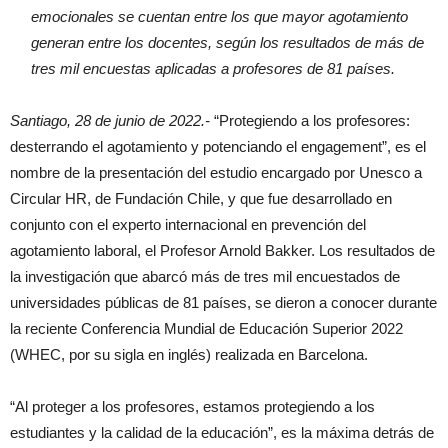
emocionales se cuentan entre los que mayor agotamiento
generan entre los docentes, según los resultados de más de
tres mil encuestas aplicadas a profesores de 81 países.
Santiago, 28 de junio de 2022.-
“Protegiendo a los profesores:
desterrando el agotamiento y potenciando el engagement”, es el
nombre de la presentación del estudio encargado por Unesco a
Circular HR, de Fundación Chile, y que fue desarrollado en
conjunto con el experto internacional en prevención del
agotamiento laboral, el Profesor Arnold Bakker. Los resultados de
la investigación que abarcó más de tres mil encuestados de
universidades públicas de 81 países, se dieron a conocer durante
la reciente Conferencia Mundial de Educación Superior 2022
(WHEC, por su sigla en inglés) realizada en Barcelona.
“Al proteger a los profesores, estamos protegiendo a los
estudiantes y la calidad de la educación”, es la máxima detrás de