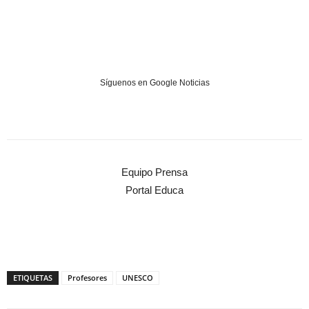
Síguenos en Google Noticias
Equipo Prensa
Portal Educa
ETIQUETAS
Profesores
UNESCO