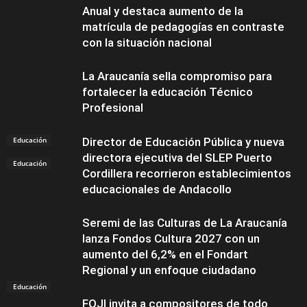
Anual y destaca aumento de la
matrícula de pedagogías en contraste
con la situación nacional
La Araucanía sella compromiso para
fortalecer la educación Técnico
Profesional
Educación
Director de Educación Pública y nueva
directora ejecutiva del SLEP Puerto
Educación
Cordillera recorrieron establecimientos
educacionales de Andacollo
Seremi de las Culturas de La Araucanía
lanza Fondos Cultura 2027 con un
aumento del 6,2% en el Fondart
Regional y un enfoque ciudadano
Educación
FOJI invita a compositores de todo