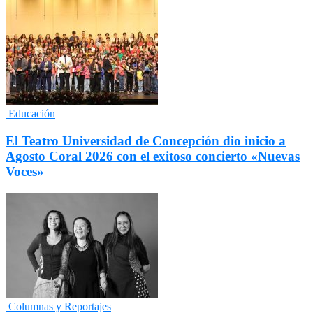
Educación
El Teatro Universidad de Concepción dio inicio a
Agosto Coral 2026 con el exitoso concierto «Nuevas
Voces»
Columnas y Reportajes