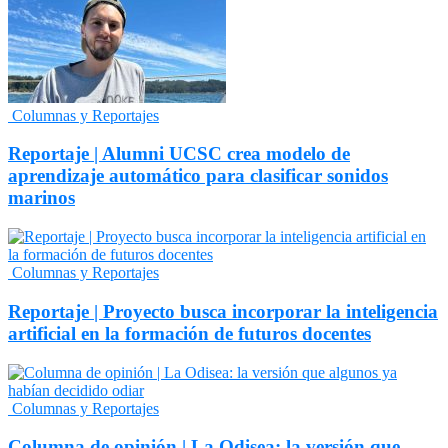
Columnas y Reportajes
Reportaje | Alumni UCSC crea modelo de
aprendizaje automático para clasificar sonidos
marinos
Columnas y Reportajes
Reportaje | Proyecto busca incorporar la inteligencia
artificial en la formación de futuros docentes
Columnas y Reportajes
Columna de opinión | La Odisea: la versión que