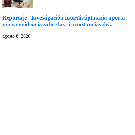
Reportaje | Investigación interdisciplinaria aporta
nueva evidencia sobre las circunstancias de...
agosto 8, 2026