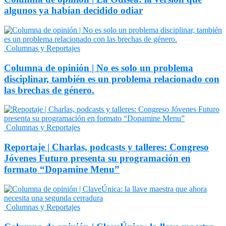
algunos ya habían decidido odiar
Columnas y Reportajes
Columna de opinión | No es solo un problema
disciplinar, también es un problema relacionado con
las brechas de género.
Columnas y Reportajes
Reportaje | Charlas, podcasts y talleres: Congreso
Jóvenes Futuro presenta su programación en
formato “Dopamine Menu”
Columnas y Reportajes