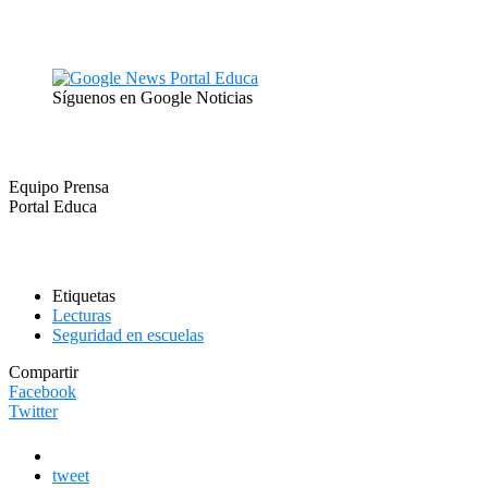
Síguenos en Google Noticias
Equipo Prensa
Portal Educa
Etiquetas
Lecturas
Seguridad en escuelas
Compartir
Facebook
Twitter
tweet