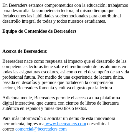
En Beeraders estamos comprometidos con la educación; trabajamos
para desarrollar la competencia lectora, al mismo tiempo que
fortalecemos las habilidades socioemocionales para contribuir al
desarrollo integral de todas y todos nuestros estudiantes.
Equipo de Contenidos de Beereaders
Acerca de Beereaders:
Beereaders nace como respuesta al impacto que el desarrollo de las
competencias lectoras tiene sobre el rendimiento de los alumnos en
todas las asignaturas escolares, así como en el desempeño de su vida
profesional futura. Por medio de una experiencia de lectura única,
basada en desafíos y premios que fortalecen la comprensión
lectora, Beereaders fomenta y cultiva el gusto por la lectura.
Adicionalmente, Beereaders permite el acceso a una plataforma
digital interactiva, que cuenta con cientos de libros de literatura
auténtica en español y miles desafíos o textos.
Para más información o solicitar un demo de esta innovadora
herramienta, ingresar a
www.beereaders.com
o escribir al
correo
comercial@beereaders.com