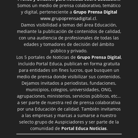
Somos un medio de prensa colaborativo, temático
y digital, perteneciente a
Grupo Prensa Digital
www.grupoprensadigital.cl
.
Damos visibilidad a temas del área Educación,
mediante la publicación de contenidos de calidad,
con una audiencia de profesionales de todas las
edades y tomadores de decisión del ámbito
público y privado.
Los 5 portales de Noticias de
Grupo Prensa Digital
,
incluido Portal Educa, publican en forma gratuita
para entidades sin fines lucros, que busquen un
medio de prensa donde visibilizar sus contenidos.
Dejamos invitados a periodistas, fundaciones,
municipios, colegios, universidades, ONG,
agrupaciones, ministerios, servicios públicos, etc…
a ser parte de nuestra red de prensa colaborativa
por una Educación de calidad. También invitamos
a las empresas y marcas a sumarse a nuestro
selecto grupo de Auspiciadores y ser parte de la
comunidad de
Portal Educa Noticias
.