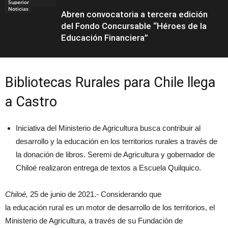
Superior
Noticias
Abren convocatoria a tercera edición
del Fondo Concursable “Héroes de la
Educación Financiera”
Bibliotecas
Rurales
para Chile llega
Educación
a Castro
Iniciativa del Ministerio de Agricultura busca contribuir al
desarrollo y la educación en los territorios
rurales
a través de
la donación de libros. Seremi de Agricultura y gobernador de
Chiloé realizaron entrega de textos a Escuela Quilquico.
Chiloé,
25 de junio de 2021.- Considerando que
la educación
rural
es un motor de desarrollo de los territorios, el
Ministerio de Agricultura, a través de su Fundación de