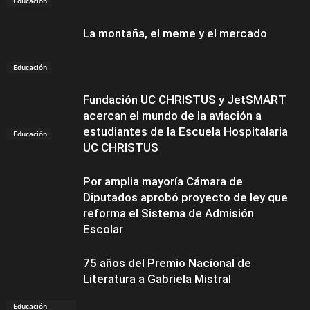
Educación
La montaña, el meme y el mercado
Educación
Fundación UC CHRISTUS y JetSMART
acercan el mundo de la aviación a
estudiantes de la Escuela Hospitalaria
Educación
UC CHRISTUS
Por amplia mayoría Cámara de
Diputados aprobó proyecto de ley que
reforma el Sistema de Admisión
Escolar
75 años del Premio Nacional de
Literatura a Gabriela Mistral
Educación