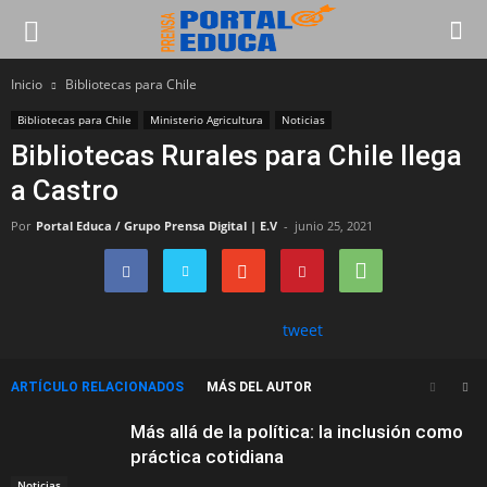
Inicio
Bibliotecas para Chile
Bibliotecas para Chile
Ministerio Agricultura
Noticias
Bibliotecas Rurales para Chile llega
a Castro
Por
Portal Educa / Grupo Prensa Digital | E.V
-
junio 25, 2021
tweet
ARTÍCULO RELACIONADOS
MÁS DEL AUTOR
Más allá de la política: la inclusión como
práctica cotidiana
Noticias