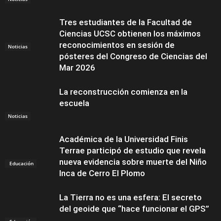
Tres estudiantes de la Facultad de
Ciencias UCSC obtienen los máximos
reconocimientos en sesión de
Noticias
pósteres del Congreso de Ciencias del
Mar 2026
La reconstrucción comienza en la
escuela
Noticias
Académica de la Universidad Finis
Terrae participó de estudio que revela
nueva evidencia sobre muerte del Niño
Educación
Inca de Cerro El Plomo
La Tierra no es una esfera: El secreto
del geoide que “hace funcionar el GPS”