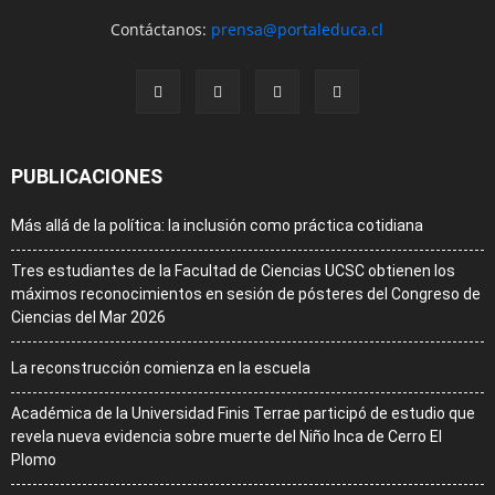
Contáctanos:
prensa@portaleduca.cl
PUBLICACIONES
Más allá de la política: la inclusión como práctica cotidiana
Tres estudiantes de la Facultad de Ciencias UCSC obtienen los
máximos reconocimientos en sesión de pósteres del Congreso de
Ciencias del Mar 2026
La reconstrucción comienza en la escuela
Académica de la Universidad Finis Terrae participó de estudio que
revela nueva evidencia sobre muerte del Niño Inca de Cerro El
Plomo