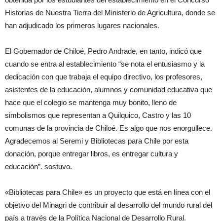
Historias de Nuestra Tierra del Ministerio de Agricultura, donde se
han adjudicado los primeros lugares nacionales.
El Gobernador de Chiloé, Pedro Andrade, en tanto, indicó que
cuando se entra al establecimiento “se nota el entusiasmo y la
dedicación con que trabaja el equipo directivo, los profesores,
asistentes de la educación, alumnos y comunidad educativa que
hace que el colegio se mantenga muy bonito, lleno de
simbolismos que representan a Quilquico, Castro y las 10
comunas de la provincia de Chiloé. Es algo que nos enorgullece.
Agradecemos al Seremi y
Bibliotecas
para Chile por esta
donación, porque entregar libros, es entregar cultura y
educación”. sostuvo.
«Bibliotecas
para Chile» es un proyecto que está en línea con el
objetivo del Minagri de contribuir al desarrollo del mundo
rural
del
país a través de la Política Nacional de Desarrollo
Rural
.