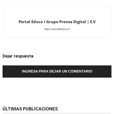
Portal Educa / Grupo Prensa Digital | E.V
https://portaleduca.cl
Dejar respuesta
INGRESA PARA DEJAR UN COMENTARIO
ÚLTIMAS PUBLICACIONES