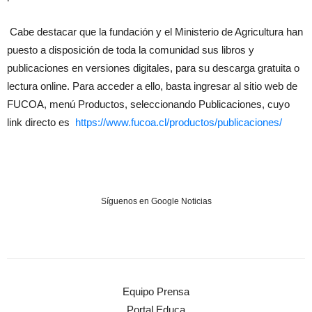
Cabe destacar que la fundación y el Ministerio de Agricultura han
puesto a disposición de toda la comunidad sus libros y
publicaciones en versiones digitales, para su descarga gratuita o
lectura online. Para acceder a ello, basta ingresar al sitio web de
FUCOA, menú Productos, seleccionando Publicaciones, cuyo
link directo es
https://www.fucoa.cl/
productos/publicaciones/
Síguenos en Google Noticias
Equipo Prensa
Portal Educa