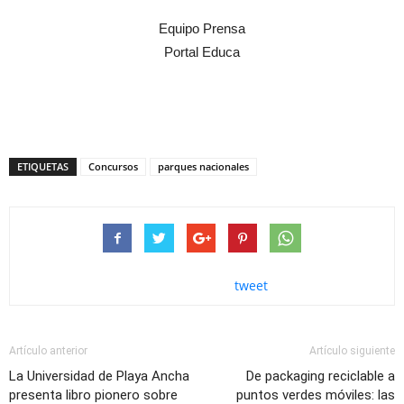
Equipo Prensa
Portal Educa
ETIQUETAS
Concursos
parques nacionales
tweet
Artículo anterior
Artículo siguiente
La Universidad de Playa Ancha
De packaging reciclable a
presenta libro pionero sobre
puntos verdes móviles: las