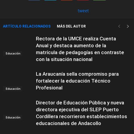
tweet
ARTÍCULO RELACIONADOS
MÁS DEL AUTOR
Rectora de la UMCE realiza Cuenta
Anual y destaca aumento de la
matrícula de pedagogías en contraste
Educación
con la situación nacional
La Araucanía sella compromiso para
fortalecer la educación Técnico
Profesional
Educación
Director de Educación Pública y nueva
directora ejecutiva del SLEP Puerto
Cordillera recorrieron establecimientos
Educación
educacionales de Andacollo