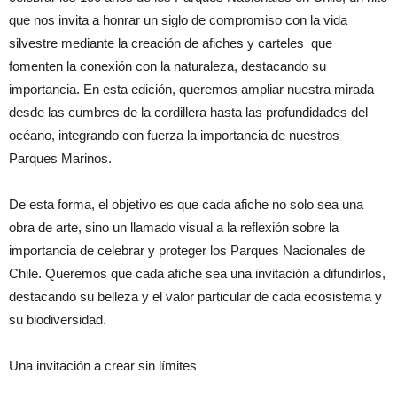
que nos invita a honrar un siglo de compromiso con la vida
silvestre mediante la creación de afiches y carteles que
fomenten la conexión con la naturaleza, destacando su
importancia. En esta edición, queremos ampliar nuestra mirada
desde las cumbres de la cordillera hasta las profundidades del
océano, integrando con fuerza la importancia de nuestros
Parques Marinos.
De esta forma, el objetivo es que cada afiche no solo sea una
obra de arte, sino un llamado visual a la reflexión sobre la
importancia de celebrar y proteger los Parques Nacionales de
Chile. Queremos que cada afiche sea una invitación a difundirlos,
destacando su belleza y el valor particular de cada ecosistema y
su biodiversidad.
Una invitación a crear sin límites