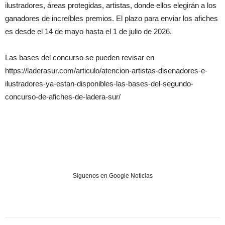
ilustradores, áreas protegidas, artistas, donde ellos elegirán a los
ganadores de increíbles premios. El plazo para enviar los afiches
es desde el 14 de mayo hasta el 1 de julio de 2026.
Las bases del concurso se pueden revisar en
https://laderasur.com/articulo/atencion-artistas-disenadores-e-
ilustradores-ya-estan-disponibles-las-bases-del-segundo-
concurso-de-afiches-de-ladera-sur/
Síguenos en Google Noticias