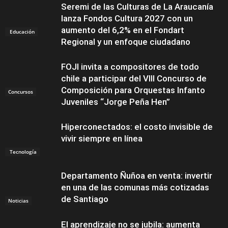
Seremi de las Culturas de La Araucanía
lanza Fondos Cultura 2027 con un
aumento del 6,2% en el Fondart
Educación
Regional y un enfoque ciudadano
FOJI invita a compositores de todo
chile a participar del VIII Concurso de
Composición para Orquestas Infanto
Concursos
Juveniles “Jorge Peña Hen”
Hiperconectados: el costo invisible de
vivir siempre en línea
Tecnología
Departamento Ñuñoa en venta: invertir
en una de las comunas más cotizadas
de Santiago
Noticias
El aprendizaje no se jubila: aumenta