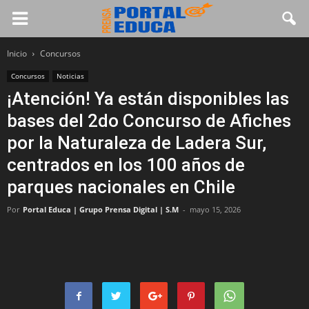
Inicio
Concursos
Concursos
Noticias
¡Atención! Ya están disponibles las
bases del 2do Concurso de Afiches
por la Naturaleza de Ladera Sur,
centrados en los 100 años de
parques nacionales en Chile
Por
Portal Educa | Grupo Prensa Digital | S.M
-
mayo 15, 2026