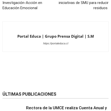
Investigación-Acción en
iniciativas de SMU para reducir
Educación Emocional
residuos
Portal Educa | Grupo Prensa Digital | S.M
https://portaleduca.cl
ÚLTIMAS PUBLICACIONES
Rectora de la UMCE realiza Cuenta Anual y