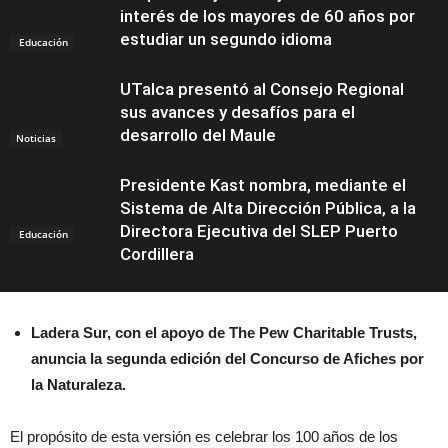
interés de los mayores de 60 años por
estudiar un segundo idioma
Educación
UTalca presentó al Consejo Regional
sus avances y desafíos para el
desarrollo del Maule
Noticias
Presidente Kast nombra, mediante el
Sistema de Alta Dirección Pública, a la
Directora Ejecutiva del SLEP Puerto
Educación
Cordillera
Ladera Sur, con el apoyo de The Pew Charitable Trusts,
anuncia la segunda edición del Concurso de Afiches por
la Naturaleza.
El propósito de esta versión es celebrar los 100 años de los