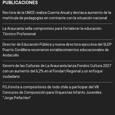
PUBLICACIONES
Rectora de la UMCE realiza Cuenta Anual y destaca aumento de la
matrícula de pedagogías en contraste con la situación nacional
La Araucanía sella compromiso para fortalecer la educación
Técnico Profesional
Director de Educación Pública y nueva directora ejecutiva del SLEP
Puerto Cordillera recorrieron establecimientos educacionales de
Andacollo
Seremi de las Culturas de La Araucanía lanza Fondos Cultura 2027
con un aumento del 6,2% en el Fondart Regional y un enfoque
ciudadano
FOJI invita a compositores de todo chile a participar del VIII
Concurso de Composición para Orquestas Infanto Juveniles
“Jorge Peña Hen”