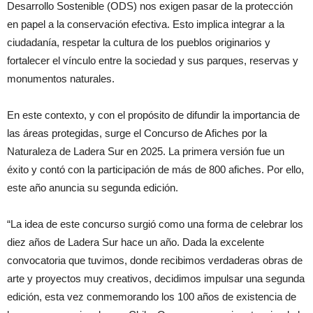
Desarrollo Sostenible (ODS) nos exigen pasar de la protección
en papel a la conservación efectiva. Esto implica integrar a la
ciudadanía, respetar la cultura de los pueblos originarios y
fortalecer el vínculo entre la sociedad y sus parques, reservas y
monumentos naturales.
En este contexto, y con el propósito de difundir la importancia de
las áreas protegidas, surge el Concurso de Afiches por la
Naturaleza de Ladera Sur en 2025. La primera versión fue un
éxito y contó con la participación de más de 800 afiches. Por ello,
este año anuncia su segunda edición.
“La idea de este concurso surgió como una forma de celebrar los
diez años de Ladera Sur hace un año. Dada la excelente
convocatoria que tuvimos, donde recibimos verdaderas obras de
arte y proyectos muy creativos, decidimos impulsar una segunda
edición, esta vez conmemorando los 100 años de existencia de