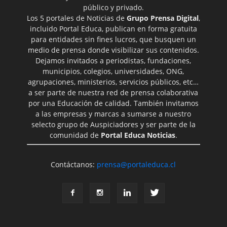
público y privado.
Los 5 portales de Noticias de
Grupo Prensa Digital
,
incluido Portal Educa, publican en forma gratuita
para entidades sin fines lucros, que busquen un
medio de prensa donde visibilizar sus contenidos.
Dejamos invitados a periodistas, fundaciones,
municipios, colegios, universidades, ONG,
agrupaciones, ministerios, servicios públicos, etc…
a ser parte de nuestra red de prensa colaborativa
por una Educación de calidad. También invitamos
a las empresas y marcas a sumarse a nuestro
selecto grupo de Auspiciadores y ser parte de la
comunidad de
Portal Educa Noticias
.
Contáctanos:
prensa@portaleduca.cl