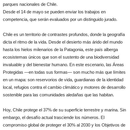
parques nacionales de Chile.
Desde el 14 de mayo se pueden enviar los trabajos en
competencia, que serán evaluados por un distinguido jurado.
Chile es un territorio de contrastes profundos, donde la geografía
dicta el ritmo de la vida. Desde el desierto más árido del mundo
hasta los hielos milenarios de la Patagonia, este país alberga
ecosistemas únicos que son el sustento de una biodiversidad
invaluable y del bienestar humano. En este escenario, las Áreas
Protegidas —en todas sus formas— son mucho más que límites
en un mapa: son reservorios de vida, guardianas de la identidad
local, refugios contra el cambio climático y motores de desarrollo
sostenible para las comunidades aledañas que las habitan.
Hoy, Chile protege el 37% de su superficie terrestre y marina. Sin
embargo, el desafío actual trasciende los números. El
compromiso global de proteger el 30% al 2030 y los Objetivos de