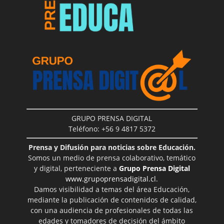
GRUPO PRENSA DIGITAL
Teléfono: +56 9 4817 5372
Prensa y Difusión para noticias sobre Educación.
Somos un medio de prensa colaborativo, temático
y digital, perteneciente a
Grupo Prensa Digital
www.grupoprensadigital.cl
.
Damos visibilidad a temas del área Educación,
mediante la publicación de contenidos de calidad,
con una audiencia de profesionales de todas las
edades y tomadores de decisión del ámbito