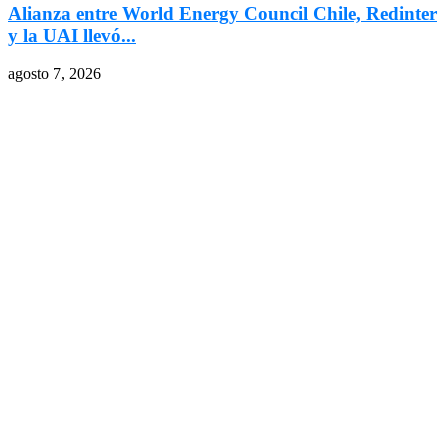
Alianza entre World Energy Council Chile, Redinter
y la UAI llevó...
agosto 7, 2026