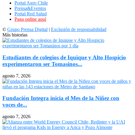
Portal Agro Chile
Prensa&Eventos
Portal Red Salud
Paga online aquí
©
Grupo Prensa Digital
|
Exclusión de responsabilidad
Más historias
Estudiantes de colegios de Iquique y Alto Hospicio
experimentaron ser Tomasinos...
agosto 7, 2026
Fundación Integra inicia el Mes de la Niñez con
voces de...
agosto 7, 2026