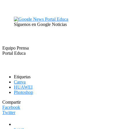
Síguenos en Google Noticias
Equipo Prensa
Portal Educa
Etiquetas
Canva
HUAWEI
Photoshop
Compartir
Facebook
Twitter