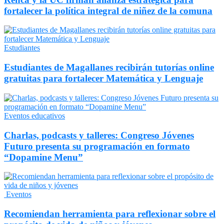
fortalecer la política integral de niñez de la comuna
Estudiantes
Estudiantes de Magallanes recibirán tutorías online
gratuitas para fortalecer Matemática y Lenguaje
Eventos educativos
Charlas, podcasts y talleres: Congreso Jóvenes
Futuro presenta su programación en formato
“Dopamine Menu”
Eventos
Recomiendan herramienta para reflexionar sobre el