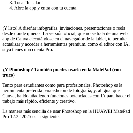
Toca “Instalar”.
Abre la app y entra con tu cuenta.
¡Y listo! A diseñar infografías, invitaciones, presentaciones o reels
desde donde quieras. La versión oficial, que no se trata de una web
app de Canva ejecutándose en el navegador de la tablet, te permite
actualizar y acceder a herramientas premium, como el editor con IA,
si ya tienes una cuenta Pro.
¿Y Photoshop? También puedes usarlo en la MatePad (con
truco)
Tanto para estudiantes como para profesionales, Photoshop es la
herramienta preferida para edición de fotografía, y, al igual que
Canva, ha ido añadiendo funciones potenciadas con IA para hacer el
trabajo más rápido, eficiente y creativo.
La manera más sencilla de usar Photoshop en la HUAWEI MatePad
Pro 12.2” 2025 es la siguiente: