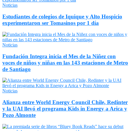
Noticias
Estudiantes de colegios de Iquique y Alto Hospicio
experimentaron ser Tomasinos por 1 día
Noticias
Fundación Integra inicia el Mes de la Niñez con
voces de niños y niñas en las 143 estaciones de Metro
de Santiago
Noticias
Alianza entre World Energy Council Chile, Redinter
y la UAI llevó el programa Kids in Energy a Arica y
Pozo Almonte