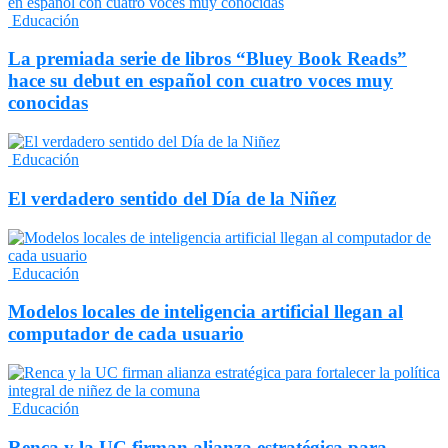
Educación
La premiada serie de libros “Bluey Book Reads”
hace su debut en español con cuatro voces muy
conocidas
Educación
El verdadero sentido del Día de la Niñez
Educación
Modelos locales de inteligencia artificial llegan al
computador de cada usuario
Educación
Renca y la UC firman alianza estratégica para