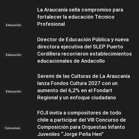
La Araucanía sella compromiso para
fortalecer la educación Técnico
Profesional
Educación
Director de Educación Pública y nueva
directora ejecutiva del SLEP Puerto
Cordillera recorrieron establecimientos
Educación
educacionales de Andacollo
Seremi de las Culturas de La Araucanía
lanza Fondos Cultura 2027 con un
aumento del 6,2% en el Fondart
Educación
Regional y un enfoque ciudadano
FOJI invita a compositores de todo
chile a participar del VIII Concurso de
Composición para Orquestas Infanto
Concursos
Juveniles “Jorge Peña Hen”