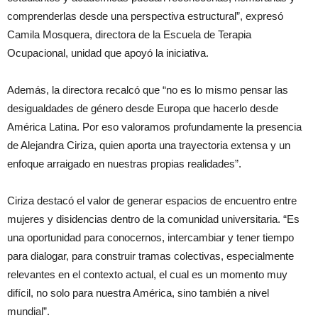
comprenderlas desde una perspectiva estructural”, expresó
Camila Mosquera, directora de la Escuela de Terapia
Ocupacional, unidad que apoyó la iniciativa.
Además, la directora recalcó que “no es lo mismo pensar las
desigualdades de género desde Europa que hacerlo desde
América Latina. Por eso valoramos profundamente la presencia
de Alejandra Ciriza, quien aporta una trayectoria extensa y un
enfoque arraigado en nuestras propias realidades”.
Ciriza destacó el valor de generar espacios de encuentro entre
mujeres y disidencias dentro de la comunidad universitaria. “Es
una oportunidad para conocernos, intercambiar y tener tiempo
para dialogar, para construir tramas colectivas, especialmente
relevantes en el contexto actual, el cual es un momento muy
difícil, no solo para nuestra América, sino también a nivel
mundial”.