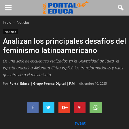
Inicio
Noticias
Noticias
Analizan los principales desafíos del
feminismo latinoamericano
En una serie de encuentros realizados en la Universidad de Talca, la
experta argentina Alejandra Ciriza explicó las transformaciones y retos
que atraviesa el movimiento.
Por
Portal Educa | Grupo Prensa Digital | F.M
-
diciembre 10, 2025
tweet