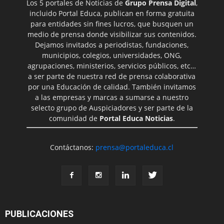
Los 5 portales de Noticias de
Grupo Prensa Digital
,
incluido Portal Educa, publican en forma gratuita
para entidades sin fines lucros, que busquen un
medio de prensa donde visibilizar sus contenidos.
Dejamos invitados a periodistas, fundaciones,
municipios, colegios, universidades, ONG,
agrupaciones, ministerios, servicios públicos, etc…
a ser parte de nuestra red de prensa colaborativa
por una Educación de calidad. También invitamos
a las empresas y marcas a sumarse a nuestro
selecto grupo de Auspiciadores y ser parte de la
comunidad de
Portal Educa Noticias
.
Contáctanos:
prensa@portaleduca.cl
PUBLICACIONES