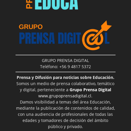
GRUPO PRENSA DIGITAL
Teléfono: +56 9 4817 5372
Prensa y Difusión para noticias sobre Educación.
Somos un medio de prensa colaborativo, temático
y digital, perteneciente a
Grupo Prensa Digital
www.grupoprensadigital.cl
.
Damos visibilidad a temas del área Educación,
mediante la publicación de contenidos de calidad,
con una audiencia de profesionales de todas las
edades y tomadores de decisión del ámbito
público y privado.