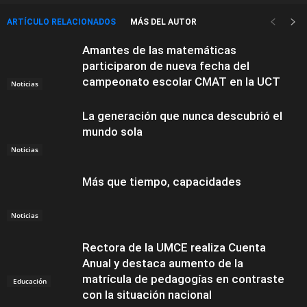
ARTÍCULO RELACIONADOS
MÁS DEL AUTOR
Amantes de las matemáticas
participaron de nueva fecha del
campeonato escolar CMAT en la UCT
Noticias
La generación que nunca descubrió el
mundo sola
Noticias
Más que tiempo, capacidades
Noticias
Rectora de la UMCE realiza Cuenta
Anual y destaca aumento de la
matrícula de pedagogías en contraste
Educación
con la situación nacional