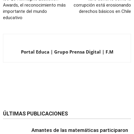
Awards, el reconocimiento más
corrupción está erosionando
importante del mundo
derechos básicos en Chile
educativo
Portal Educa | Grupo Prensa Digital | F.M
ÚLTIMAS PUBLICACIONES
Amantes de las matemáticas participaron