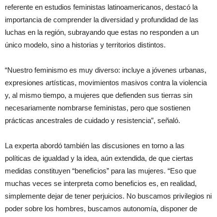
referente en estudios feministas latinoamericanos, destacó la
importancia de comprender la diversidad y profundidad de las
luchas en la región, subrayando que estas no responden a un
único modelo, sino a historias y territorios distintos.
“Nuestro feminismo es muy diverso: incluye a jóvenes urbanas,
expresiones artísticas, movimientos masivos contra la violencia
y, al mismo tiempo, a mujeres que defienden sus tierras sin
necesariamente nombrarse feministas, pero que sostienen
prácticas ancestrales de cuidado y resistencia”, señaló.
La experta abordó también las discusiones en torno a las
políticas de igualdad y la idea, aún extendida, de que ciertas
medidas constituyen “beneficios” para las mujeres. “Eso que
muchas veces se interpreta como beneficios es, en realidad,
simplemente dejar de tener perjuicios. No buscamos privilegios ni
poder sobre los hombres, buscamos autonomía, disponer de