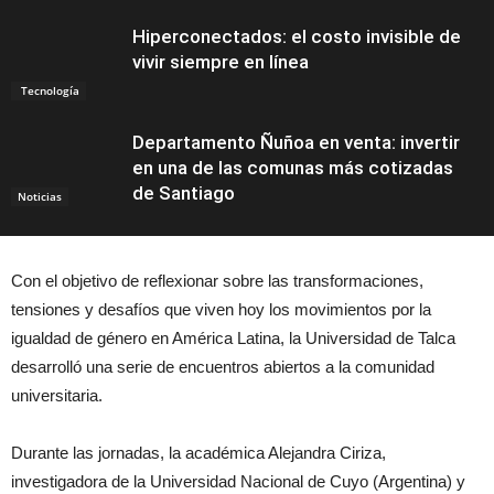
Hiperconectados: el costo invisible de
vivir siempre en línea
Tecnología
Departamento Ñuñoa en venta: invertir
en una de las comunas más cotizadas
de Santiago
Noticias
Con el objetivo de reflexionar sobre las transformaciones,
tensiones y desafíos que viven hoy los movimientos por la
igualdad de género en América Latina, la Universidad de Talca
desarrolló una serie de encuentros abiertos a la comunidad
universitaria.
Durante las jornadas, la académica Alejandra Ciriza,
investigadora de la Universidad Nacional de Cuyo (Argentina) y