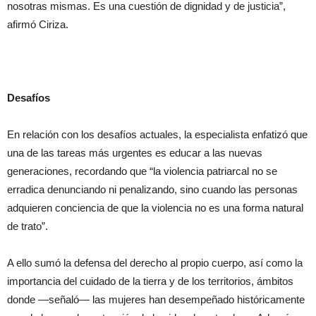
nosotras mismas. Es una cuestión de dignidad y de justicia”,
afirmó Ciriza.
Desafíos
En relación con los desafíos actuales, la especialista enfatizó que
una de las tareas más urgentes es educar a las nuevas
generaciones, recordando que “la violencia patriarcal no se
erradica denunciando ni penalizando, sino cuando las personas
adquieren conciencia de que la violencia no es una forma natural
de trato”.
A ello sumó la defensa del derecho al propio cuerpo, así como la
importancia del cuidado de la tierra y de los territorios, ámbitos
donde —señaló— las mujeres han desempeñado históricamente