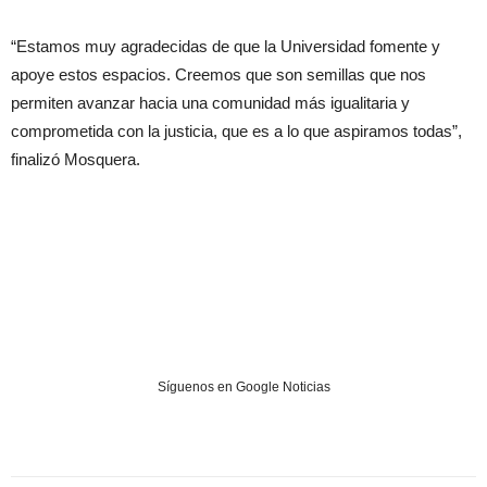
“Estamos muy agradecidas de que la Universidad fomente y
apoye estos espacios. Creemos que son semillas que nos
permiten avanzar hacia una comunidad más igualitaria y
comprometida con la justicia, que es a lo que aspiramos todas”,
finalizó Mosquera.
Síguenos en Google Noticias