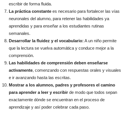
escribir de forma fluida.
La práctica constante
es necesario para fortalecer las vías
neuronales del alumno, para retener las habilidades ya
aprendidas y para enseñar a los estudiantes rutinas
semanales.
Desarrollar la fluidez y el vocabulario:
A un niño permite
que la lectura se vuelva automática y conduce mejor a la
comprensión.
Las habilidades de comprensión deben enseñarse
activamente
, comenzando con respuestas orales y visuales
e ir avanzando hasta las escritas.
Mostrar a los alumnos, padres y profesores el camino
para aprender a leer y escribir
de modo que todos sepan
exactamente dónde se encuentran en el proceso de
aprendizaje y así poder celebrar cada paso.