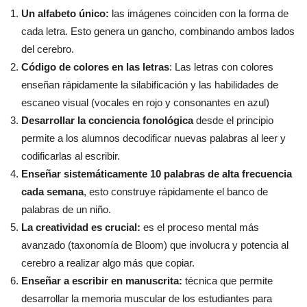
Un alfabeto único:
las imágenes coinciden con la forma de
cada letra. Esto genera un gancho, combinando ambos lados
del cerebro.
Código de colores en las letras
: Las letras con colores
enseñan rápidamente la silabificación y las habilidades de
escaneo visual (vocales en rojo y consonantes en azul)
Desarrollar la conciencia fonológica
desde el principio
permite a los alumnos decodificar nuevas palabras al leer y
codificarlas al escribir.
Enseñar sistemáticamente 10 palabras de alta frecuencia
cada semana
, esto construye rápidamente el banco de
palabras de un niño.
La creatividad es crucial:
es el proceso mental más
avanzado (taxonomía de Bloom) que involucra y potencia al
cerebro a realizar algo más que copiar.
Enseñar a escribir en manuscrita:
técnica que permite
desarrollar la memoria muscular de los estudiantes para