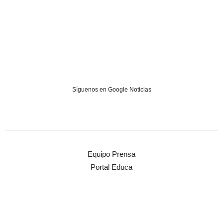
Síguenos en Google Noticias
Equipo Prensa
Portal Educa