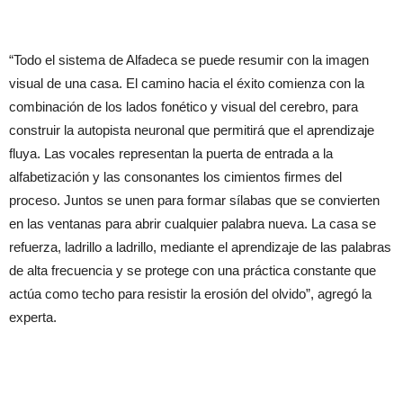
“Todo el sistema de Alfadeca se puede resumir con la imagen
visual de una casa. El camino hacia el éxito comienza con la
combinación de los lados fonético y visual del cerebro, para
construir la autopista neuronal que permitirá que el aprendizaje
fluya. Las vocales representan la puerta de entrada a la
alfabetización y las consonantes los cimientos firmes del
proceso. Juntos se unen para formar sílabas que se convierten
en las ventanas para abrir cualquier palabra nueva. La casa se
refuerza, ladrillo a ladrillo, mediante el aprendizaje de las palabras
de alta frecuencia y se protege con una práctica constante que
actúa como techo para resistir la erosión del olvido”, agregó la
experta.