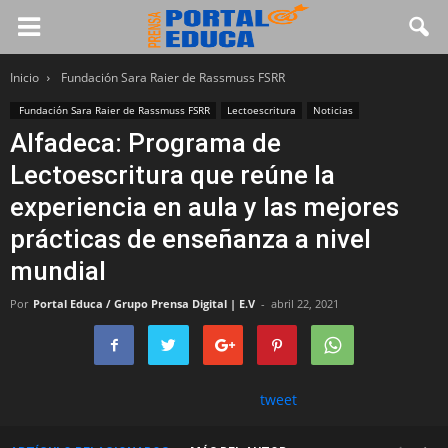
Inicio
Fundación Sara Raier de Rassmuss FSRR
Fundación Sara Raier de Rassmuss FSRR
Lectoescritura
Noticias
Alfadeca: Programa de
Lectoescritura que reúne la
experiencia en aula y las mejores
prácticas de enseñanza a nivel
mundial
Por
Portal Educa / Grupo Prensa Digital | E.V
-
abril 22, 2021
tweet