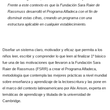
Frente a este contexto es que la Fundación Sara Raier de
Rassmuss desarrolló el Programa Alfadeca con el fin de
disminuir estas cifras, creando un programa con una
estructura aplicable en cualquier establecimiento.
Diseñar un sistema claro, motivador y eficaz que permita a los
niños leer, escribir y comprender lo que leen al finalizar 1º básico
fue una de las motivaciones que llevaron a la Fundación Sara
Raier de Rassmuss (FSRR) a crear el Programa Alfadeca,
metodología que contempla las mejores prácticas a nivel mundial
sobre enseñanza y aprendizaje de la lectoescritura y las pone en
el marco del contexto latinoamericano por Alix Anson, experta en
temáticas de aprendizaje y titulada de la universidad de
Cambridge.