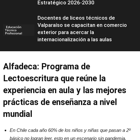
Estratégico 2026-2030
Docentes de liceos técnicos de
Valparaíso se capacitan en comercio
Educación
Técnico
exterior para acercar la
Profesional
internacionalización a las aulas
Alfadeca: Programa de
Lectoescritura que reúne la
experiencia en aula y las mejores
prácticas de enseñanza a nivel
mundial
En Chile cada año 60% de los niños y niñas que pasan a 2º
básico no logran leer, esto en un escenario sin pandemia.