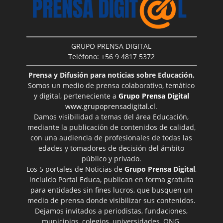
GRUPO PRENSA DIGITAL
Teléfono: +56 9 4817 5372
Prensa y Difusión para noticias sobre Educación.
Somos un medio de prensa colaborativo, temático
y digital, perteneciente a
Grupo Prensa Digital
www.grupoprensadigital.cl
.
Damos visibilidad a temas del área Educación,
mediante la publicación de contenidos de calidad,
con una audiencia de profesionales de todas las
edades y tomadores de decisión del ámbito
público y privado.
Los 5 portales de Noticias de
Grupo Prensa Digital
,
incluido Portal Educa, publican en forma gratuita
para entidades sin fines lucros, que busquen un
medio de prensa donde visibilizar sus contenidos.
Dejamos invitados a periodistas, fundaciones,
municipios, colegios, universidades, ONG,