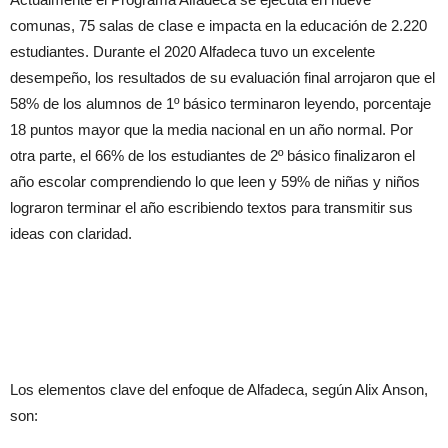
comunas, 75 salas de clase e impacta en la educación de 2.220
estudiantes. Durante el 2020 Alfadeca tuvo un excelente
desempeño, los resultados de su evaluación final arrojaron que el
58% de los alumnos de 1º básico terminaron leyendo, porcentaje
18 puntos mayor que la media nacional en un año normal. Por
otra parte, el 66% de los estudiantes de 2º básico finalizaron el
año escolar comprendiendo lo que leen y 59% de niñas y niños
lograron terminar el año escribiendo textos para transmitir sus
ideas con claridad.
Los elementos clave del enfoque de Alfadeca, según Alix Anson,
son: