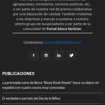
agrupaciones, ministerios, servicios públicos, etc…
a ser parte de nuestra red de prensa colaborativa
por una Educación de calidad. También invitamos
a las empresas y marcas a sumarse a nuestro
selecto grupo de Auspiciadores y ser parte de la
comunidad de
Portal Educa Noticias
.
Contáctanos:
prensa@portaleduca.cl
PUBLICACIONES
La premiada serie de libros “Bluey Book Reads” hace su debut en
español con cuatro voces muy conocidas
El verdadero sentido del Día de la Niñez