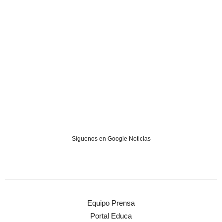
Síguenos en Google Noticias
Equipo Prensa
Portal Educa