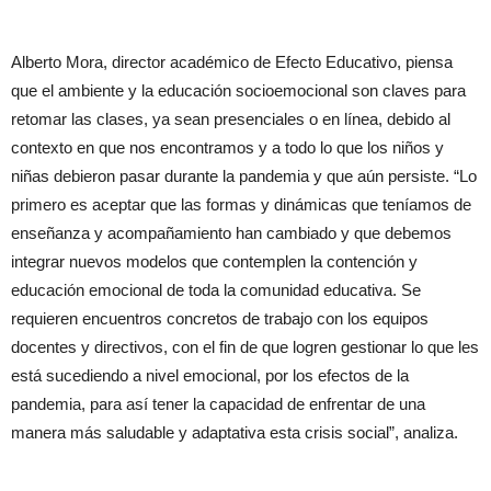
Alberto Mora, director académico de Efecto Educativo, piensa
que el ambiente y la educación socioemocional son claves para
retomar las clases, ya sean presenciales o en línea, debido al
contexto en que nos encontramos y a todo lo que los niños y
niñas debieron pasar durante la pandemia y que aún persiste. “Lo
primero es aceptar que las formas y dinámicas que teníamos de
enseñanza y acompañamiento han cambiado y que debemos
integrar nuevos modelos que contemplen la contención y
educación emocional de toda la comunidad educativa. Se
requieren encuentros concretos de trabajo con los equipos
docentes y directivos, con el fin de que logren gestionar lo que les
está sucediendo a nivel emocional, por los efectos de la
pandemia, para así tener la capacidad de enfrentar de una
manera más saludable y adaptativa esta crisis social”, analiza.