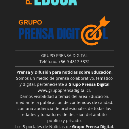
GRUPO PRENSA DIGITAL
Teléfono: +56 9 4817 5372
Prensa y Difusión para noticias sobre Educación.
Somos un medio de prensa colaborativo, temático
y digital, perteneciente a
Grupo Prensa Digital
www.grupoprensadigital.cl
.
Damos visibilidad a temas del área Educación,
mediante la publicación de contenidos de calidad,
con una audiencia de profesionales de todas las
edades y tomadores de decisión del ámbito
público y privado.
Los 5 portales de Noticias de
Grupo Prensa Digital
,