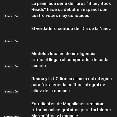
La premiada serie de libros “Bluey Book
Reads” hace su debut en español con
cuatro voces muy conocidas
Educación
El verdadero sentido del Día de la Niñez
Educación
Modelos locales de inteligencia
artificial llegan al computador de cada
usuario
Educación
Renca y la UC firman alianza estratégica
para fortalecer la política integral de
niñez de la comuna
Educación
Estudiantes de Magallanes recibirán
tutorías online gratuitas para fortalecer
Matemática y Lenguaje
Estudiantes