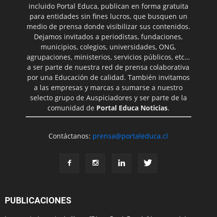
incluido Portal Educa, publican en forma gratuita
para entidades sin fines lucros, que busquen un
medio de prensa donde visibilizar sus contenidos.
Dejamos invitados a periodistas, fundaciones,
municipios, colegios, universidades, ONG,
agrupaciones, ministerios, servicios públicos, etc…
a ser parte de nuestra red de prensa colaborativa
por una Educación de calidad. También invitamos
a las empresas y marcas a sumarse a nuestro
selecto grupo de Auspiciadores y ser parte de la
comunidad de
Portal Educa Noticias
.
Contáctanos:
prensa@portaleduca.cl
PUBLICACIONES