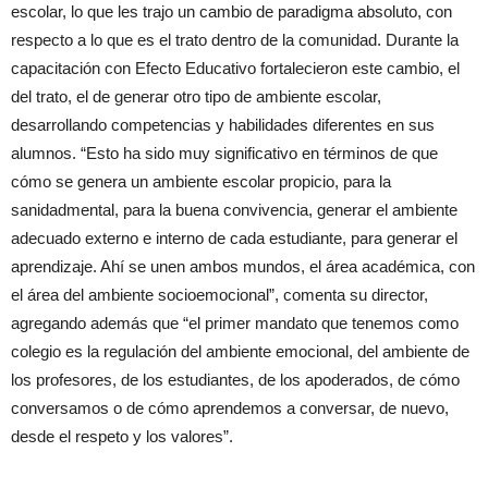
escolar, lo que les trajo un cambio de paradigma absoluto, con
respecto a lo que es el trato dentro de la comunidad. Durante la
capacitación con Efecto Educativo fortalecieron este cambio, el
del trato, el de generar otro tipo de ambiente escolar,
desarrollando competencias y habilidades diferentes en sus
alumnos. “Esto ha sido muy significativo en términos de que
cómo se genera un ambiente escolar propicio, para la
sanidadmental, para la buena convivencia, generar el ambiente
adecuado externo e interno de cada estudiante, para generar el
aprendizaje. Ahí se unen ambos mundos, el área académica, con
el área del ambiente socioemocional”, comenta su director,
agregando además que “el primer mandato que tenemos como
colegio es la regulación del ambiente emocional, del ambiente de
los profesores, de los estudiantes, de los apoderados, de cómo
conversamos o de cómo aprendemos a conversar, de nuevo,
desde el respeto y los valores”.