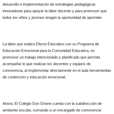
desarrollo e implementación de estrategias pedagógicas
innovadoras para apoyar la labor docente y para promover que
todos los niños y jóvenes tengan la oportunidad de aprender.
La labor que realiza Efecto Educativo con su Programa de
Educación Emocional para la Comunidad Educativa, es
promover un trabajo intencionado y planificado que permita
acompañar lo que realizan los docentes y equipos de
convivencia, al implementar directamente en el aula herramientas
de contención y educación emocional.
Ahora, El Colegio Don Orione cuenta con la subdirección de
ambiente escolar, sumando a un encargado de convivencia