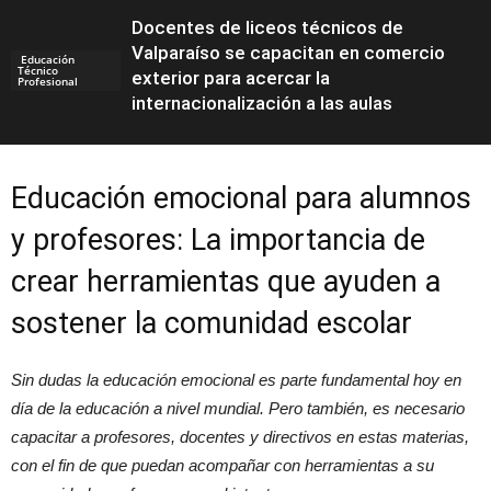
Docentes de liceos técnicos de
Valparaíso se capacitan en comercio
Educación
Técnico
exterior para acercar la
Profesional
internacionalización a las aulas
Educación emocional para alumnos
y profesores: La importancia de
crear herramientas que ayuden a
sostener la comunidad escolar
Sin dudas la educación emocional es parte fundamental hoy en
día de la educación a nivel mundial. Pero también, es necesario
capacitar a profesores, docentes y directivos en estas materias,
con el fin de que puedan acompañar con herramientas a su