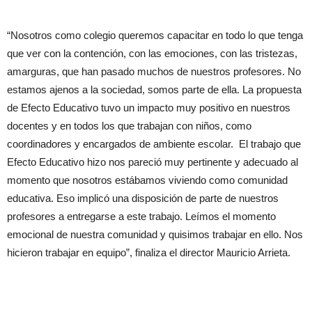
“Nosotros como colegio queremos capacitar en todo lo que tenga
que ver con la contención, con las emociones, con las tristezas,
amarguras, que han pasado muchos de nuestros profesores. No
estamos ajenos a la sociedad, somos parte de ella. La propuesta
de Efecto Educativo tuvo un impacto muy positivo en nuestros
docentes y en todos los que trabajan con niños, como
coordinadores y encargados de ambiente escolar. El trabajo que
Efecto Educativo hizo nos pareció muy pertinente y adecuado al
momento que nosotros estábamos viviendo como comunidad
educativa. Eso implicó una disposición de parte de nuestros
profesores a entregarse a este trabajo. Leímos el momento
emocional de nuestra comunidad y quisimos trabajar en ello. Nos
hicieron trabajar en equipo”, finaliza el director Mauricio Arrieta.