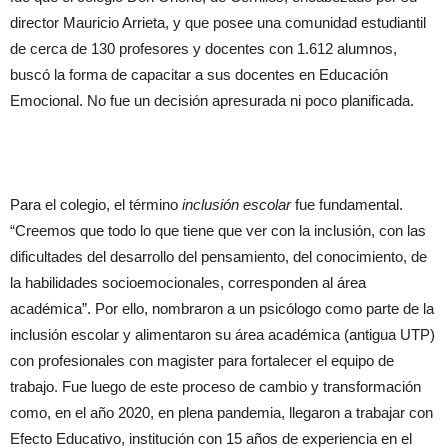
director Mauricio Arrieta, y que posee una comunidad estudiantil
de cerca de 130 profesores y docentes con 1.612 alumnos,
buscó la forma de capacitar a sus docentes en Educación
Emocional. No fue un decisión apresurada ni poco planificada.
Para el colegio, el término
inclusión escolar
fue fundamental.
“Creemos que todo lo que tiene que ver con la inclusión, con las
dificultades del desarrollo del pensamiento, del conocimiento, de
la habilidades socioemocionales, corresponden al área
académica”. Por ello, nombraron a un psicólogo como parte de la
inclusión escolar y alimentaron su área académica (antigua UTP)
con profesionales con magister para fortalecer el equipo de
trabajo. Fue luego de este proceso de cambio y transformación
como, en el año 2020, en plena pandemia, llegaron a trabajar con
Efecto Educativo, institución con 15 años de experiencia en el