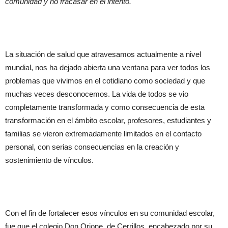
comunidad y no fracasar en el intento.
La situación de salud que atravesamos actualmente a nivel
mundial, nos ha dejado abierta una ventana para ver todos los
problemas que vivimos en el cotidiano como sociedad y que
muchas veces desconocemos. La vida de todos se vio
completamente transformada y como consecuencia de esta
transformación en el ámbito escolar, profesores, estudiantes y
familias se vieron extremadamente limitados en el contacto
personal, con serias consecuencias en la creación y
sostenimiento de vínculos.
Con el fin de fortalecer esos vínculos en su comunidad escolar,
fue que el colegio Don Orione, de Cerrillos, encabezado por su