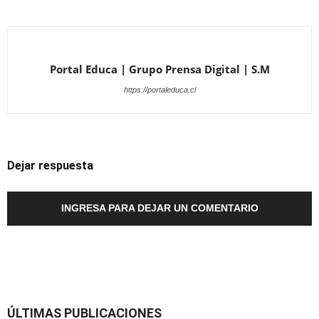
Portal Educa | Grupo Prensa Digital | S.M
https://portaleduca.cl
Dejar respuesta
INGRESA PARA DEJAR UN COMENTARIO
ÚLTIMAS PUBLICACIONES