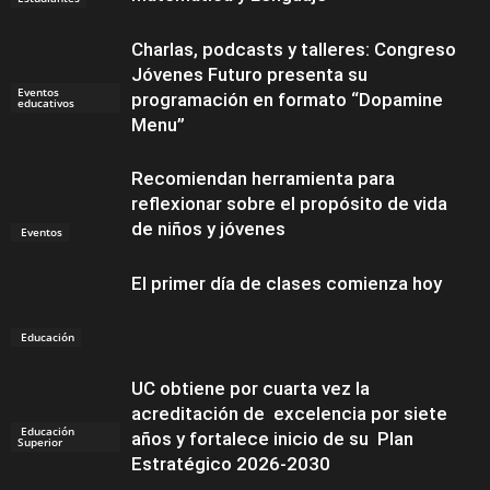
Charlas, podcasts y talleres: Congreso
Jóvenes Futuro presenta su
Eventos
programación en formato “Dopamine
educativos
Menu”
Recomiendan herramienta para
reflexionar sobre el propósito de vida
de niños y jóvenes
Eventos
El primer día de clases comienza hoy
Educación
UC obtiene por cuarta vez la
acreditación de excelencia por siete
Educación
años y fortalece inicio de su Plan
Superior
Estratégico 2026-2030