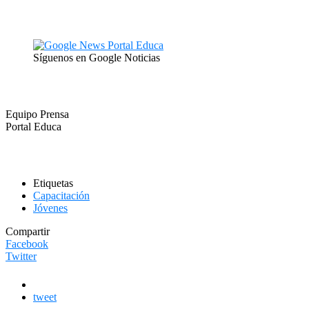
Síguenos en Google Noticias
Equipo Prensa
Portal Educa
Etiquetas
Capacitación
Jóvenes
Compartir
Facebook
Twitter
tweet