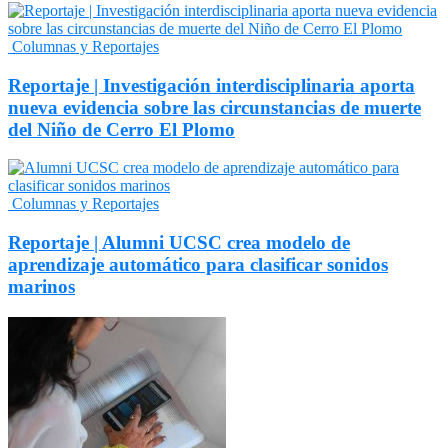
Columnas y Reportajes
Reportaje | Investigación interdisciplinaria aporta
nueva evidencia sobre las circunstancias de muerte
del Niño de Cerro El Plomo
Columnas y Reportajes
Reportaje | Alumni UCSC crea modelo de
aprendizaje automático para clasificar sonidos
marinos