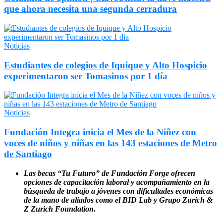
que ahora necesita una segunda cerradura
Noticias
Estudiantes de colegios de Iquique y Alto Hospicio
experimentaron ser Tomasinos por 1 día
Noticias
Fundación Integra inicia el Mes de la Niñez con
voces de niños y niñas en las 143 estaciones de Metro
de Santiago
Las becas “Tu Futuro” de Fundación Forge ofrecen
opciones de capacitación laboral y acompañamiento en la
búsqueda de trabajo a jóvenes con dificultades económicas
de la mano de aliados como el BID Lab y Grupo Zurich &
Z Zurich Foundation.