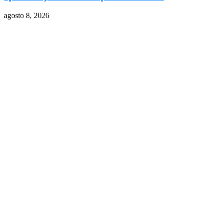
agosto 8, 2026