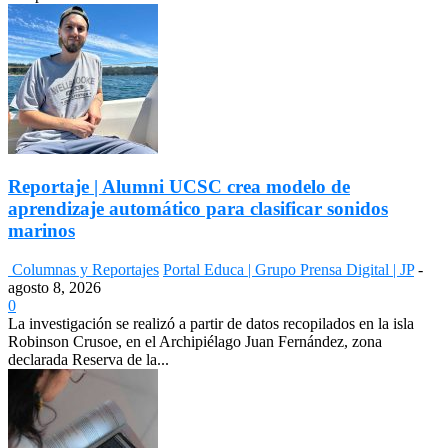
Reportaje | Alumni UCSC crea modelo de
aprendizaje automático para clasificar sonidos
marinos
Columnas y Reportajes
Portal Educa | Grupo Prensa Digital | JP
-
agosto 8, 2026
0
La investigación se realizó a partir de datos recopilados en la isla
Robinson Crusoe, en el Archipiélago Juan Fernández, zona
declarada Reserva de la...