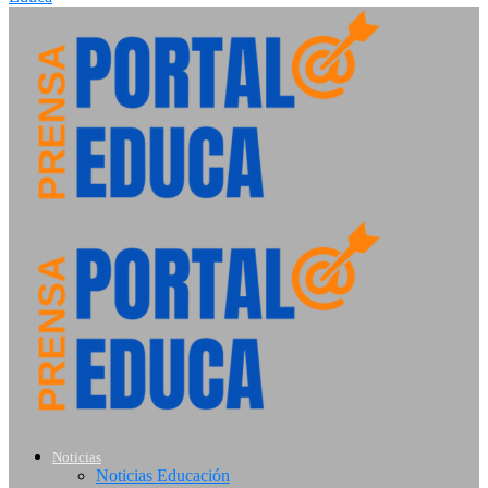
Noticias
Noticias Educación