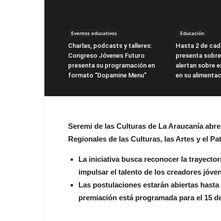
Eventos educativos
Educación
Charlas, podcasts y talleres:
Hasta 2 de cad
Congreso Jóvenes Futuro
presenta sobre
presenta su programación en
alertan sobre 
formato “Dopamine Menu”
en su alimenta
Seremi de las Culturas de La Araucanía abre
Regionales de las Culturas, las Artes y el P
La iniciativa busca reconocer la trayector
impulsar el talento de los creadores jóve
Las postulaciones estarán abiertas hasta 
premiación está programada para el 15 de