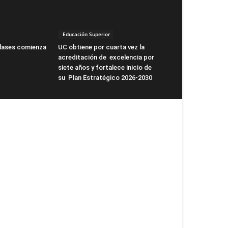
Educación Superior
clases comienza
UC obtiene por cuarta vez la
acreditación de excelencia por
siete años y fortalece inicio de
su Plan Estratégico 2026-2030