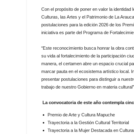
Con el propósito de poner en valor la identidad l
Culturas, las Artes y el Patrimonio de La Arauc
postulaciones para la edición 2026 de los Premi
iniciativa es parte del Programa de Fortalecimie
“Este reconocimiento busca honrar la obra cont
su vida al fortalecimiento de la participación ci
manera, el certamen abre un espacio crucial pa
marcar pauta en el ecosistema artístico local. 
presentar postulaciones para distinguir a nuestr
trabajo de nuestro Gobierno en materia cultura
La convocatoria de este año contempla cinc
Premio de Arte y Cultura Mapuche
Trayectoria a la Gestión Cultural Territorial
Trayectoria a la Mujer Destacada en Cultura