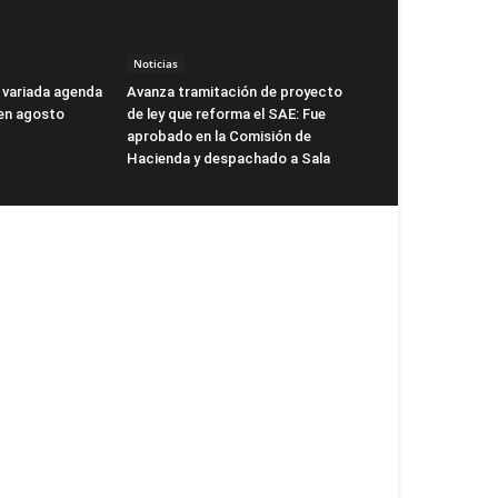
Noticias
 variada agenda
Avanza tramitación de proyecto
 en agosto
de ley que reforma el SAE: Fue
aprobado en la Comisión de
Hacienda y despachado a Sala