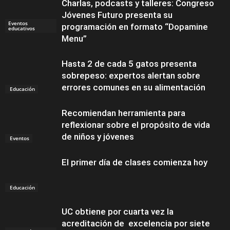
Charlas, podcasts y talleres: Congreso
Jóvenes Futuro presenta su
Eventos
programación en formato “Dopamine
educativos
Menu”
Hasta 2 de cada 5 gatos presenta
sobrepeso: expertos alertan sobre
errores comunes en su alimentación
Educación
Recomiendan herramienta para
reflexionar sobre el propósito de vida
de niños y jóvenes
Eventos
El primer día de clases comienza hoy
Educación
UC obtiene por cuarta vez la
acreditación de excelencia por siete