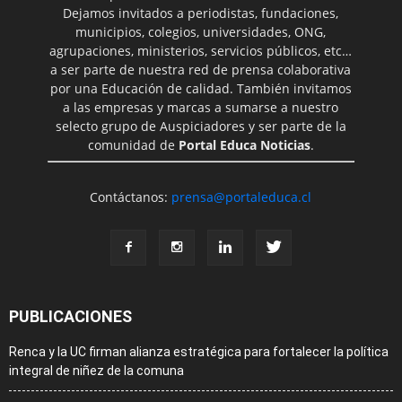
Dejamos invitados a periodistas, fundaciones,
municipios, colegios, universidades, ONG,
agrupaciones, ministerios, servicios públicos, etc…
a ser parte de nuestra red de prensa colaborativa
por una Educación de calidad. También invitamos
a las empresas y marcas a sumarse a nuestro
selecto grupo de Auspiciadores y ser parte de la
comunidad de
Portal Educa Noticias
.
Contáctanos:
prensa@portaleduca.cl
PUBLICACIONES
Renca y la UC firman alianza estratégica para fortalecer la política
integral de niñez de la comuna