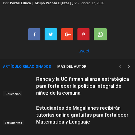
Por
Portal Educa | Grupo Prensa Digital | J.V
-
enero 12, 2026
tweet
ARTÍCULO RELACIONADOS
MÁS DEL AUTOR
Renca y la UC firman alianza estratégica
para fortalecer la política integral de
niñez de la comuna
Educación
Estudiantes de Magallanes recibirán
tutorías online gratuitas para fortalecer
Matemática y Lenguaje
Estudiantes