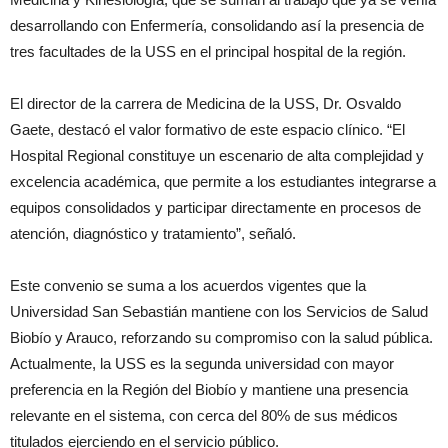
desarrollando con Enfermería, consolidando así la presencia de
tres facultades de la USS en el principal hospital de la región.
El director de la carrera de Medicina de la USS, Dr. Osvaldo
Gaete, destacó el valor formativo de este espacio clínico. “El
Hospital Regional constituye un escenario de alta complejidad y
excelencia académica, que permite a los estudiantes integrarse a
equipos consolidados y participar directamente en procesos de
atención, diagnóstico y tratamiento”, señaló.
Este convenio se suma a los acuerdos vigentes que la
Universidad San Sebastián mantiene con los Servicios de Salud
Biobío y Arauco, reforzando su compromiso con la salud pública.
Actualmente, la USS es la segunda universidad con mayor
preferencia en la Región del Biobío y mantiene una presencia
relevante en el sistema, con cerca del 80% de sus médicos
titulados ejerciendo en el servicio público.