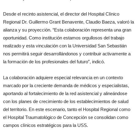
Desde el recinto asistencial, el director del Hospital Clínico
Regional Dr. Guillermo Grant Benavente, Claudio Baeza, valoró la
alianza y su proyección. “Esta colaboración representa una gran
oportunidad. Como institución estamos orgullosos del trabajo
realizado y esta vinculación con la Universidad San Sebastián
nos permitirá seguir desarrollándonos y contribuir activamente a
la formación de los profesionales del futuro”, indicó.
La colaboración adquiere especial relevancia en un contexto
marcado por la creciente demanda de médicos y especialistas,
aportando al fortalecimiento de la red asistencial y alineándose
con los planes de crecimiento de los establecimientos de salud
del territorio. En este escenario, tanto el Hospital Regional como
el Hospital Traumatológico de Concepción se consolidan como
campos clínicos estratégicos para la USS.