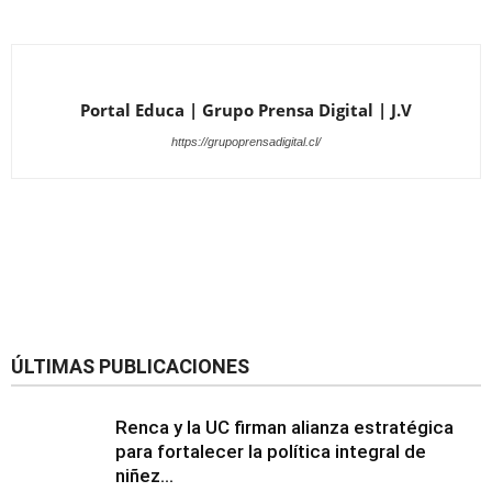
Portal Educa | Grupo Prensa Digital | J.V
https://grupoprensadigital.cl/
ÚLTIMAS PUBLICACIONES
Renca y la UC firman alianza estratégica
para fortalecer la política integral de
niñez...