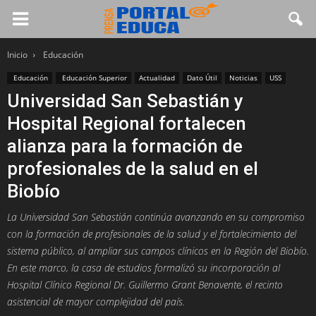
Inicio
Educación
Educación
Educación Superior
Actualidad
Dato Útil
Noticias
USS
Universidad San Sebastián y
Hospital Regional fortalecen
alianza para la formación de
profesionales de la salud en el
Biobío
La Universidad San Sebastián continúa avanzando en su compromiso
con la formación de profesionales de la salud y el fortalecimiento del
sistema público, al ampliar sus campos clínicos en la Región del Biobío.
En este marco, la casa de estudios formalizó su incorporación al
Hospital Clínico Regional Dr. Guillermo Grant Benavente, el recinto
asistencial de mayor complejidad del país.