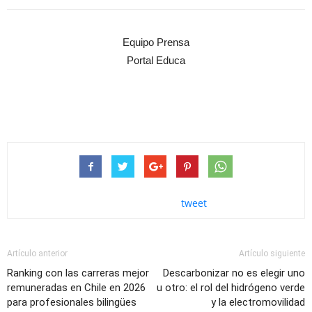
Equipo Prensa
Portal Educa
tweet
Artículo anterior
Artículo siguiente
Ranking con las carreras mejor
Descarbonizar no es elegir uno
remuneradas en Chile en 2026
u otro: el rol del hidrógeno verde
para profesionales bilingües
y la electromovilidad