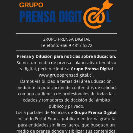
GRUPO PRENSA DIGITAL
Teléfono: +56 9 4817 5372
Prensa y Difusión para noticias sobre Educación.
Somos un medio de prensa colaborativo, temático
y digital, perteneciente a
Grupo Prensa Digital
www.grupoprensadigital.cl
.
Damos visibilidad a temas del área Educación,
mediante la publicación de contenidos de calidad,
con una audiencia de profesionales de todas las
edades y tomadores de decisión del ámbito
público y privado.
Los 5 portales de Noticias de
Grupo Prensa Digital
,
incluido Portal Educa, publican en forma gratuita
para entidades sin fines lucros, que busquen un
medio de prensa donde visibilizar sus contenidos.