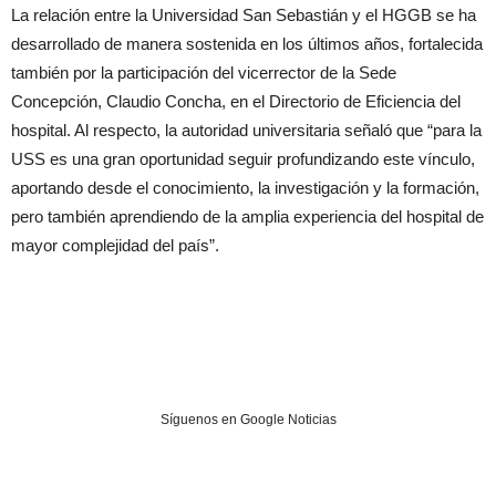
La relación entre la Universidad San Sebastián y el HGGB se ha
desarrollado de manera sostenida en los últimos años, fortalecida
también por la participación del vicerrector de la Sede
Concepción, Claudio Concha, en el Directorio de Eficiencia del
hospital. Al respecto, la autoridad universitaria señaló que “para la
USS es una gran oportunidad seguir profundizando este vínculo,
aportando desde el conocimiento, la investigación y la formación,
pero también aprendiendo de la amplia experiencia del hospital de
mayor complejidad del país”.
Síguenos en Google Noticias