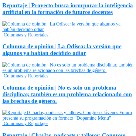
Reportaje | Proyecto busca incorporar la inteligencia
artificial en la formación de futuros docentes
Columnas y Reportajes
Columna de opinión | La Odisea: la versión que
algunos ya habían decidido odiar
Columnas y Reportajes
Columna de opinión | No es solo un problema
disciplinar, también es un problema relacionado con
las brechas de género.
Columnas y Reportajes
Reportaje | Charlas, podcasts y talleres: Congreso