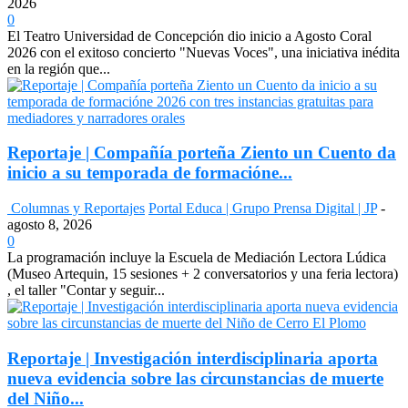
2026
0
El Teatro Universidad de Concepción dio inicio a Agosto Coral
2026 con el exitoso concierto "Nuevas Voces", una iniciativa inédita
en la región que...
Reportaje | Compañía porteña Ziento un Cuento da
inicio a su temporada de formacióne...
Columnas y Reportajes
Portal Educa | Grupo Prensa Digital | JP
-
agosto 8, 2026
0
La programación incluye la Escuela de Mediación Lectora Lúdica
(Museo Artequin, 15 sesiones + 2 conversatorios y una feria lectora)
, el taller "Contar y seguir...
Reportaje | Investigación interdisciplinaria aporta
nueva evidencia sobre las circunstancias de muerte
del Niño...