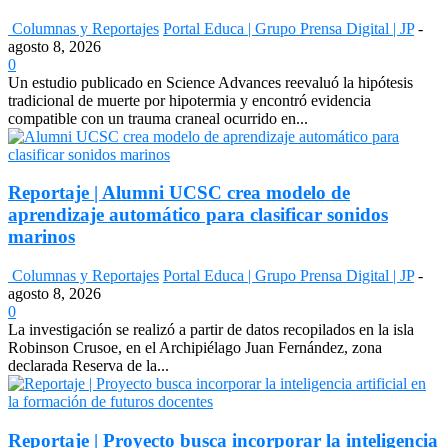
Columnas y Reportajes
Portal Educa | Grupo Prensa Digital | JP
-
agosto 8, 2026
0
Un estudio publicado en Science Advances reevaluó la hipótesis
tradicional de muerte por hipotermia y encontró evidencia
compatible con un trauma craneal ocurrido en...
Reportaje | Alumni UCSC crea modelo de
aprendizaje automático para clasificar sonidos
marinos
Columnas y Reportajes
Portal Educa | Grupo Prensa Digital | JP
-
agosto 8, 2026
0
La investigación se realizó a partir de datos recopilados en la isla
Robinson Crusoe, en el Archipiélago Juan Fernández, zona
declarada Reserva de la...
Reportaje | Proyecto busca incorporar la inteligencia