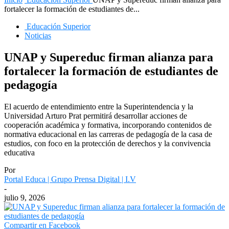
fortalecer la formación de estudiantes de...
Educación Superior
Noticias
UNAP y Supereduc firman alianza para
fortalecer la formación de estudiantes de
pedagogía
El acuerdo de entendimiento entre la Superintendencia y la
Universidad Arturo Prat permitirá desarrollar acciones de
cooperación académica y formativa, incorporando contenidos de
normativa educacional en las carreras de pedagogía de la casa de
estudios, con foco en la protección de derechos y la convivencia
educativa
Por
Portal Educa | Grupo Prensa Digital | I.V
-
julio 9, 2026
Compartir en Facebook