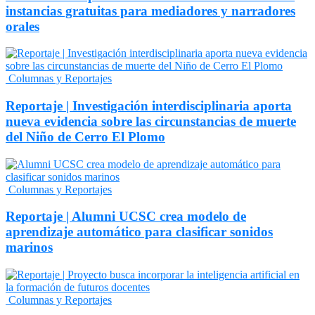
instancias gratuitas para mediadores y narradores
orales
Columnas y Reportajes
Reportaje | Investigación interdisciplinaria aporta
nueva evidencia sobre las circunstancias de muerte
del Niño de Cerro El Plomo
Columnas y Reportajes
Reportaje | Alumni UCSC crea modelo de
aprendizaje automático para clasificar sonidos
marinos
Columnas y Reportajes