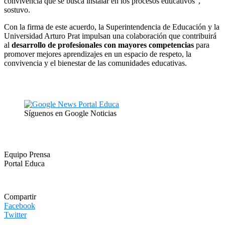
convivencia que se busca instalar en los procesos educativos”,
sostuvo.
Con la firma de este acuerdo, la Superintendencia de Educación y la
Universidad Arturo Prat impulsan una colaboración que contribuirá
al
desarrollo de profesionales con mayores competencias
para
promover mejores aprendizajes en un espacio de respeto, la
convivencia y el bienestar de las comunidades educativas.
Síguenos en Google Noticias
Equipo Prensa
Portal Educa
Compartir
Facebook
Twitter