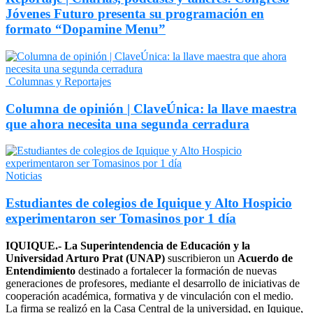
Jóvenes Futuro presenta su programación en
formato “Dopamine Menu”
Columnas y Reportajes
Columna de opinión | ClaveÚnica: la llave maestra
que ahora necesita una segunda cerradura
Noticias
Estudiantes de colegios de Iquique y Alto Hospicio
experimentaron ser Tomasinos por 1 día
IQUIQUE.- La Superintendencia de Educación y la
Universidad Arturo Prat (UNAP)
suscribieron un
Acuerdo de
Entendimiento
destinado a fortalecer la formación de nuevas
generaciones de profesores, mediante el desarrollo de iniciativas de
cooperación académica, formativa y de vinculación con el medio.
La firma se realizó en la Casa Central de la universidad, en Iquique,