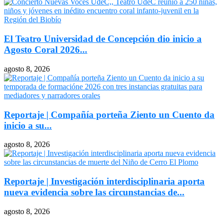
El Teatro Universidad de Concepción dio inicio a
Agosto Coral 2026...
agosto 8, 2026
Reportaje | Compañía porteña Ziento un Cuento da
inicio a su...
agosto 8, 2026
Reportaje | Investigación interdisciplinaria aporta
nueva evidencia sobre las circunstancias de...
agosto 8, 2026