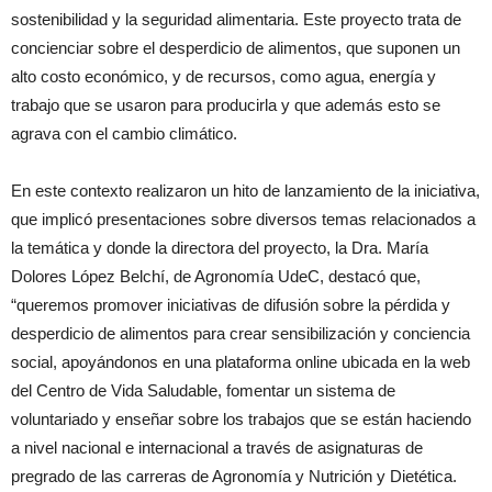
sostenibilidad y la seguridad alimentaria. Este proyecto trata de
concienciar sobre el desperdicio de alimentos, que suponen un
alto costo económico, y de recursos, como agua, energía y
trabajo que se usaron para producirla y que además esto se
agrava con el cambio climático.
En este contexto realizaron un hito de lanzamiento de la iniciativa,
que implicó presentaciones sobre diversos temas relacionados a
la temática y donde la directora del proyecto, la Dra. María
Dolores López Belchí, de Agronomía UdeC, destacó que,
“queremos promover iniciativas de difusión sobre la pérdida y
desperdicio de alimentos para crear sensibilización y conciencia
social, apoyándonos en una plataforma online ubicada en la web
del Centro de Vida Saludable, fomentar un sistema de
voluntariado y enseñar sobre los trabajos que se están haciendo
a nivel nacional e internacional a través de asignaturas de
pregrado de las carreras de Agronomía y Nutrición y Dietética.