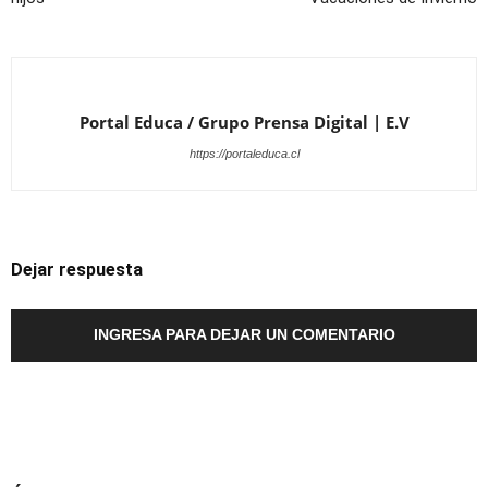
Portal Educa / Grupo Prensa Digital | E.V
https://portaleduca.cl
Dejar respuesta
INGRESA PARA DEJAR UN COMENTARIO