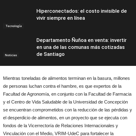
Hiperconectados: el costo invisible de
vivir siempre en línea
Tecnología
Departamento Ñuñoa en venta: invertir
en una de las comunas más cotizadas
de Santiago
Noticias
Mientras toneladas de alimentos terminan en la basura, millones
de personas luchan contra el hambre, es que expertos de la
Facultad de Agronomía, en conjunto con la Facultad de Farmacia
y el Centro de Vida Saludable de la Universidad de Concepción
se encuentran comprometidos con la reducción de las pérdidas y
el desperdicio de alimentos, en un proyecto que se ejecuta con
fondos de la Vicerrectoría de Relaciones Internacionales y
Vinculación con el Medio, VRIM-UdeC para fortalecer la