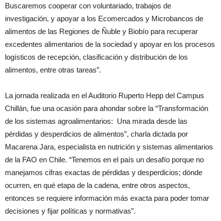
Buscaremos cooperar con voluntariado, trabajos de
investigación, y apoyar a los Ecomercados y Microbancos de
alimentos de las Regiones de Ñuble y Biobío para recuperar
excedentes alimentarios de la sociedad y apoyar en los procesos
logísticos de recepción, clasificación y distribución de los
alimentos, entre otras tareas”.
La jornada realizada en el Auditorio Ruperto Hepp del Campus
Chillán, fue una ocasión para ahondar sobre la “Transformación
de los sistemas agroalimentarios: Una mirada desde las
pérdidas y desperdicios de alimentos”, charla dictada por
Macarena Jara, especialista en nutrición y sistemas alimentarios
de la FAO en Chile. “Tenemos en el país un desafío porque no
manejamos cifras exactas de pérdidas y desperdicios; dónde
ocurren, en qué etapa de la cadena, entre otros aspectos,
entonces se requiere información más exacta para poder tomar
decisiones y fijar políticas y normativas”.