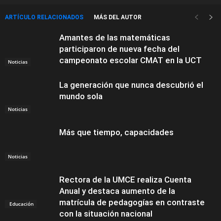
ARTÍCULO RELACIONADOS
MÁS DEL AUTOR
Amantes de las matemáticas
participaron de nueva fecha del
campeonato escolar CMAT en la UCT
Noticias
La generación que nunca descubrió el
mundo sola
Noticias
Más que tiempo, capacidades
Noticias
Rectora de la UMCE realiza Cuenta
Anual y destaca aumento de la
matrícula de pedagogías en contraste
Educación
con la situación nacional