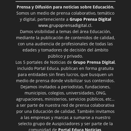
Prensa y Difusión para noticias sobre Educación.
Somos un medio de prensa colaborativo, temático
y digital, perteneciente a
Grupo Prensa Digital
www.grupoprensadigital.cl
.
Damos visibilidad a temas del área Educación,
mediante la publicación de contenidos de calidad,
con una audiencia de profesionales de todas las
edades y tomadores de decisión del ámbito
público y privado.
Los 5 portales de Noticias de
Grupo Prensa Digital
,
incluido Portal Educa, publican en forma gratuita
para entidades sin fines lucros, que busquen un
medio de prensa donde visibilizar sus contenidos.
Dejamos invitados a periodistas, fundaciones,
municipios, colegios, universidades, ONG,
agrupaciones, ministerios, servicios públicos, etc…
a ser parte de nuestra red de prensa colaborativa
por una Educación de calidad. También invitamos
a las empresas y marcas a sumarse a nuestro
selecto grupo de Auspiciadores y ser parte de la
comunidad de
Portal Educa Noticias
.