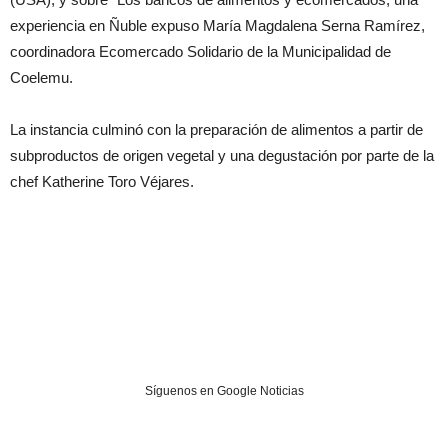
experiencia en Ñuble expuso María Magdalena Serna Ramírez,
coordinadora Ecomercado Solidario de la Municipalidad de
Coelemu.
La instancia culminó con la preparación de alimentos a partir de
subproductos de origen vegetal y una degustación por parte de la
chef Katherine Toro Véjares.
Síguenos en Google Noticias