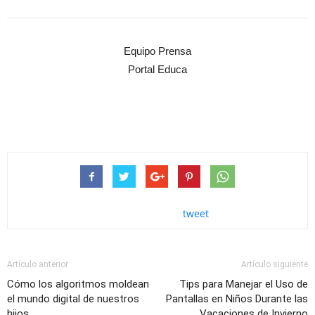
Equipo Prensa
Portal Educa
tweet
Artículo anterior
Artículo siguiente
Cómo los algoritmos moldean
Tips para Manejar el Uso de
el mundo digital de nuestros
Pantallas en Niños Durante las
hijos
Vacaciones de Invierno