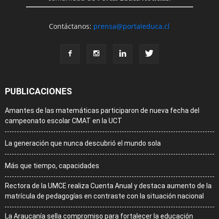
Contáctanos:
prensa@portaleduca.cl
PUBLICACIONES
Amantes de las matemáticas participaron de nueva fecha del
campeonato escolar CMAT en la UCT
La generación que nunca descubrió el mundo sola
Más que tiempo, capacidades
Rectora de la UMCE realiza Cuenta Anual y destaca aumento de la
matrícula de pedagogías en contraste con la situación nacional
La Araucanía sella compromiso para fortalecer la educación