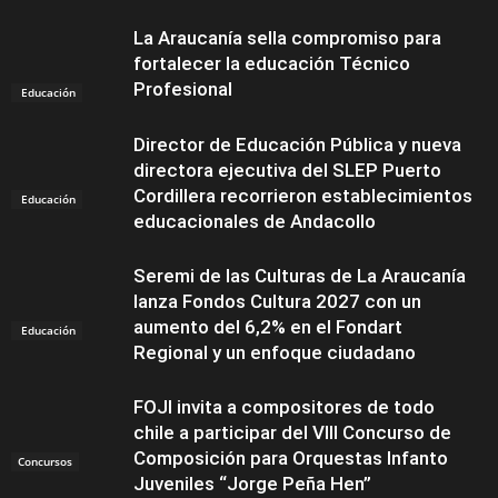
La Araucanía sella compromiso para
fortalecer la educación Técnico
Profesional
Educación
Director de Educación Pública y nueva
directora ejecutiva del SLEP Puerto
Cordillera recorrieron establecimientos
Educación
educacionales de Andacollo
Seremi de las Culturas de La Araucanía
lanza Fondos Cultura 2027 con un
aumento del 6,2% en el Fondart
Educación
Regional y un enfoque ciudadano
FOJI invita a compositores de todo
chile a participar del VIII Concurso de
Composición para Orquestas Infanto
Concursos
Juveniles “Jorge Peña Hen”