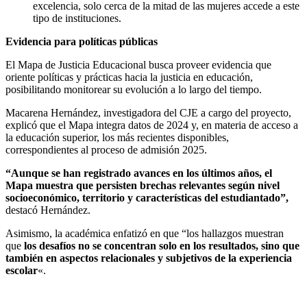
excelencia, solo cerca de la mitad de las mujeres accede a este
tipo de instituciones.
Evidencia para políticas públicas
El Mapa de Justicia Educacional busca proveer evidencia que
oriente políticas y prácticas hacia la justicia en educación,
posibilitando monitorear su evolución a lo largo del tiempo.
Macarena Hernández, investigadora del CJE a cargo del proyecto,
explicó que
el Mapa integra datos de 2024 y, en materia de acceso a
la educación superior, los más recientes disponibles,
correspondientes al proceso de admisión 2025.
“Aunque se han registrado avances en los últimos años, el
Mapa muestra que persisten brechas relevantes según nivel
socioeconómico, territorio y características del estudiantado”,
destacó Hernández.
Asimismo, la académica enfatizó en que “los hallazgos muestran
que
los desafíos no se concentran solo en los resultados, sino que
también en aspectos relacionales y subjetivos de la experiencia
escolar
«.