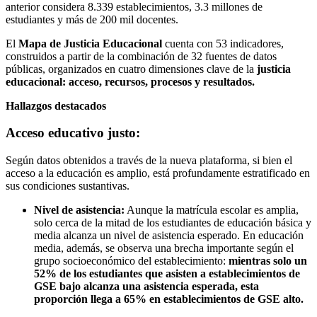
anterior considera 8.339 establecimientos, 3.3 millones de
estudiantes y más de 200 mil docentes.
El
Mapa de Justicia Educacional
cuenta con 53 indicadores,
construidos a partir de la combinación de 32 fuentes de datos
públicas, organizados en cuatro dimensiones clave de la
justicia
educacional:
acceso, recursos, procesos y resultados
.
Hallazgos destacados
Acceso educativo justo:
Según datos obtenidos a través de la nueva plataforma, si bien el
acceso a la educación es amplio, está profundamente estratificado en
sus condiciones sustantivas.
Nivel de asistencia:
Aunque la matrícula escolar es amplia,
solo cerca de la mitad de los estudiantes de educación básica y
media alcanza un nivel de asistencia esperado. En educación
media, además, se observa una brecha importante según el
grupo socioeconómico del establecimiento:
mientras solo un
52% de los estudiantes que asisten a establecimientos de
GSE bajo alcanza una asistencia esperada, esta
proporción llega a 65% en establecimientos de GSE alto.