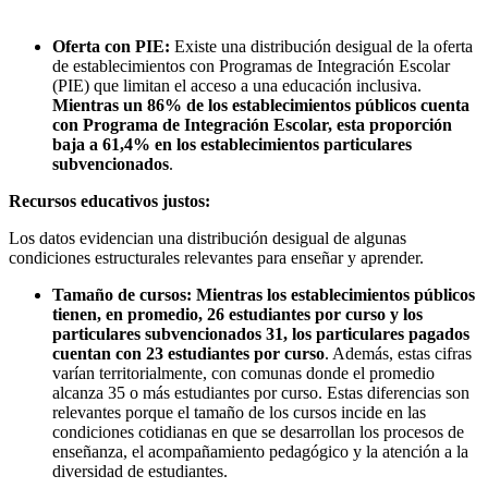
Oferta con PIE:
Existe una distribución desigual de la oferta
de establecimientos con Programas de Integración Escolar
(PIE) que limitan el acceso a una educación inclusiva.
Mientras un 86% de los establecimientos públicos cuenta
con Programa de Integración Escolar, esta proporción
baja a 61,4% en los establecimientos particulares
subvencionados
.
Recursos educativos justos:
Los datos evidencian una distribución desigual de algunas
condiciones estructurales relevantes para enseñar y aprender.
Tamaño de cursos:
Mientras los establecimientos públicos
tienen, en promedio, 26 estudiantes por curso y los
particulares subvencionados 31, los particulares pagados
cuentan con 23 estudiantes por curso
. Además, estas cifras
varían territorialmente, con comunas donde el promedio
alcanza 35 o más estudiantes por curso. Estas diferencias son
relevantes porque el tamaño de los cursos incide en las
condiciones cotidianas en que se desarrollan los procesos de
enseñanza, el acompañamiento pedagógico y la atención a la
diversidad de estudiantes.