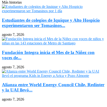
Más historias
Estudiantes de colegios de Iquique y Alto Hospicio
experimentaron ser Tomasinos...
agosto 7, 2026
Fundación Integra inicia el Mes de la Niñez con
voces de...
agosto 7, 2026
Alianza entre World Energy Council Chile, Redinter
y la UAI llevó...
agosto 7, 2026