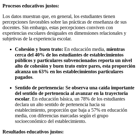
Procesos educativos justos:
Los datos muestran que, en general, los estudiantes tienen
percepciones favorables sobre las prácticas de enseñanza de sus
docentes. Sin embargo, estas percepciones conviven con
experiencias escolares desiguales en dimensiones relacionales y
subjetivas de la experiencia escolar.
Cohesión y buen trato:
En educación media,
mientras
cerca del 40% de los estudiantes de establecimientos
públicos y particulares subvencionados reporta un nivel
alto de cohesión y buen trato entre pares, esta proporción
alcanza un 63% en los establecimientos particulares
pagados
.
Sentido de pertenencia:
Se observa una caída importante
del sentido de pertenencia al avanzar en la trayectoria
escolar
. En educación básica, un 78% de los estudiantes
declara un alto sentido de pertenencia hacia su
establecimiento, proporción que baja a 57% en educación
media, con diferencias marcadas según el grupo
socioeconómico del establecimiento.
Resultados educativos justos: