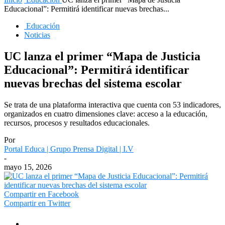
Educacional”: Permitirá identificar nuevas brechas...
Educación
Noticias
UC lanza el primer “Mapa de Justicia
Educacional”: Permitirá identificar
nuevas brechas del sistema escolar
Se trata de una plataforma interactiva que cuenta con 53 indicadores,
organizados en cuatro dimensiones clave: acceso a la educación,
recursos, procesos y resultados educacionales.
Por
Portal Educa | Grupo Prensa Digital | I.V
-
mayo 15, 2026
Compartir en Facebook
Compartir en Twitter