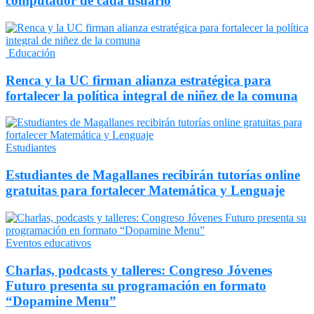
computador de cada usuario
Educación
Renca y la UC firman alianza estratégica para
fortalecer la política integral de niñez de la comuna
Estudiantes
Estudiantes de Magallanes recibirán tutorías online
gratuitas para fortalecer Matemática y Lenguaje
Eventos educativos
Charlas, podcasts y talleres: Congreso Jóvenes
Futuro presenta su programación en formato
“Dopamine Menu”