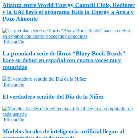
Alianza entre World Energy Council Chile, Redinter
y la UAI llevó el programa Kids in Energy a Arica y
Pozo Almonte
Educación
La premiada serie de libros “Bluey Book Reads”
hace su debut en español con cuatro voces muy
conocidas
Educación
El verdadero sentido del Día de la Niñez
Educación
Modelos locales de inteligencia artificial llegan al