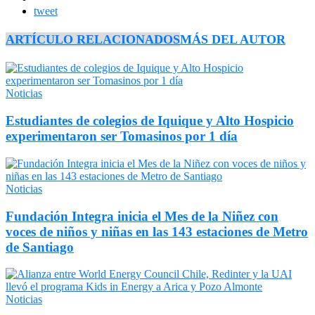
tweet
ARTÍCULO RELACIONADOS
MÁS DEL AUTOR
Noticias
Estudiantes de colegios de Iquique y Alto Hospicio
experimentaron ser Tomasinos por 1 día
Noticias
Fundación Integra inicia el Mes de la Niñez con
voces de niños y niñas en las 143 estaciones de Metro
de Santiago
Noticias