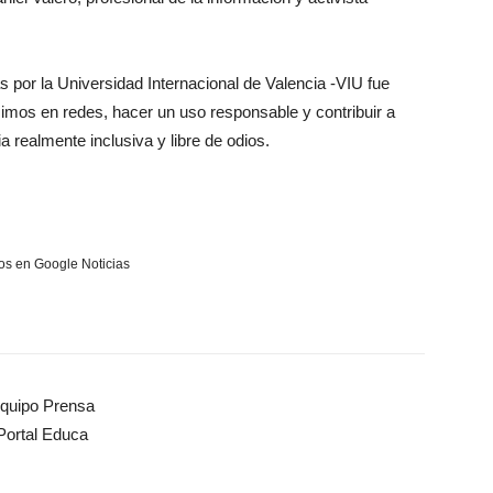
s por la Universidad Internacional de Valencia -VIU fue
imos en redes, hacer un uso responsable y contribuir a
 realmente inclusiva y libre de odios.
s en Google Noticias
quipo Prensa
Portal Educa