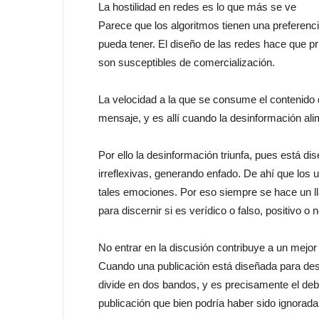
La hostilidad en redes es lo que más se ve
Parece que los algoritmos tienen una preferenci
pueda tener. El diseño de las redes hace que pr
son susceptibles de comercialización.
La velocidad a la que se consume el contenido
mensaje, y es allí cuando la desinformación ali
Por ello la desinformación triunfa, pues está 
irreflexivas, generando enfado. De ahí que los
tales emociones. Por eso siempre se hace un ll
para discernir si es verídico o falso, positivo o
No entrar en la discusión contribuye a un mejor 
Cuando una publicación está diseñada para desi
divide en dos bandos, y es precisamente el de
publicación que bien podría haber sido ignorada 