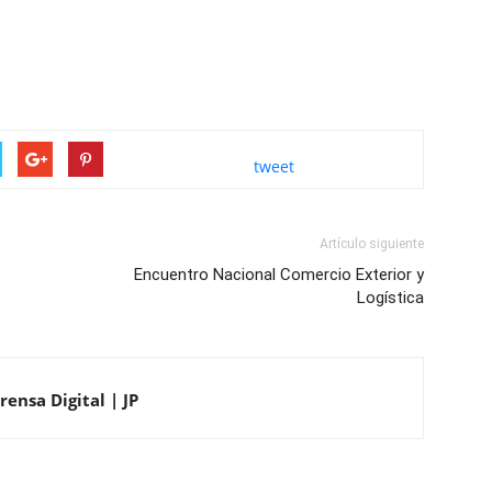
tweet
Artículo siguiente
Encuentro Nacional Comercio Exterior y
Logística
ensa Digital | JP