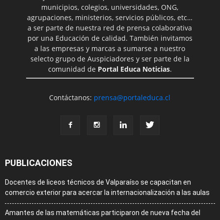
municipios, colegios, universidades, ONG,
agrupaciones, ministerios, servicios públicos, etc…
a ser parte de nuestra red de prensa colaborativa
por una Educación de calidad. También invitamos
a las empresas y marcas a sumarse a nuestro
selecto grupo de Auspiciadores y ser parte de la
comunidad de
Portal Educa Noticias
.
Contáctanos:
prensa@portaleduca.cl
PUBLICACIONES
Docentes de liceos técnicos de Valparaíso se capacitan en
comercio exterior para acercar la internacionalización a las aulas
Amantes de las matemáticas participaron de nueva fecha del