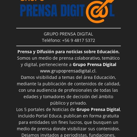
GRUPO PRENSA DIGITAL
Teléfono: +56 9 4817 5372
Prensa y Difusión para noticias sobre Educación.
Somos un medio de prensa colaborativo, temático
y digital, perteneciente a
Grupo Prensa Digital
www.grupoprensadigital.cl
.
Damos visibilidad a temas del área Educación,
mediante la publicación de contenidos de calidad,
con una audiencia de profesionales de todas las
edades y tomadores de decisión del ámbito
público y privado.
Los 5 portales de Noticias de
Grupo Prensa Digital
,
incluido Portal Educa, publican en forma gratuita
para entidades sin fines lucros, que busquen un
medio de prensa donde visibilizar sus contenidos.
Dejamos invitados a periodistas, fundaciones,