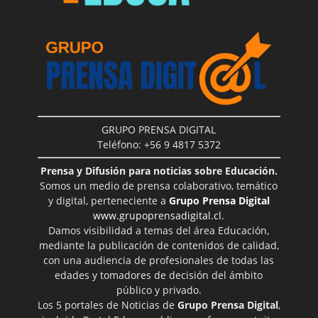
GRUPO PRENSA DIGITAL
Teléfono: +56 9 4817 5372
Prensa y Difusión para noticias sobre Educación.
Somos un medio de prensa colaborativo, temático
y digital, perteneciente a
Grupo Prensa Digital
www.grupoprensadigital.cl
.
Damos visibilidad a temas del área Educación,
mediante la publicación de contenidos de calidad,
con una audiencia de profesionales de todas las
edades y tomadores de decisión del ámbito
público y privado.
Los 5 portales de Noticias de
Grupo Prensa Digital
,