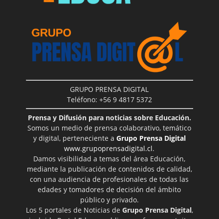
GRUPO PRENSA DIGITAL
Teléfono: +56 9 4817 5372
Prensa y Difusión para noticias sobre Educación.
Somos un medio de prensa colaborativo, temático
y digital, perteneciente a
Grupo Prensa Digital
www.grupoprensadigital.cl
.
Damos visibilidad a temas del área Educación,
mediante la publicación de contenidos de calidad,
con una audiencia de profesionales de todas las
edades y tomadores de decisión del ámbito
público y privado.
Los 5 portales de Noticias de
Grupo Prensa Digital
,