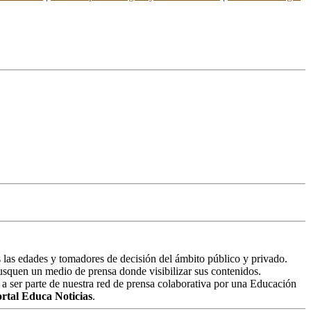
 las edades y tomadores de decisión del ámbito público y privado.
 busquen un medio de prensa donde visibilizar sus contenidos.
 a ser parte de nuestra red de prensa colaborativa por una Educación
rtal Educa Noticias
.