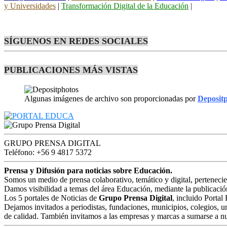
y Universidades
|
Transformación Digital de la Educación
|
SÍGUENOS EN REDES SOCIALES
PUBLICACIONES MÁS VISTAS
Algunas imágenes de archivo son proporcionadas por
Deposit
GRUPO PRENSA DIGITAL
Teléfono: +56 9 4817 5372
Prensa y Difusión para noticias sobre Educación.
Somos un medio de prensa colaborativo, temático y digital, perteneci
Damos visibilidad a temas del área Educación, mediante la publicació
Los 5 portales de Noticias de
Grupo Prensa Digital
, incluido Portal
Dejamos invitados a periodistas, fundaciones, municipios, colegios, u
de calidad. También invitamos a las empresas y marcas a sumarse a nu