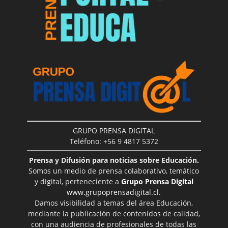
GRUPO PRENSA DIGITAL
Teléfono: +56 9 4817 5372
Prensa y Difusión para noticias sobre Educación.
Somos un medio de prensa colaborativo, temático
y digital, perteneciente a
Grupo Prensa Digital
www.grupoprensadigital.cl
.
Damos visibilidad a temas del área Educación,
mediante la publicación de contenidos de calidad,
con una audiencia de profesionales de todas las