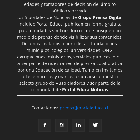
edades y tomadores de decisión del ámbito
público y privado.
Los 5 portales de Noticias de
Grupo Prensa Digital
,
incluido Portal Educa, publican en forma gratuita
para entidades sin fines lucros, que busquen un
medio de prensa donde visibilizar sus contenidos.
Dejamos invitados a periodistas, fundaciones,
municipios, colegios, universidades, ONG,
agrupaciones, ministerios, servicios públicos, etc…
a ser parte de nuestra red de prensa colaborativa
por una Educación de calidad. También invitamos
a las empresas y marcas a sumarse a nuestro
selecto grupo de Auspiciadores y ser parte de la
comunidad de
Portal Educa Noticias
.
Contáctanos:
prensa@portaleduca.cl