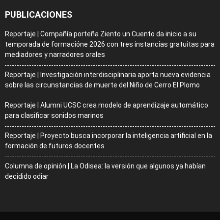
PUBLICACIONES
Reportaje | Compañía porteña Ziento un Cuento da inicio a su
temporada de formacióne 2026 con tres instancias gratuitas para
mediadores y narradores orales
Reportaje | Investigación interdisciplinaria aporta nueva evidencia
sobre las circunstancias de muerte del Niño de Cerro El Plomo
Reportaje | Alumni UCSC crea modelo de aprendizaje automático
para clasificar sonidos marinos
Reportaje | Proyecto busca incorporar la inteligencia artificial en la
formación de futuros docentes
Columna de opinión | La Odisea: la versión que algunos ya habían
decidido odiar